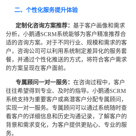
二、个性化服务提升体验
定制化咨询方案推荐：
基于客户画像和需求
分析，小鹅通
SCRM系统能够为客户精准推荐合
适的咨询方案。对于不同行业、规模和需求的客
户，咨询公司可以利用系统制定差异化的服务套
餐，并通过个性化推送的方式，将符合客户需求
的方案呈现在客户面前。
专属顾问一对一服务：
在咨询过程中，客户
往往希望得到专业、及时的指导。小鹅通
SCRM
系统支持为重要客户或高潜客户分配专属顾问，
实现一对一服务。专属顾问可以通过系统随时查
看客户的详细信息和历史沟通记录，了解客户的
背景和需求变化，为客户提供更贴心、专业的服
务。