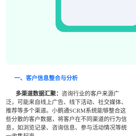
一、客户信息整合与分析
多渠道数据汇聚：
咨询行业的客户来源广
泛，可能来自线上广告、线下活动、社交媒体、
推荐等多个渠道。小鹅通
SCRM系统能够整合这
些分散的客户数据，将客户在不同渠道的行为信
息，如浏览记录、咨询信息、参与活动情况等统