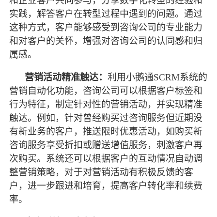
和企业客户共同参与，分享数字化转型的经验和
实践，解答客户在转型过程中遇到的问题。通过
这种方式，客户能够感受到咨询公司的专业能力
和对客户的关怀，增强对咨询公司的认同感和归
属感。
营销活动精准触达：
利用小鹅通
SCRM系统的
营销自动化功能，咨询公司可以根据客户标签和
行为特征，制定针对性的营销活动，并实现精准
触达。例如，针对曾经购买过咨询服务但近期没
有新业务的客户，推送限时优惠活动，如购买新
咨询服务享受折扣或赠送增值服务，刺激客户再
次购买。系统还可以根据客户的互动情况自动调
整营销策略，对于对营销活动有积极反馈的客
户，进一步跟进和培育，提高客户转化率和续费
率。