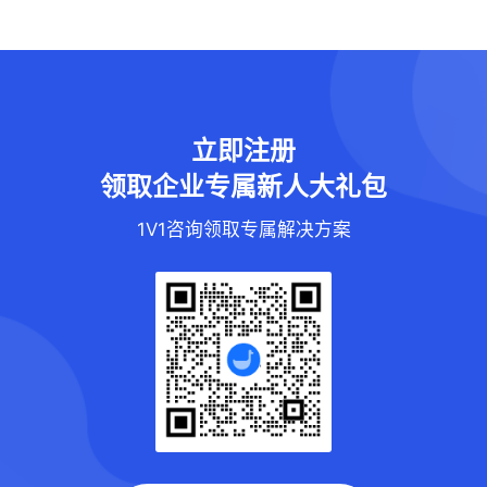
立即注册
领取企业专属新人大礼包
1V1咨询领取专属解决方案