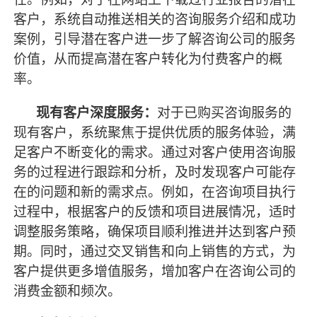
客户，系统自动推送相关的咨询服务介绍和成功
案例，引导潜在客户进一步了解咨询公司的服务
价值，从而提高潜在客户转化为付费客户的概
率。
现有客户深度服务：
对于已购买咨询服务的
现有客户，系统聚焦于提供优质的服务体验，满
足客户不断变化的需求。通过对客户使用咨询服
务的过程进行跟踪和分析，及时发现客户可能存
在的问题和新的需求点。例如，在咨询项目执行
过程中，根据客户的反馈和项目进展情况，适时
调整服务策略，确保项目顺利推进并达到客户预
期。同时，通过交叉销售和向上销售的方式，为
客户提供更多增值服务，增加客户在咨询公司的
消费金额和频次。