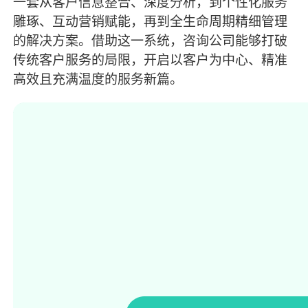
一套从客户信息整合、深度分析，到个性化服务
雕琢、互动营销赋能，再到全生命周期精细管理
的解决方案。借助这一系统，咨询公司能够打破
传统客户服务的局限，开启以客户为中心、精准
高效且充满温度的服务新篇。