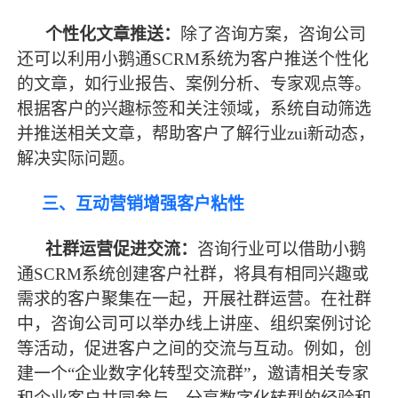
个性化文章推送：
除了咨询方案，咨询公司
还可以利用小鹅通
SCRM系统为客户推送个性化
的文章，如行业报告、案例分析、专家观点等。
根据客户的兴趣标签和关注领域，系统自动筛选
并推送相关文章，帮助客户了解行业zui新动态，
解决实际问题。
三、互动营销增强客户粘性
社群运营促进交流：
咨询行业可以借助小鹅
通
SCRM系统创建客户社群，将具有相同兴趣或
需求的客户聚集在一起，开展社群运营。在社群
中，咨询公司可以举办线上讲座、组织案例讨论
等活动，促进客户之间的交流与互动。例如，创
建一个“企业数字化转型交流群”，邀请相关专家