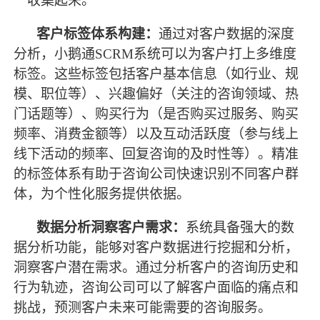
一收集起来。
客户标签体系构建：
通过对客户数据的深度
分析，小鹅通
SCRM系统可以为客户打上多维度
标签。这些标签包括客户基本信息（如行业、规
模、职位等）、兴趣偏好（关注的咨询领域、热
门话题等）、购买行为（是否购买过服务、购买
频率、消费金额等）以及互动活跃度（参与线上
线下活动的频率、回复咨询的及时性等）。精准
的标签体系有助于咨询公司快速识别不同客户群
体，为个性化服务提供依据。
数据分析洞察客户需求：
系统具备强大的数
据分析功能，能够对客户数据进行挖掘和分析，
洞察客户潜在需求。通过分析客户的咨询历史和
行为轨迹，咨询公司可以了解客户面临的痛点和
挑战，预测客户未来可能需要的咨询服务。