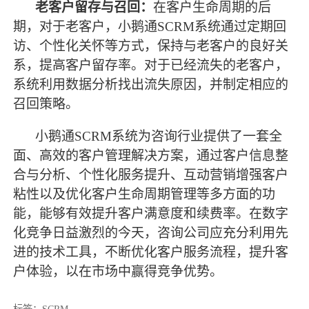
老客户留存与召回：
在客户生命周期的后
期，对于老客户，小鹅通
SCRM系统通过定期回
访、个性化关怀等方式，保持与老客户的良好关
系，提高客户留存率。对于已经流失的老客户，
系统利用数据分析找出流失原因，并制定相应的
召回策略。
小鹅通
SCRM系统为咨询行业提供了一套全
面、高效的客户管理解决方案，通过客户信息整
合与分析、个性化服务提升、互动营销增强客户
粘性以及优化客户生命周期管理等多方面的功
能，能够有效提升客户满意度和续费率。在数字
化竞争日益激烈的今天，咨询公司应充分利用先
进的技术工具，不断优化客户服务流程，提升客
户体验，以在市场中赢得竞争优势。
标签：
SCRM