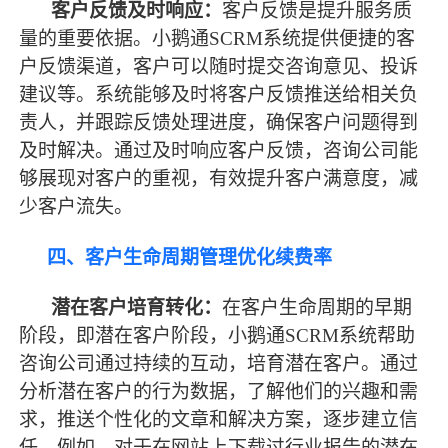
客户反馈及时响应：
客户反馈是提升服务质
量的重要依据。小鹅通
SCRM系统提供便捷的客
户反馈渠道，客户可以随时提交咨询意见、投诉
建议等。系统能够及时将客户反馈推送给相关负
责人，并跟踪反馈处理进度，确保客户问题得到
及时解决。通过及时响应客户反馈，咨询公司能
够展现对客户的重视，有效提升客户满意度，减
少客户流失。
四、客户生命周期管理优化续费率
潜在客户培育转化：
在客户生命周期的早期
阶段，即潜在客户阶段，小鹅通
SCRM系统帮助
咨询公司通过持续的互动，培育潜在客户。通过
分析潜在客户的行为数据，了解他们的兴趣和需
求，推送个性化的文章和解决方案，逐步建立信
任。例如，对于在网站上下载过行业报告的潜在