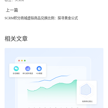
上一篇
SCRM积分商城虚拟商品兑换比例：探寻黄金公式
相关文章