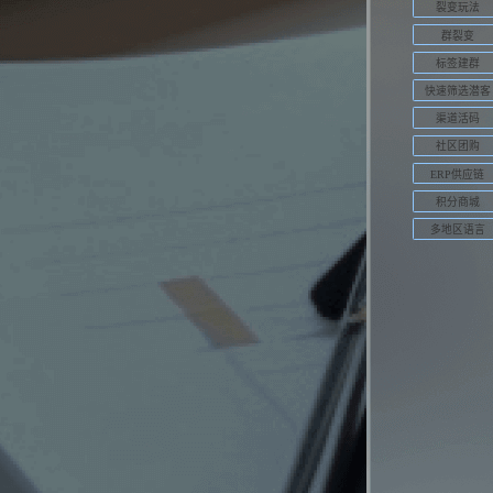
裂变玩法
群裂变
标签建群
快速筛选潜客
渠道活码
社区团购
ERP供应链
积分商城
多地区语言