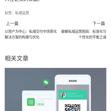
标签：
私域运营
上一篇
下一篇
以用户为中心：私域交付中场景化
破解私域运营困局：标准化与
解决方案的构建与优化
个性化的平衡之道
相关文章