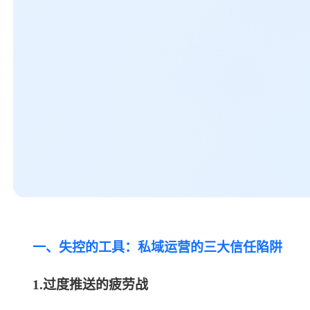
一、失控的工具：私域运营的三大信任陷阱
1.过度推送的疲劳战