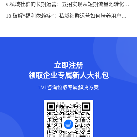
9.私域社群的长期运营：五招实现从短期流量池转化为品牌资产
10.破解“福利依赖症”：私域社群运营如何培养用户的非物质需求
立即注册
领取企业专属新人大礼包
1V1咨询领取专属解决方案