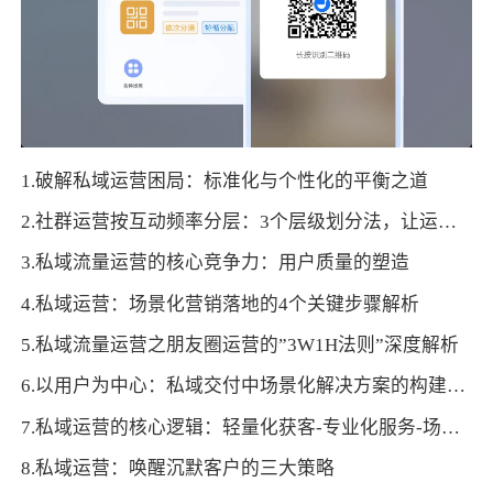
1.破解私域运营困局：标准化与个性化的平衡之道
2.社群运营按互动频率分层：3个层级划分法，让运营更精准
3.私域流量运营的核心竞争力：用户质量的塑造
4.私域运营：场景化营销落地的4个关键步骤解析
5.私域流量运营之朋友圈运营的”3W1H法则”深度解析
6.以用户为中心：私域交付中场景化解决方案的构建与优化
7.私域运营的核心逻辑：轻量化获客-专业化服务-场景化转化
8.私域运营：唤醒沉默客户的三大策略