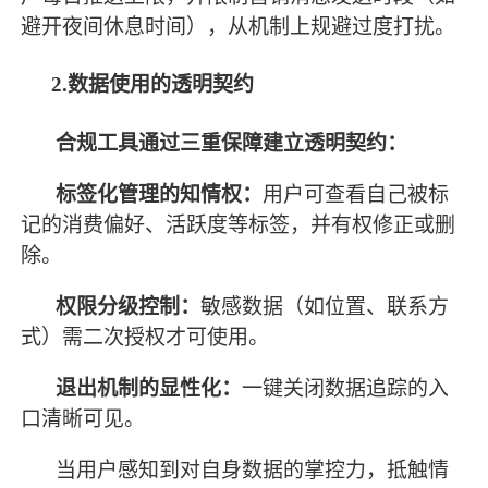
避开夜间休息时间），从机制上规避过度打扰。
2.数据使用的透明契约
合规工具通过三重保障建立透明契约：
标签化管理的知情权：
用户可查看自己被标
记的消费偏好、活跃度等标签，并有权修正或删
除。
权限分级控制：
敏感数据（如位置、联系方
式）需二次授权才可使用。
退出机制的显性化：
一键关闭数据追踪的入
口清晰可见。
当用户感知到对自身数据的掌控力，抵触情