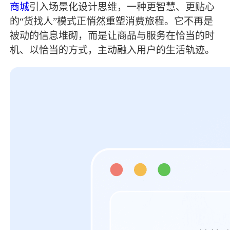
商城
引入场景化设计思维，一种更智慧、更贴心
的“货找人”模式正悄然重塑消费旅程。它不再是
被动的信息堆砌，而是让商品与服务在恰当的时
机、以恰当的方式，主动融入用户的生活轨迹。