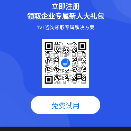
立即注册
领取企业专属新人大礼包
1V1咨询领取专属解决方案
免费试用