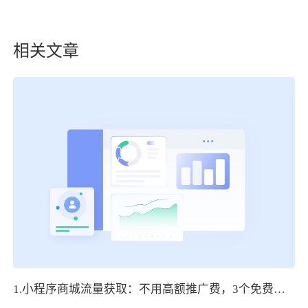
相关文章
1.小程序商城流量获取：不用高额推广费，3个免费引流渠道实操指南