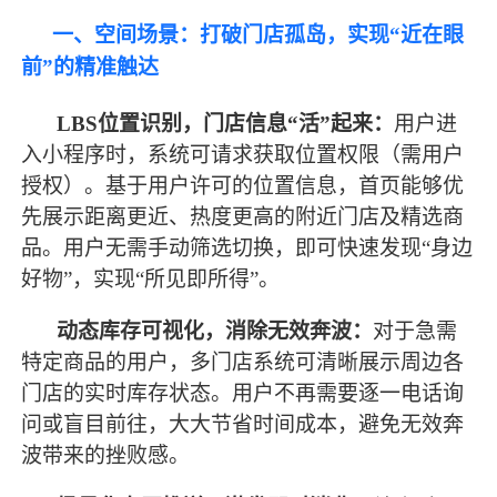
一、空间场景：打破门店孤岛，实现
“近在眼
前”的精准触达
LBS位置识别，门店信息“活”起来：
用户进
入小程序时，系统可请求获取位置权限（需用户
授权）。基于用户许可的位置信息，首页能够优
先展示距离更近、热度更高的附近门店及精选商
品。用户无需手动筛选切换，即可快速发现
“身边
好物”，实现“所见即所得”。
动态库存可视化，消除无效奔波：
对于急需
特定商品的用户，多门店系统可清晰展示周边各
门店的实时库存状态。用户不再需要逐一电话询
问或盲目前往，大大节省时间成本，避免无效奔
波带来的挫败感。