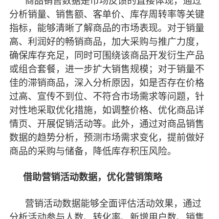
商品销售数据是市场反馈的直接体现，通过
分析销量、销售额、客单价、库存周转率等关键
指标，能够清晰了解商品的市场表现。对于销量
高、利润好的畅销商品，加大采购与推广力度，
确保库存充足，同时可围绕该商品开发衍生产品
或组合套餐，进一步扩大销售规模；对于销量不
佳的滞销商品，深入分析原因，如是否存在价格
过高、宣传不到位、不符合市场需求等问题，针
对性地采取优化措施，如调整价格、优化商品详
情页、开展促销活动等。此外，通过对商品销售
数据的趋势分析，预测市场需求变化，提前做好
商品的采购与储备，降低库存积压风险。
借助营销活动数据，优化营销策略
营销活动数据能够全面评估活动效果，通过
分析活动参与人数、转化率、新增用户数、销售