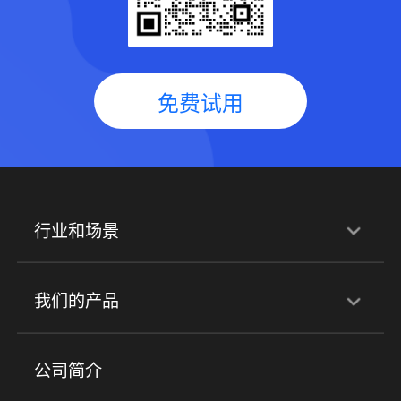
免费试用
行业和场景
行业解决方案
我们的产品
培训机构
职业技能培训
兴趣培训
产品
公司简介
金融行业
政企行业
企业服务