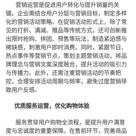
营销运营是促进用户转化与提升销量的关
键。企业需结合用户分层与营销目标，制定多样
化的营销活动策略。在促销活动形式上，除了常
见的打折、满减、赠品等传统方式，还可创新推
出限时抢购、拼团、预售等玩法，制造紧迫感与
稀缺感，刺激用户即时消费。同时，紧跟节日、
热点事件等营销节点，策划主题营销活动，将品
牌理念与营销文案深度融合，提升活动的吸引力
与传播力。此外，还需注重营销活动的节奏把
控，合理安排活动周期与频率，避免过度营销导
致用户反感。
优质服务运营，优化购物体验
服务贯穿用户购物全流程，是提升用户满意
度与忠诚度的重要保障。在售前环节，完善商品