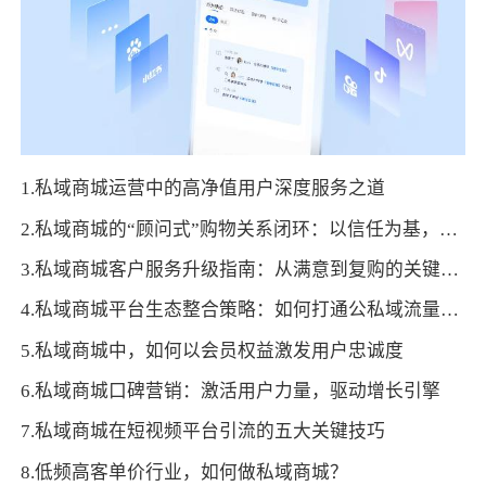
1.私域商城运营中的高净值用户深度服务之道
2.私域商城的“顾问式”购物关系闭环：以信任为基，促长久发展
3.私域商城客户服务升级指南：从满意到复购的关键路径
4.私域商城平台生态整合策略：如何打通公私域流量实现全域增长？
5.私域商城中，如何以会员权益激发用户忠诚度
6.私域商城口碑营销：激活用户力量，驱动增长引擎
7.私域商城在短视频平台引流的五大关键技巧
8.低频高客单价行业，如何做私域商城？