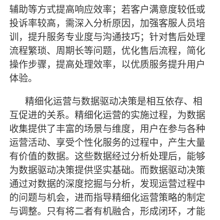
辅助等方式提高响应效率；若客户满意度较低或
投诉率较高，需深入分析原因，加强客服人员培
训，提升服务专业度与沟通技巧；针对售后处理
流程繁琐、周期长等问题，优化售后流程，简化
操作步骤，提高处理效率，以优质服务提升用户
体验。
精细化运营与数据驱动决策是相互依存、相
互促进的关系。精细化运营的实施过程，为数据
收集提供了丰富的场景与维度，用户在参与各种
运营活动、享受个性化服务的过程中，产生大量
有价值的数据。这些数据经过分析处理后，能够
为数据驱动决策提供坚实基础。而数据驱动决策
通过对数据的深度挖掘与分析，发现运营过程中
的问题与机会，进而指导精细化运营策略的制定
与调整。只有将二者有机融合，形成闭环，才能