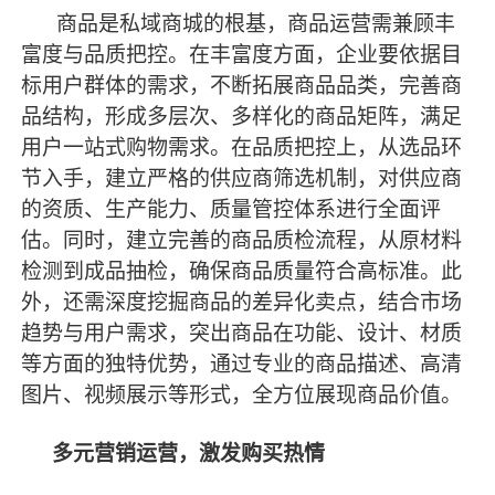
商品是私域商城的根基，商品运营需兼顾丰
富度与品质把控。在丰富度方面，企业要依据目
标用户群体的需求，不断拓展商品品类，完善商
品结构，形成多层次、多样化的商品矩阵，满足
用户一站式购物需求。在品质把控上，从选品环
节入手，建立严格的供应商筛选机制，对供应商
的资质、生产能力、质量管控体系进行全面评
估。同时，建立完善的商品质检流程，从原材料
检测到成品抽检，确保商品质量符合高标准。此
外，还需深度挖掘商品的差异化卖点，结合市场
趋势与用户需求，突出商品在功能、设计、材质
等方面的独特优势，通过专业的商品描述、高清
图片、视频展示等形式，全方位展现商品价值。
多元营销运营，激发购买热情