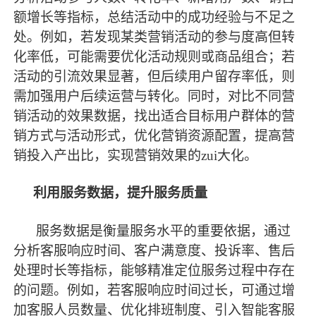
额增长等指标，总结活动中的成功经验与不足之
处。例如，若发现某类营销活动的参与度高但转
化率低，可能需要优化活动规则或商品组合；若
活动的引流效果显著，但后续用户留存率低，则
需加强用户后续运营与转化。同时，对比不同营
销活动的效果数据，找出适合目标用户群体的营
销方式与活动形式，优化营销资源配置，提高营
销投入产出比，实现营销效果的
zui大化。
利用服务数据，提升服务质量
服务数据是衡量服务水平的重要依据，通过
分析客服响应时间、客户满意度、投诉率、售后
处理时长等指标，能够精准定位服务过程中存在
的问题。例如，若客服响应时间过长，可通过增
加客服人员数量、优化排班制度、引入智能客服