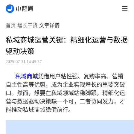
首页
增长干货
文章详情
私域商城运营关键：精细化运营与数据
驱动决策
2025-07-31 14:45:37
私域商城
凭借用户粘性强、复购率高、营销
自主性高等优势，成为企业实现增长的重要突破
口。然而，想要在私域领域站稳脚跟，精细化运
营与数据驱动决策缺一不可，二者协同发力，才
能推动私域商城稳健前行。