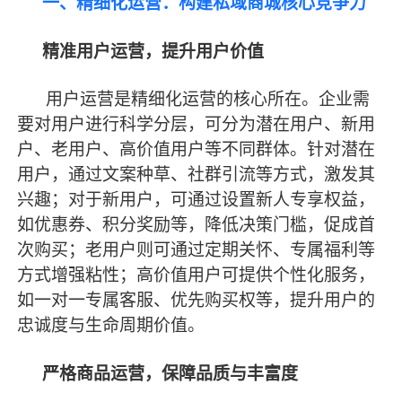
一、精细化运营：构建私域商城核心竞争力
精准用户运营，提升用户价值
用户运营是精细化运营的核心所在。企业需
要对用户进行科学分层，可分为潜在用户、新用
户、老用户、高价值用户等不同群体。针对潜在
用户，通过文案种草、社群引流等方式，激发其
兴趣；对于新用户，可通过设置新人专享权益，
如优惠券、积分奖励等，降低决策门槛，促成首
次购买；老用户则可通过定期关怀、专属福利等
方式增强粘性；高价值用户可提供个性化服务，
如一对一专属客服、优先购买权等，提升用户的
忠诚度与生命周期价值。
严格商品运营，保障品质与丰富度