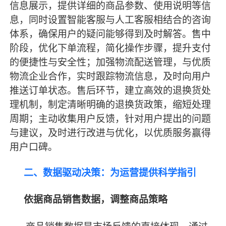
信息展示，提供详细的商品参数、使用说明等信
息，同时设置智能客服与人工客服相结合的咨询
体系，确保用户的疑问能够得到及时解答。售中
阶段，优化下单流程，简化操作步骤，提升支付
的便捷性与安全性；加强物流配送管理，与优质
物流企业合作，实时跟踪物流信息，及时向用户
推送订单状态。售后环节，建立高效的退换货处
理机制，制定清晰明确的退换货政策，缩短处理
周期；主动收集用户反馈，针对用户提出的问题
与建议，及时进行改进与优化，以优质服务赢得
用户口碑。
二、数据驱动决策：为运营提供科学指引
依据商品销售数据，调整商品策略