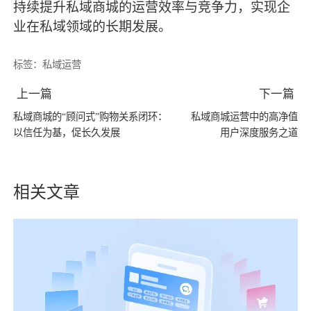
持续提升私域商城的运营效率与竞争力，实现企
业在私域领域的长期发展。
标签：
私域运营
上一篇
下一篇
私域商城的“顾问式”购物关系闭环：
私域商城运营中的高净值
以信任为基，促长久发展
用户深度服务之道
相关文章