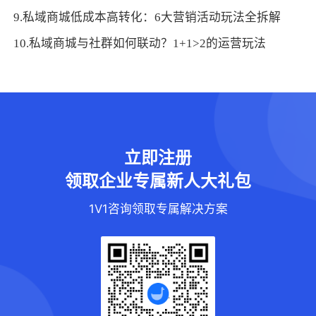
9.私域商城低成本高转化：6大营销活动玩法全拆解
10.私域商城与社群如何联动？1+1>2的运营玩法
立即注册
领取企业专属新人大礼包
1V1咨询领取专属解决方案