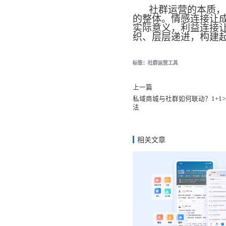
社群运营的本质，
的整体。情感连接让
实际意义，利益连接
织、层层递进，构建
标签：
社群运营工具
上一篇
私域商城与社群如何联动？1+1
法
相关文章