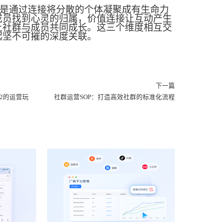
是通过连接将分散的个体凝聚成有生命力
成员找到心灵的归属，价值连接让互动产生
让社群与成员共同成长。这三个维度相互交
起坚不可摧的深度关联。
下一篇
>2的运营玩
社群运营SOP：打造高效社群的标准化流程