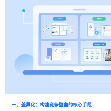
一、差异化：构建竞争壁垒的核心手段