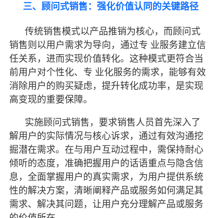
三、顾问式销售：强化价值认同的关键路径
传统销售模式以产品推销为核心，而顾问式
销售则以用户需求为导向，通过专
业服务建立信
任关系，进而实现价值转化。这种模式更符合当
前用户对个性化、专
业化服务的需求，能够有效
消除用户的购买疑虑，提升转化成功率，是实现
高变现的重要保障。
实施顾问式销售，要求销售人员首先深入了
解用户的实际情况与核心诉求，通过有效沟通挖
掘潜在需求。在与用户互动过程中，需保持耐心
倾听的态度，准确把握用户的话语重点与隐含信
息，全面掌握用户的真实需求，为用户提供系统
性的解决方案，清晰阐释产品或服务如何满足其
需求、解决其问题，让用户充分理解产品或服务
的价值所在。