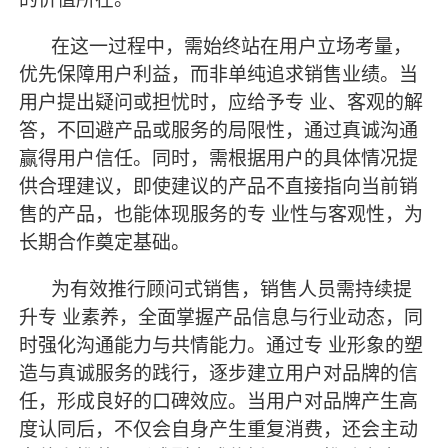
在这一过程中，需始终站在用户立场考量，
优先保障用户利益，而非单纯追求销售业绩。当
用户提出疑问或担忧时，应给予专
业、客观的解
答，不回避产品或服务的局限性，通过真诚沟通
赢得用户信任。同时，需根据用户的具体情况提
供合理建议，即使建议的产品不直接指向当前销
售的产品，也能体现服务的专
业性与客观性，为
长期合作奠定基础。
为有效推行顾问式销售，销售人员需持续提
升专
业素养，全面掌握产品信息与行业动态，同
时强化沟通能力与共情能力。通过专
业形象的塑
造与真诚服务的践行，逐步建立用户对品牌的信
任，形成良好的口碑效应。当用户对品牌产生高
度认同后，不仅会自身产生重复消费，还会主动