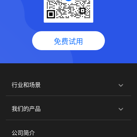
免费试用
行业和场景
行业解决方案
我们的产品
培训机构
职业技能培训
兴趣培训
产品
公司简介
金融行业
政企行业
企业服务