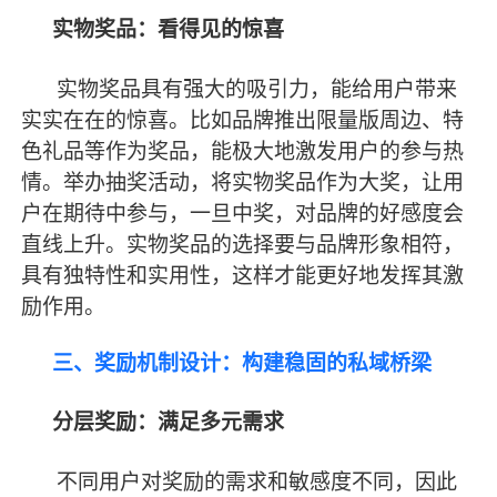
实物奖品：看得见的惊喜
实物奖品具有强大的吸引力，能给用户带来
实实在在的惊喜。比如品牌推出限量版周边、特
色礼品等作为奖品，能极大地激发用户的参与热
情。举办抽奖活动，将实物奖品作为大奖，让用
户在期待中参与，一旦中奖，对品牌的好感度会
直线上升。实物奖品的选择要与品牌形象相符，
具有独特性和实用性，这样才能更好地发挥其激
励作用。
三、奖励机制设计：构建稳固的私域桥梁
分层奖励：满足多元需求
不同用户对奖励的需求和敏感度不同，因此