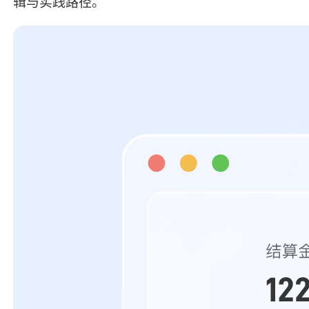
辑与实践路径。