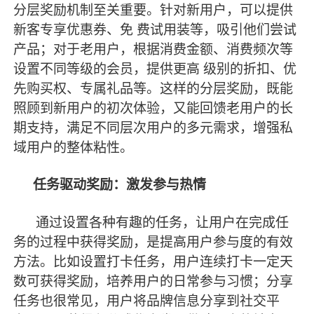
分层奖励机制至关重要。针对新用户，可以提供
新客专享优惠券、免
费试用装等，吸引他们尝试
产品；对于老用户，根据消费金额、消费频次等
设置不同等级的会员，提供更高
级别的折扣、优
先购买权、专属礼品等。这样的分层奖励，既能
照顾到新用户的初次体验，又能回馈老用户的长
期支持，满足不同层次用户的多元需求，增强私
域用户的整体粘性。
任务驱动奖励：激发参与热情
通过设置各种有趣的任务，让用户在完成任
务的过程中获得奖励，是提高用户参与度的有效
方法。比如设置打卡任务，用户连续打卡一定天
数可获得奖励，培养用户的日常参与习惯；分享
任务也很常见，用户将品牌信息分享到社交平