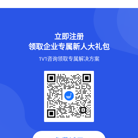
立即注册
领取企业专属新人大礼包
1V1咨询领取专属解决方案