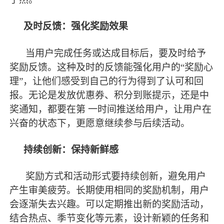
及时反馈：强化奖励效果
当用户完成任务或达成目标后，要及时给予
奖励反馈。这种及时的反馈能强化用户的
“奖励心
理”，让他们感受到自己的行为得到了认可和回
报。无论是发放优惠券、积分到账提示，还是中
奖通知，都要在第 一时间推送给用户，让用户在
兴奋的状态下，更愿意继续参与后续活动。
持续创新：保持新鲜感
奖励方式和活动形式要持续创新，避免用户
产生审美疲劳。长期使用相同的奖励机制，用户
会逐渐失去兴趣。可以定期推出新的奖励活动，
结合热点、季节变化等元素，设计新颖的任务和