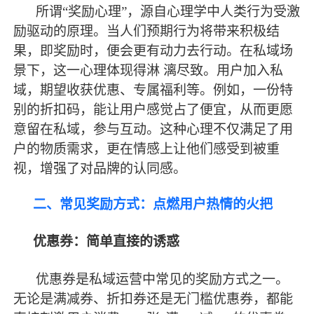
所谓
“奖励心理”，源自心理学中人类行为受激
励驱动的原理。当人们预期行为将带来积极结
果，即奖励时，便会更有动力去行动。在私域场
景下，这一心理体现得淋 漓尽致。用户加入私
域，期望收获优惠、专属福利等。例如，一份特
别的折扣码，能让用户感觉占了便宜，从而更愿
意留在私域，参与互动。这种心理不仅满足了用
户的物质需求，更在情感上让他们感受到被重
视，增强了对品牌的认同感。
二、常见奖励方式：点燃用户热情的火把
优惠券：简单直接的诱惑
优惠券是私域运营中常见的奖励方式之一。
无论是满减券、折扣券还是无门槛优惠券，都能