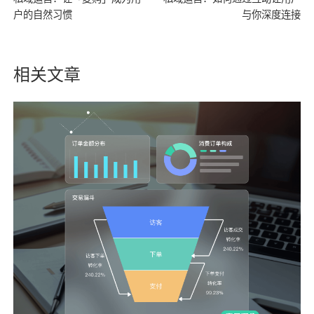
户的自然习惯
与你深度连接
相关文章