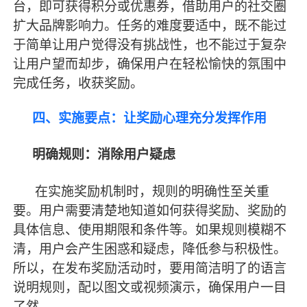
台，即可获得积分或优惠券，借助用户的社交圈
扩大品牌影响力。任务的难度要适中，既不能过
于简单让用户觉得没有挑战性，也不能过于复杂
让用户望而却步，确保用户在轻松愉快的氛围中
完成任务，收获奖励。
四、实施要点：让奖励心理充分发挥作用
明确规则：消除用户疑虑
在实施奖励机制时，规则的明确性至关重
要。用户需要清楚地知道如何获得奖励、奖励的
具体信息、使用期限和条件等。如果规则模糊不
清，用户会产生困惑和疑虑，降低参与积极性。
所以，在发布奖励活动时，要用简洁明了的语言
说明规则，配以图文或视频演示，确保用户一目
了然。