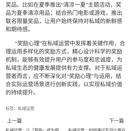
奖品。比如在夏季推出
“清凉一夏”主题活动，奖
品为夏季清凉用品；结合热门电影或游戏，推出
联名限量奖品，让用户始终保持对私域的新鲜感
和期待感。
“奖励心理”在私域运营中发挥着关键作用，合
理运用多样化的奖励方式，精心设计科学的奖励
机制，能够有效提升用户的参与度和忠诚度，为
私域生态的健康发展提供有力支撑。对于私域运
营者而言，应不断深化对“奖励心理”与运用，结
合实际运营场景进行创新实践，以实现私域价值
的持续提升。
标签：
私域运营
上一篇
下一篇
私域运营：让「复购」成为用
私域运营：如何通过互动让用户