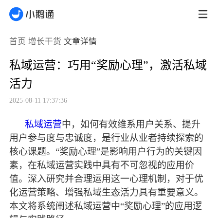
首页
增长干货
文章详情
私域运营：巧用“奖励心理”，激活私域
活力
2025-08-11 17:37:36
私域运营
中，如何有效维系用户关系、提升
用户参与度与忠诚度，是行业从业者持续探索的
核心课题。
“奖励心理”是影响用户行为的关键因
素，在私域运营实践中具有不可忽视的应用价
值。深入研究并合理运用这一心理机制，对于优
化运营策略、增强私域生态活力具有重要意义。
本文将系统阐述私域运营中“奖励心理”的应用逻