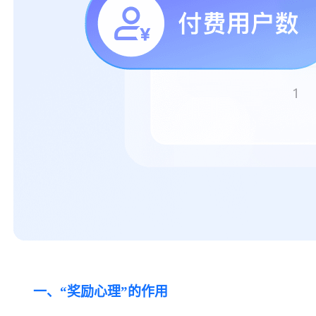
一、
“奖励心理”的作用