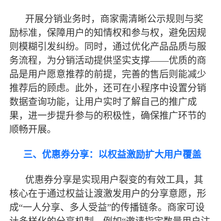
开展分销业务时，商家需清晰公示规则与奖
励标准，保障用户的知情权和参与权，避免因规
则模糊引发纠纷。同时，通过优化产品品质与服
务流程，为分销活动提供坚实支撑
——优质的商
品是用户愿意推荐的前提，完善的售后则能减少
推荐后的顾虑。此外，还可在小程序中设置分销
数据查询功能，让用户实时了解自己的推广成
果，进一步提升参与的积极性，确保推广环节的
顺畅开展。
三、优惠券分享：以权益激励扩大用户覆盖
优惠券分享是实现用户裂变的有效工具，其
核心在于通过权益让渡激发用户的分享意愿，形
成
“一人分享、多人受益”的传播链条。商家可设