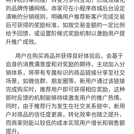
将传统的单向推广转变为多向互动，形成规模化
的品牌传播网络。商家可在小程序商城后台设定
清晰的分销规则，明确用户推荐新客户完成交易
后可获得的奖励标准，如按交易金额的一定比例
给予回馈，或设置阶梯式奖励机制以激励用户提
升推广成效。
用户在购买商品并获得良好体验后，会基于
自身的消费满意度和对奖励的期待，主动加入分
销体系，将带有专属标识的商品链接分享至社交
场景，如微信群、朋友圈等。新用户通过该链接
完成购买时，推荐用户即可获得相应奖励，这种
即时反馈的机制能够持续激发用户的推广热情。
同时，由于推荐行为发生在社交关系链中，新用
户对商品的信任度更高，转化效率也随之提升，
而商家则能以较低的成本实现用户增长和销售额
提升。