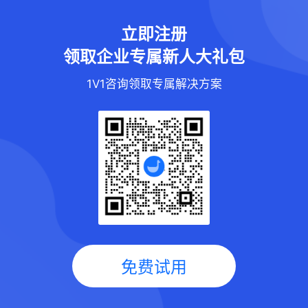
立即注册
领取企业专属新人大礼包
1V1咨询领取专属解决方案
免费试用