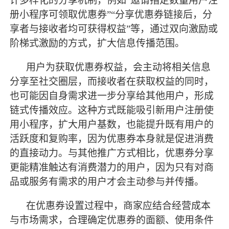
计多样化的分享机制，例如“邀请指定数量用户注
册小程序可领取优惠券”“分享优惠券链接后，分
享者与接收者均可获得权益”等，通过双向激励或
阶梯式激励的方式，扩大信息传播范围。
用户为获取优惠券权益，会主动将相关信息
分享至社交圈层，而接收者在获取权益的同时，
也可能因自身需求进一步分享给其他用户，形成
链式传播效应。这种方式既能吸引新用户注册使
用小程序，扩大用户基数，也能提升既有用户的
活跃度和复购率，因为优惠券本身就是促进消费
的直接动力。与其他推广方式相比，优惠券分享
更能精准触达有消费潜力的用户，因为只有对商
品或服务有需求的用户才会主动参与并传播。
在优惠券设置过程中，商家应结合经营成本
与市场需求，合理确定优惠券的面额、使用条件