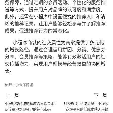
务保障，通过定期的会员活动、个性化的服务推
送等方式，提升用户对品牌的认可度和满意度。
此外，还需在小程序中设置便捷的推荐入口和清
晰的推荐记录，让用户能够轻松参与并了解推荐
成果，促进推荐行为的常态化。
小程序商城的社交属性为商家提供了多元化
的增长路径。通过合理运用拼团、分销、优惠券
分享、会员推荐等策略，能够有效激活用户的社
交传播潜力，实现用户规模与经营效益的协同增
长。
标签：
小程序商城
上一篇
下一篇
小程序微商城的私域流量炼金术：
社交裂变+私域流量：小程序
从流量池到现金池的转化密码
商城平台的低成本获客秘籍