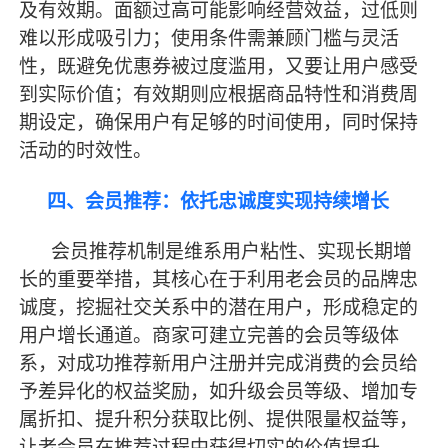
及有效期。面额过高可能影响经营效益，过低则
难以形成吸引力；使用条件需兼顾门槛与灵活
性，既避免优惠券被过度滥用，又要让用户感受
到实际价值；有效期则应根据商品特性和消费周
期设定，确保用户有足够的时间使用，同时保持
活动的时效性。
四、会员推荐：依托忠诚度实现持续增长
会员推荐机制是维系用户粘性、实现长期增
长的重要举措，其核心在于利用老会员的品牌忠
诚度，挖掘社交关系中的潜在用户，形成稳定的
用户增长通道。商家可建立完善的会员等级体
系，对成功推荐新用户注册并完成消费的会员给
予差异化的权益奖励，如升级会员等级、增加专
属折扣、提升积分获取比例、提供限量权益等，
让老会员在推荐过程中获得切实的价值提升。