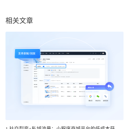
相关文章
1.社交裂变+私域流量：小程序商城平台的低成本获客秘籍