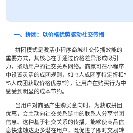
一、拼团：以价格优势驱动社交传播
拼团模式是激活小程序商城社交传播效能的
重要方式，其核心在于通过价格差异形成吸引
力，撬动用户的社交关系网络。商家可在小程序
中设置灵活的成团规则，如
“3人成团享特定折扣”
“5人成团获取价格优惠”等，让用户在购买行为中
感受到明显的成本节约。
当用户对商品产生购买意向时，为获取拼团
优惠，会主动向社交关系链中的联系人分享拼团
信息。这种基于社交关系的传播，能够使商品信
息快速触达更多潜在用户，既促进了即时交易转