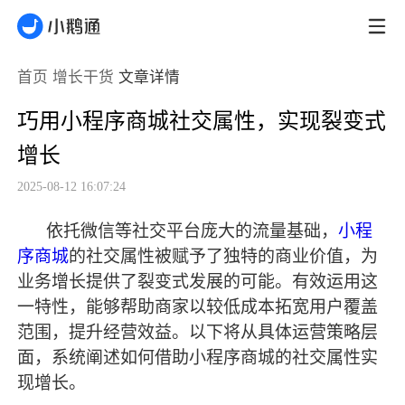
首页
增长干货
文章详情
巧用小程序商城社交属性，实现裂变式
增长
2025-08-12 16:07:24
依托微信等社交平台庞大的流量基础，
小程
序商城
的社交属性被赋予了独特的商业价值，为
业务增长提供了裂变式发展的可能。有效运用这
一特性，能够帮助商家以较低成本拓宽用户覆盖
范围，提升经营效益。以下将从具体运营策略层
面，系统阐述如何借助小程序商城的社交属性实
现增长。