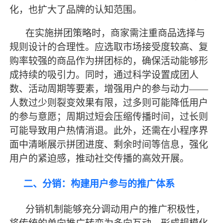
化，也扩大了品牌的认知范围。
在实施拼团策略时，商家需注重商品选择与
规则设计的合理性。应选取市场接受度较高、复
购率较强的商品作为拼团标的，确保活动能够形
成持续的吸引力。同时，通过科学设置成团人
数、活动周期等要素，增强用户的参与动力
——
人数过少则裂变效果有限，过多则可能降低用户
的参与意愿；周期过短会压缩传播时间，过长则
可能导致用户热情消退。此外，还需在小程序界
面中清晰展示拼团进度、剩余时间等信息，强化
用户的紧迫感，推动社交传播的高效开展。
二、分销：构建用户参与的推广体系
分销机制能够充分调动用户的推广积极性，