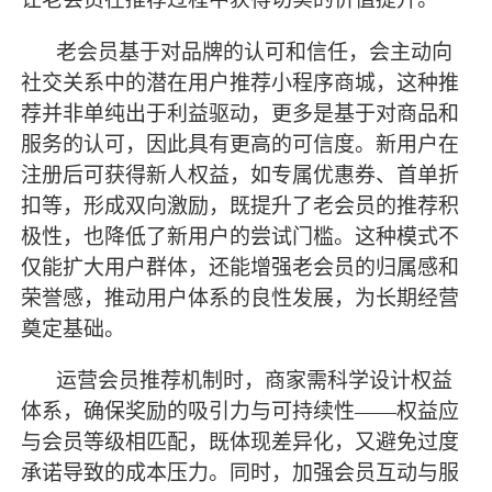
老会员基于对品牌的认可和信任，会主动向
社交关系中的潜在用户推荐小程序商城，这种推
荐并非单纯出于利益驱动，更多是基于对商品和
服务的认可，因此具有更高的可信度。新用户在
注册后可获得新人权益，如专属优惠券、首单折
扣等，形成双向激励，既提升了老会员的推荐积
极性，也降低了新用户的尝试门槛。这种模式不
仅能扩大用户群体，还能增强老会员的归属感和
荣誉感，推动用户体系的良性发展，为长期经营
奠定基础。
运营会员推荐机制时，商家需科学设计权益
体系，确保奖励的吸引力与可持续性
——权益应
与会员等级相匹配，既体现差异化，又避免过度
承诺导致的成本压力。同时，加强会员互动与服