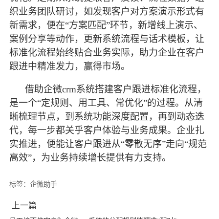
织业务团队研讨，如发现客户对方案演示形式有
新需求，便在
“方案匹配”环节，新增线上演示、
案例分享等动作，更新系统流程与话术模板，让
标准化流程始终贴合业务实际，助力企业在客户
跟进中精准发力，赢得市场。
借助企微
crm系统搭建客户跟进标准化流程，
是一个“定规则、用工具、常优化”的过程。从清
晰梳理节点，到系统功能深度配置，再到动态迭
代，每一步都关乎客户体验与业务成果。企业扎
实推进，便能让客户跟进从“零散无序”走向“规范
高效”，为业务持续增长
提供有力支持。
标签：
企微助手
上一篇