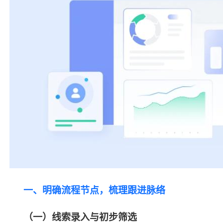
一、明确流程节点，梳理跟进脉络
（一）线索录入与初步筛选