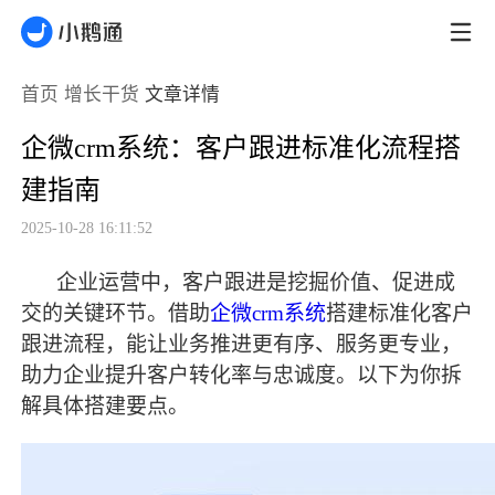
首页
增长干货
文章详情
企微crm系统：客户跟进标准化流程搭
建指南
2025-10-28 16:11:52
企业运营中，客户跟进是挖掘价值、促进成
交的关键环节。借助
企微
crm系统
搭建标准化客户
跟进流程，能让业务推进更有序、服务更专业，
助力企业提升客户转化率与忠诚度。以下为你拆
解具体搭建要点。