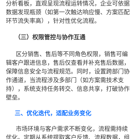
分析看板，直观呈现流程运转情况，企业可依据
数据发现瓶颈（如第一次触达响应慢、方案匹配
环节流失率高），针对性优化流程。
（三）权限管控与协作互通
区分销售、售后等不同角色权限，销售可编
辑客户跟进信息，售后仅查看并补充售后数据，
保障信息安全与流程规范。同时，设置跨部门协
作通道，当流程涉及多部门（如方案需技术支
持），系统支持任务转交、信息共享，打破协作
壁垒。
三、优化迭代，适配业务变化
市场环境与客户需求不断变化，流程需持续
优化。定期从系统提取客户反馈、流程数据，组