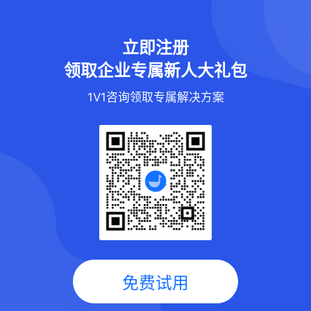
立即注册
领取企业专属新人大礼包
1V1咨询领取专属解决方案
免费试用