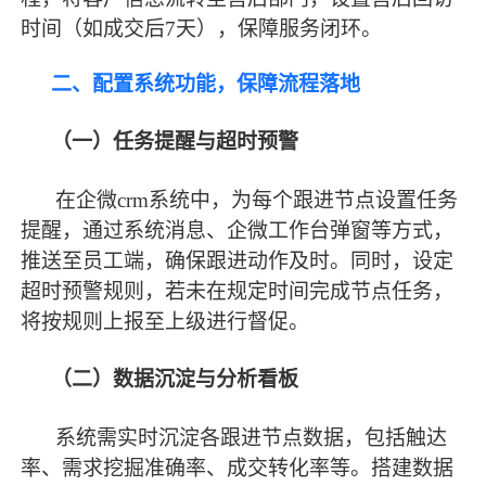
时间（如成交后
7天），保障服务闭环。
二、配置系统功能，保障流程落地
（一）任务提醒与超时预警
在企微
crm系统中，为每个跟进节点设置任务
提醒，通过系统消息、企微工作台弹窗等方式，
推送至员工端，确保跟进动作及时。同时，设定
超时预警规则，若未在规定时间完成节点任务，
将按规则上报至上级进行督促。
（二）数据沉淀与分析看板
系统需实时沉淀各跟进节点数据，包括触达
率、需求挖掘准确率、成交转化率等。搭建数据