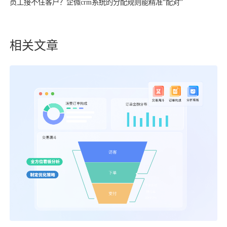
员工接不住客户？企微crm系统的分配规则能精准“配对”
相关文章