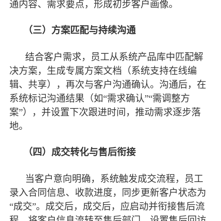
通内容、需求要点，形成初步客户画像。
（三）方案匹配与持续沟通
结合客户需求，员工从系统产品库中匹配解
决方案，生成专属方案文档（系统支持在线编
辑、共享），再次与客户沟通确认。沟通后，在
系统标记沟通结果（如
“需求确认”“需调整方
案”），并设置下次跟进时间，推动需求逐步落
地。
（四）成交转化与售后衔接
当客户意向明确，系统触发成交流程，员工
录入合同信息、收款进度，同步更新客户状态为
“成交”。成交后，成交后，应
启动并衔接售后流
程，将客户信息流转至售后部门
，设置售后回访