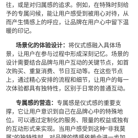
往，或是对归属感的追求。例如，在特殊时刻给
予的专属问候，能让用户感受到被用心对待，从
而产生情感上的呼应，让品牌在用户心中留下温
暖的印记。
场景化的体验设计：
将仪式感融入具体场
景，让用户在参与过程中形成深刻记忆。场景的
设计需要结合品牌与用户互动的关键节点，如首
次购买、重复消费、节日互动等。在这些节点
上，通过精心安排的流程和细节，让用户的每一
次体验都具有独特性，区别于日常的普通互动。
专属感的营造：
专属感是仪式感的重要支
撑，它让用户意识到自己在品牌心中的特殊地
位。可以通过定制化的服务、限量的权益或独有
的互动形式来实现。当用户感受到这种
“非我莫
属”的独特性时，对品牌的情感依赖会进一步加