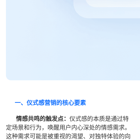
一、仪式感营销的核心要素
情感共鸣的触发点：
仪式感的本质是通过特
定场景和行为，唤醒用户内心深处的情感需求。
这种需求可能是被重视的渴望、对独特体验的向