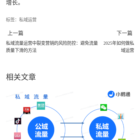
增长。
标签：
私域运营
上一篇
下一篇
私域流量运营中裂变营销的风险防控：避免流量
2025年如何做私
质量下滑的方法
域运营
相关文章