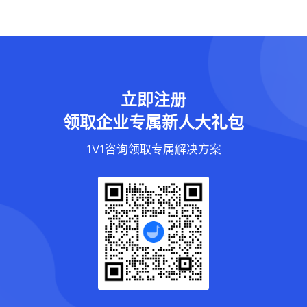
立即注册
领取企业专属新人大礼包
1V1咨询领取专属解决方案