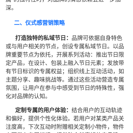
深。
二、仪式感营销策略
打造独特的私域节日：
品牌可依据自身特色
或与用户相关的节点，创设专属私域节日。以品
牌重要节点为依托，开展系列活动：推出节日限
定产品，在设计、包装上融入节日元素；发放带
有节日标识的专属权益；组织线上互动活动，如
主题分享、趣味挑战等。通过这些活动营造专属
氛围，让用户在参与中感受到节日的特殊性，强
化对品牌的认知。
定制专属的用户体验：
结合用户的互动轨迹
和偏好，提供个性化体验。若用户对某类产品关
注度高，下次互动时附赠相关定制小物件，物件