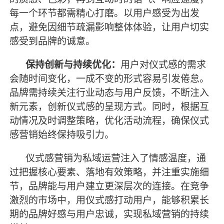
每一个环节都需精心打磨。以用户感受为出发
点，避免因细节疏漏影响整体体验，让用户切实
感受到品牌的诚意。
保持创新与持续优化：
用户对仪式感的需求
会随时间变化，一成不变的形式容易引发倦怠。
品牌需持续关注行业动态与用户反馈，不断注入
新元素，创新仪式感的呈现方式。同时，根据互
动情况及时调整策略，优化活动流程，确保仪式
感营销始终保持吸引力。
仪式感营销为私域运营注入了情感温度，通
过把握核心要素、落地有效策略，并注重实施细
节，品牌能与用户建立更深层次的连接。在竞争
激烈的市场中，用仪式感打动用户，能够积累长
期的品牌好感与用户忠诚，实现私域营销的持续