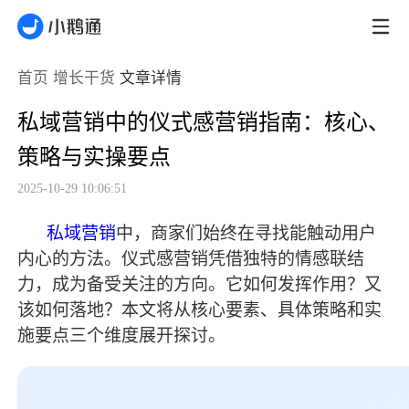
首页
增长干货
文章详情
私域营销中的仪式感营销指南：核心、
策略与实操要点
2025-10-29 10:06:51
私域营销
中，商家们始终在寻找能触动用户
内心的方法。仪式感营销凭借独特的情感联结
力，成为备受关注的方向。它如何发挥作用？又
该如何落地？本文将从核心要素、具体策略和实
施要点三个维度展开探讨。