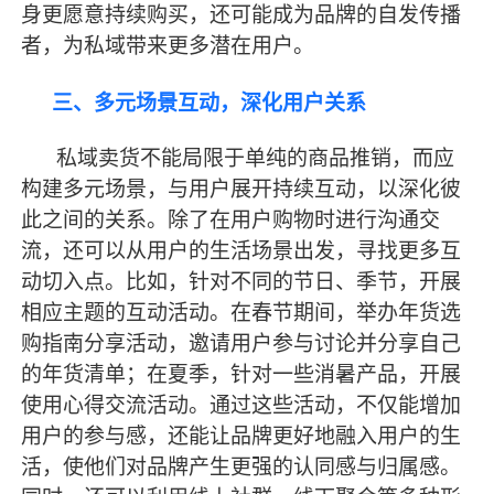
身更愿意持续购买，还可能成为品牌的自发传播
者，为私域带来更多潜在用户。
三、多元场景互动，深化用户关系
私域卖货不能局限于单纯的商品推销，而应
构建多元场景，与用户展开持续互动，以深化彼
此之间的关系。除了在用户购物时进行沟通交
流，还可以从用户的生活场景出发，寻找更多互
动切入点。比如，针对不同的节日、季节，开展
相应主题的互动活动。在春节期间，举办年货选
购指南分享活动，邀请用户参与讨论并分享自己
的年货清单；在夏季，针对一些消暑产品，开展
使用心得交流活动。通过这些活动，不仅能增加
用户的参与感，还能让品牌更好地融入用户的生
活，使他们对品牌产生更强的认同感与归属感。