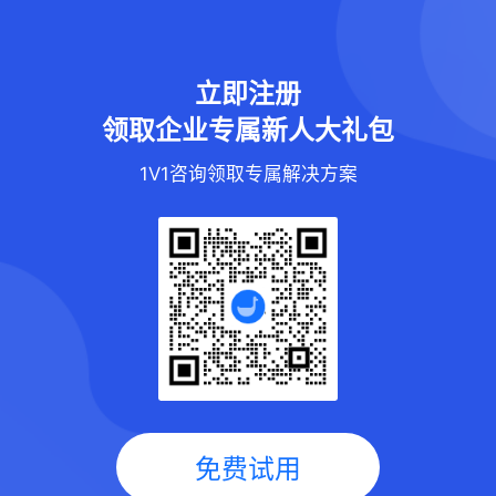
立即注册
领取企业专属新人大礼包
1V1咨询领取专属解决方案
免费试用