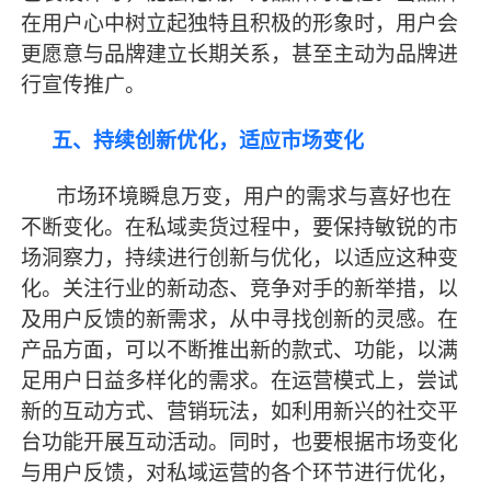
在用户心中树立起独特且积极的形象时，用户会
更愿意与品牌建立长期关系，甚至主动为品牌进
行宣传推广。
五、持续创新优化，适应市场变化
市场环境瞬息万变，用户的需求与喜好也在
不断变化。在私域卖货过程中，要保持敏锐的市
场洞察力，持续进行创新与优化，以适应这种变
化。关注行业的新动态、竞争对手的新举措，以
及用户反馈的新需求，从中寻找创新的灵感。在
产品方面，可以不断推出新的款式、功能，以满
足用户日益多样化的需求。在运营模式上，尝试
新的互动方式、营销玩法，如利用新兴的社交平
台功能开展互动活动。同时，也要根据市场变化
与用户反馈，对私域运营的各个环节进行优化，