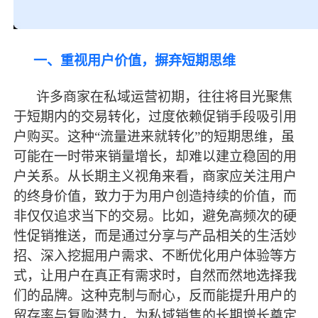
一、重视用户价值，摒弃短期思维
许多商家在私域运营初期，往往将目光聚焦
于短期内的交易转化，过度依赖促销手段吸引用
户购买。这种
“流量进来就转化”的短期思维，虽
可能在一时带来销量增长，却难以建立稳固的用
户关系。从长期主义视角来看，商家应关注用户
的终身价值，致力于为用户创造持续的价值，而
非仅仅追求当下的交易。比如，避免高频次的硬
性促销推送，而是通过分享与产品相关的生活妙
招、深入挖掘用户需求、不断优化用户体验等方
式，让用户在真正有需求时，自然而然地选择我
们的品牌。这种克制与耐心，反而能提升用户的
留存率与复购潜力，为私域销售的长期增长奠定