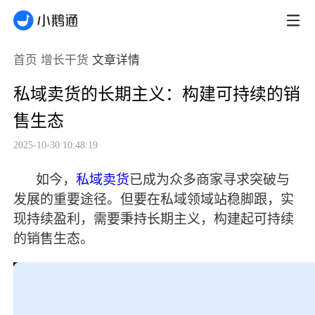
首页
增长干货
文章详情
私域卖货的长期主义：构建可持续的销
售生态
2025-10-30 10:48:19
如今，
私域卖货
已成为众多商家寻求突破与
发展的重要途径。但要在私域领域站稳脚跟，实
现持续盈利，需要秉持长期主义，构建起可持续
的销售生态。