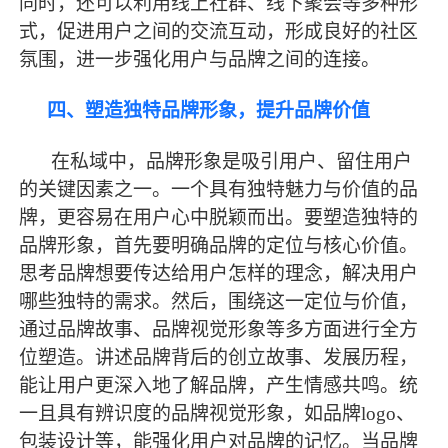
同时，还可以利用线上社群、线下聚会等多种形
式，促进用户之间的交流互动，形成良好的社区
氛围，进一步强化用户与品牌之间的连接。
四、塑造独特品牌形象，提升品牌价值
在私域中，品牌形象是吸引用户、留住用户
的关键因素之一。一个具有独特魅力与价值的品
牌，更容易在用户心中脱颖而出。要塑造独特的
品牌形象，首先要明确品牌的定位与核心价值。
思考品牌想要传达给用户怎样的理念，解决用户
哪些独特的需求。然后，围绕这一定位与价值，
通过品牌故事、品牌视觉形象等多方面进行全方
位塑造。讲述品牌背后的创立故事、发展历程，
能让用户更深入地了解品牌，产生情感共鸣。统
一且具有辨识度的品牌视觉形象，如品牌
logo、
包装设计等，能强化用户对品牌的记忆。当品牌