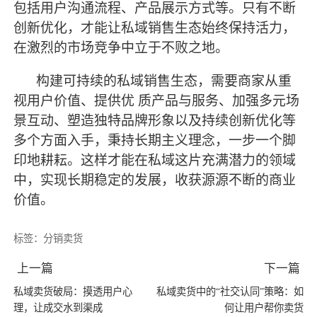
包括用户沟通流程、产品展示方式等。只有不断
创新优化，才能让私域销售生态始终保持活力，
在激烈的市场竞争中立于不败之地。
构建可持续的私域销售生态，需要商家从重
视用户价值、提供优
质产品与服务、加强多元场
景互动、塑造独特品牌形象以及持续创新优化等
多个方面入手，秉持长期主义理念，一步一个脚
印地耕耘。这样才能在私域这片充满潜力的领域
中，实现长期稳定的发展，收获源源不断的商业
价值。
标签：
分销卖货
上一篇
下一篇
私域卖货破局：摸透用户心
私域卖货中的“社交认同”策略：如
理，让成交水到渠成
何让用户帮你卖货