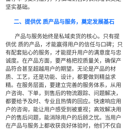
坚实基础。
二、提供优
质产品与服务，奠定发展基石
产品与服务始终是私域卖货的核心。只有提
供优
质的产品，才能赢得用户的信任与口碑；只
有配套贴心的服务，才能提升用户的满意度与忠
诚度。在产品方面，要严格把控质量关，确保产
品符合甚至超越用户的期望。无论是产品的材
质、工艺，还是功能、设计，都要做到精益求
精。在服务层面，要建立完善的服务体系，从用
户咨询、下单，到售后的物流跟踪、问题解决，
都要给予及时、专业且热情的回应。快速响应用
户的咨询，能让用户感受到被重视；高效解决用
户的售后问题，能消除用户的后顾之忧。当用户
在产品与服务上都收获良好体验时，他们不仅自