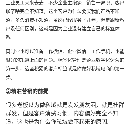
企业员工来来去去，不少企业主抱怨，销售一离职，客户
聊了啥完全不知道，这个客户为什么要买我们产品不知
道，多久消费不知道，虽然已经服务了几年，但是跟新客
户没任何区别，这就是因为企业没有建立自己的标签体
系。
同时业也可以准备工作微信、企业微信、工作手机，也能
很好的规避上面的问题。标签化管理是企业数字化运营的
第一步，这些积累的客户标签就是你做好私域电商的第一
步。
②精准营销的前提
很多老板以为做私域就是发发朋友圈，就是社群
群发，但是客户消费习惯，内容偏好完全不知
道，这也是为什么你私域做不起来的原因.