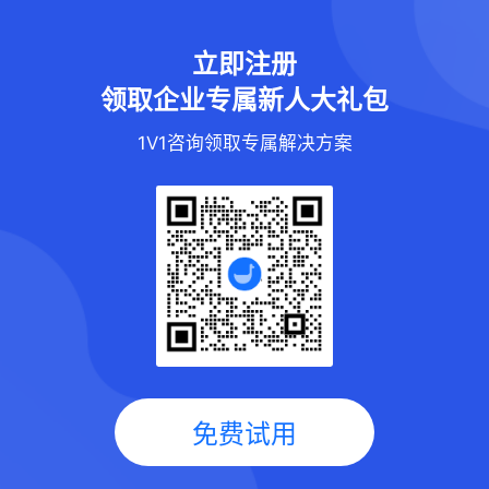
立即注册
领取企业专属新人大礼包
1V1咨询领取专属解决方案
免费试用