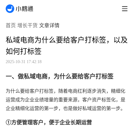
首页
增长干货
文章详情
私域电商为什么要给客户打标签，以及
如何打标签
2025-10-31 17:42:18
一、做私域电商，为什么要给客户打标签
为什么要给客户打标签，随着电商红利逐步消失，精细化
运营成为企业业绩增量的重要来源，客户资产标签化，是
企业精细化运营的第一步，也是做好私域运营的第一步。
①方便管理客户，便于企业长期运营