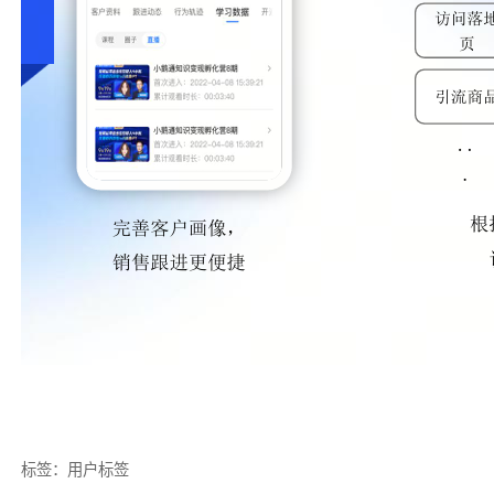
标签：
用户标签