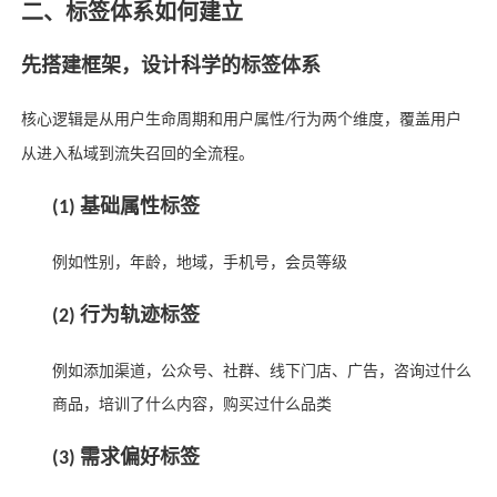
二、标签体系如何建
立
先搭建框架，设计科学的标签体系
核心逻辑是从用户生命周期和用户属性
行为两个维度，覆盖用户
/
从进入私域到流失召回的全流程。
基础属性标签
(1)
例如性别，年龄，地域，手机号，会员等级
行为轨迹标签
(2)
例如添加渠道，公众号、社群、线下门店、广告，咨询过什么
商品，培训了什么内容，购买过什么品类
需求偏好标签
(3)