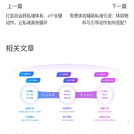
上一篇
下一篇
打造自运转私域体系：4个关键
免费体验辅助私域引流：体验物
动作，让私域高效循环
料与引导动作如何适配？
相关文章