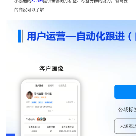
小鹅通的
SCRM
提供全套的打标签、标签分群的能力，有需要
的商家可以了解