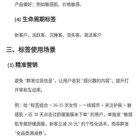
产品偏好：例如敏感肌、价格敏感、
生命周期标签
(4)
新客户、活跃客、沉睡客、流失客、高活客户
三、标签使用场景
(1)
精准营销
避免 “群发垃圾信息”，让用户收到 “感兴趣的内容”，提升打
开率和互动率。
例：给 “标签组合 = 26-35 岁女性 + 一线城市 + 关注护肤 + 敏
感肌 + 近 30 天点击过舒缓面膜未下单” 的用户，单独发 “敏感
肌专属舒缓面膜，新客立减 20 元” 的个性化话术，而非群发
“全品类满减券”。