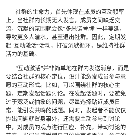
社群的生命力，首先体现在成员的互动频率
上。当社群内长期无人发言，成员之间缺乏交
流，沉默的氛围就会像
“多米诺骨牌”一样蔓延，
导致更多人潜水，甚至退出社群。因此，定期发
起“互动激活”活动，打破沉默循环，是维持社群
活力的基础。
“互动激活”并非简单地在群内发送消息，而是
要结合社群的核心定位，设计能激发成员参与意
愿的互动形式。比如，可以围绕社群的核心主
题，定期发起话题讨论。在发起话题时，要避免
过于宽泛或抽象的问题，尽量选择贴近成员日
常、能引发共鸣的话题。同时，发起者不能仅仅
抛出问题就置身事外，还需要主动参与到讨论
中，对成员的观点进行回应、补充，带动讨论的