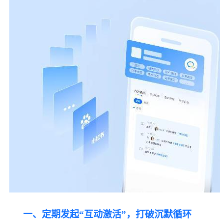
一、定期发起
“互动激活”，打破沉默循环