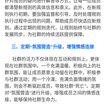
针对成员的疑问进行解答等方式，让每一位成员
都清楚新规则的具体信息和意义。此外，在新规
则执行初期，要加强监督和引导，及时处理规则
执行过程中出现的问题，帮助成员尽快适应新规
则。通过定期的规则迭代，让规则始终与社群的
发展同步，为社群的持续活跃提供保障。
三、定期
“氛围营造”升级，增强情感连接
社群的活力不仅体现在互动和规则上，更体
现在社群氛围中。一个充满温暖、积极向上的社
群氛围，能让成员愿意主动留在社群中，积极参
与社群活动；而一个冷漠、充满负面情绪的氛
围，则会不断驱赶成员，导致社群
“死亡”。定期
对“氛围营造”进行升级，增强成员之间的情感连
接，能够保持社群生命力。