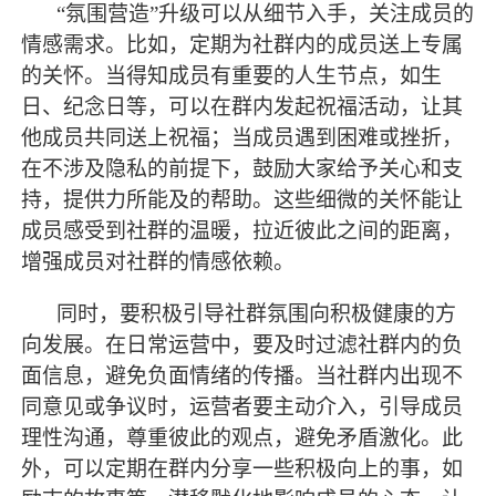
“氛围营造”升级可以从细节入手，关注成员的
情感需求。比如，定期为社群内的成员送上专属
的关怀。当得知成员有重要的人生节点，如生
日、纪念日等，可以在群内发起祝福活动，让其
他成员共同送上祝福；当成员遇到困难或挫折，
在不涉及隐私的前提下，鼓励大家给予关心和支
持，提供力所能及的帮助。这些细微的关怀能让
成员感受到社群的温暖，拉近彼此之间的距离，
增强成员对社群的情感依赖。
同时，要积极引导社群氛围向积极健康的方
向发展。在日常运营中，要及时过滤社群内的负
面信息，避免负面情绪的传播。当社群内出现不
同意见或争议时，运营者要主动介入，引导成员
理性沟通，尊重彼此的观点，避免矛盾激化。此
外，可以定期在群内分享一些积极向上的事，如