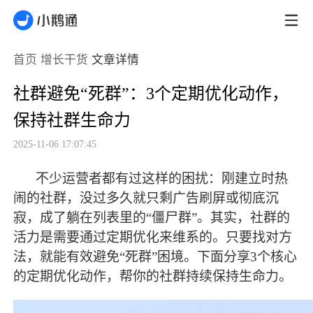
首页
增长干货
文章详情
社群避免“死群”：3个定期优化动作，
保持社群生命力
2025-11-06 17:07:45
不少运营者都有过这样的困扰：刚建立时热
闹的社群，没过多久就只剩广告刷屏或彻底沉
寂，成了躺在列表里的
“僵尸群”。其实，社群的
活力是需要通过定期优化来维系的。只要找对方
法，就能有效避免“死群”困境。下面分享3个核心
的定期优化动作，帮你的社群持续保持生命力。