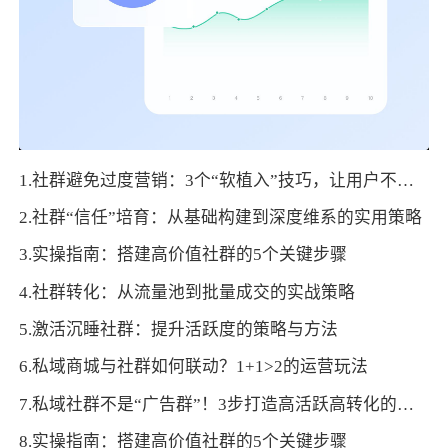
1.社群避免过度营销：3个“软植入”技巧，让用户不反感
2.社群“信任”培育：从基础构建到深度维系的实用策略
3.实操指南：搭建高价值社群的5个关键步骤
4.社群转化：从流量池到批量成交的实战策略
5.激活沉睡社群：提升活跃度的策略与方法
6.私域商城与社群如何联动？1+1>2的运营玩法
7.私域社群不是“广告群”！3步打造高活跃高转化的垂直社群
8.实操指南：搭建高价值社群的5个关键步骤