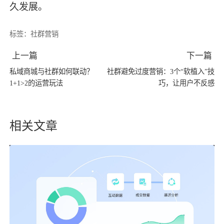
久发展。
标签：
社群营销
上一篇
下一篇
私域商城与社群如何联动？
社群避免过度营销：3个“软植入”技
1+1>2的运营玩法
巧，让用户不反感
相关文章