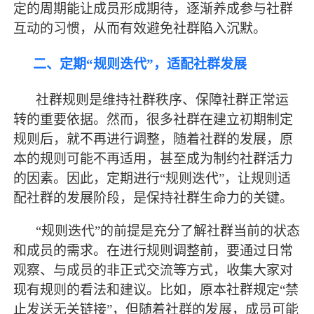
定的周期能让成员形成期待，逐渐养成参与社群
互动的习惯，从而有效避免社群陷入沉默。
二、定期
“规则迭代”，适配社群发展
社群规则是维持社群秩序、保障社群正常运
转的重要依据。然而，很多社群在建立初期制定
规则后，就不再进行调整，随着社群的发展，原
本的规则可能不再适用，甚至成为制约社群活力
的因素。因此，定期进行
“规则迭代”，让规则适
配社群的发展阶段，是保持社群生命力的关键。
“规则迭代”的前提是充分了解社群当前的状态
和成员的需求。在进行规则调整前，要通过日常
观察、与成员的非正式交流等方式，收集大家对
现有规则的看法和建议。比如，原本社群规定“禁
止发送无关链接”，但随着社群的发展，成员可能