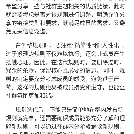
希望分享一些与社群主题相关的优质链接，此时
就需要考虑是否对该规则进行调整，明确允许分
享的链接类型和要求，既满足成员的需求，又避
免无关信息泛滥。
在调整规则时，要注重
“精简性”和“人性化”。
过于繁琐的规则不仅难以执行，还会让成员产生
抵触心理。因此，在迭代规则时，要删除过时、
冗余的条款，保留核心且必要的信息。同时，规
则的制定要充分考虑成员的感受，避免过于严
苛。这样的规则更易被成员接受和遵守，也能让
社群氛围更加和谐。
规则迭代后，不能只是简单地在群内发布新
规则就完事，还需要确保成员能够充分了解和理
解新规则。可以通过在群内分阶段解读新规则、