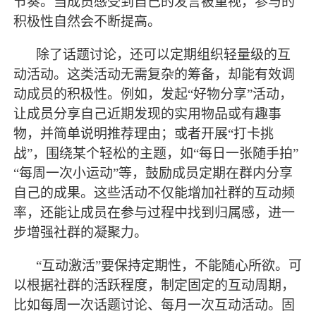
节奏。当成员感受到自己的发言被重视，参与的
积极性自然会不断提高。
除了话题讨论，还可以定期组织轻量级的互
动活动。这类活动无需复杂的筹备，却能有效调
动成员的积极性。例如，发起
“好物分享”活动，
让成员分享自己近期发现的实用物品或有趣事
物，并简单说明推荐理由；或者开展“打卡挑
战”，围绕某个轻松的主题，如“每日一张随手拍”
“每周一次小运动”等，鼓励成员定期在群内分享
自己的成果。这些活动不仅能增加社群的互动频
率，还能让成员在参与过程中找到归属感，进一
步增强社群的凝聚力。
“互动激活”要保持定期性，不能随心所欲。可
以根据社群的活跃程度，制定固定的互动周期，
比如每周一次话题讨论、每月一次互动活动。固