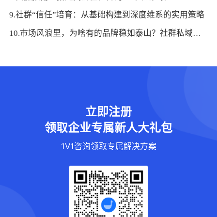
9.社群“信任”培育：从基础构建到深度维系的实用策略
10.市场风浪里，为啥有的品牌稳如泰山？社群私域运营给出答案
立即注册
领取企业专属新人大礼包
1V1咨询领取专属解决方案