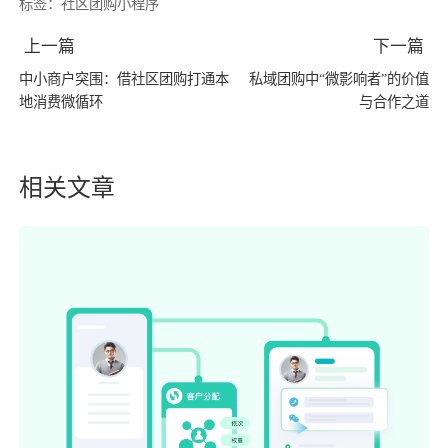
标签：
社区团购小程序
上一篇
下一篇
中小商户突围：借社区团购打通本
私域团购中“微影响者”的价值
地消费微循环
与合作之道
相关文章