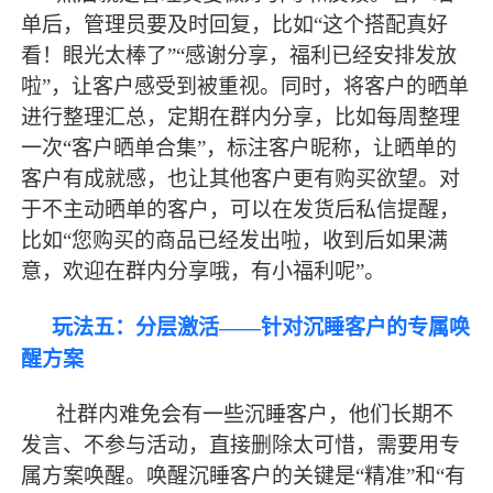
单后，管理员要及时回复，比如
“这个搭配真好
看！眼光太棒了”“感谢分享，福利已经安排发放
啦”，让客户感受到被重视。同时，将客户的晒单
进行整理汇总，定期在群内分享，比如每周整理
一次“客户晒单合集”，标注客户昵称，让晒单的
客户有成就感，也让其他客户更有购买欲望。对
于不主动晒单的客户，可以在发货后私信提醒，
比如“您购买的商品已经发出啦，收到后如果满
意，欢迎在群内分享哦，有小福利呢”。
玩法五：分层激活
——针对沉睡客户的专属唤
醒方案
社群内难免会有一些沉睡客户，他们长期不
发言、不参与活动，直接删除太可惜，需要用专
属方案唤醒。唤醒沉睡客户的关键是
“精准”和“有