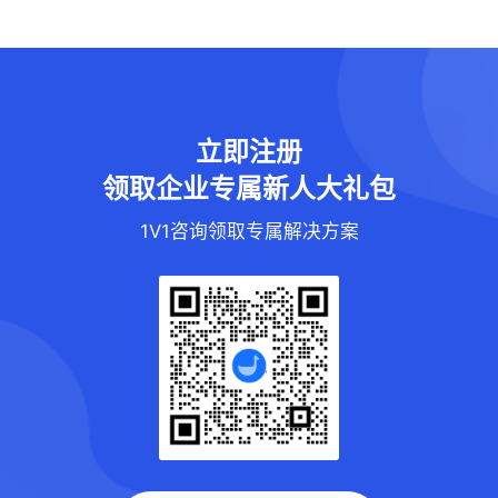
立即注册
领取企业专属新人大礼包
1V1咨询领取专属解决方案