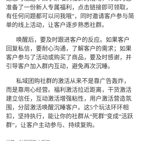
准备了一份新人专属福利，点击链接即可领取，
有任何问题都可以问我哦”，同时邀请客户参与简
单的线上活动，让客户逐步熟悉社群。
唤醒后，要及时跟进客户的反应。如果客户
回复私信，要耐心沟通，了解客户的需求；如果
客户参与了活动或购买了商品，要及时感谢，并
引导客户加入群内互动，避免再次沉睡。
私域团购社群的激活从来不是靠广告轰炸，
而是靠用心经营。福利激活拉近距离，干货激活
建立信任，互动激活增强粘性，用户激活营造氛
围，分层激活唤醒沉睡客户。这
5个玩法环环相
扣，坚持执行，能让你的社群从“死群”变成“活跃
群”，让客户主动参与、持续复购。