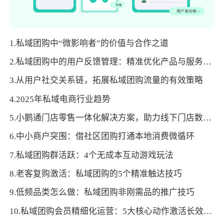
1.私域团购中“微影响者”的价值与合作之道
2.私域团购中的用户反馈管理：精准优化产品与服务效能
3.从用户社交关系链，拓展私域团购流量的有效策略
4.2025年私域电商行业趋势
5.小鹅通门店零售一体化解决方案，助力线下门店数字化转型！
6.中小商户突围：借社区团购打通本地消费微循环
7.私域团购群活跃：4个无成本互动游戏玩法
8.老客复购激活：私域团购的5个精准触达技巧
9.低频品类怎么做：私域团购非刚需品的推广技巧
10.私域团购会员精细化运营：5大核心动作激活长效增长