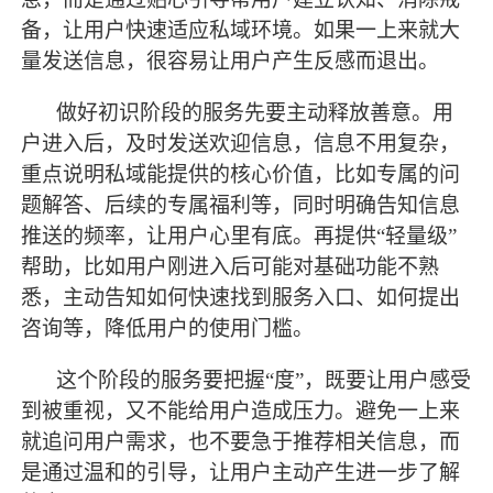
备，让用户快速适应私域环境。如果一上来就大
量发送信息，很容易让用户产生反感而退出。
做好初识阶段的服务先要主动释放善意。用
户进入后，及时发送欢迎信息，信息不用复杂，
重点说明私域能提供的核心价值，比如专属的问
题解答、后续的专属福利等，同时明确告知信息
推送的频率，让用户心里有底。再提供
“轻量级”
帮助，比如用户刚进入后可能对基础功能不熟
悉，主动告知如何快速找到服务入口、如何提出
咨询等，降低用户的使用门槛。
这个阶段的服务要把握
“度”，既要让用户感受
到被重视，又不能给用户造成压力。避免一上来
就追问用户需求，也不要急于推荐相关信息，而
是通过温和的引导，让用户主动产生进一步了解