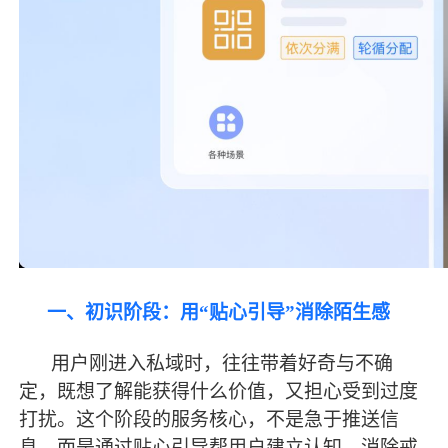
一、初识阶段：用
“贴心引导”消除陌生感
用户刚进入私域时，往往带着好奇与不确
定，既想了解能获得什么价值，又担心受到过度
打扰。这个阶段的服务核心，不是急于推送信
息，而是通过贴心引导帮用户建立认知、消除戒