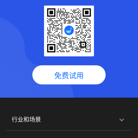
免费试用
行业和场景