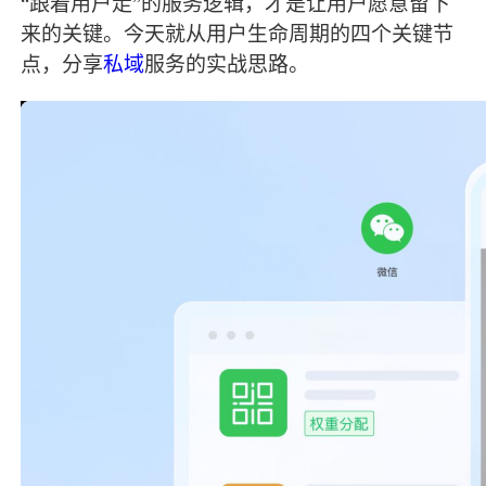
“跟着用户走”的服务逻辑，才是让用户愿意留下
来的关键。今天就从用户生命周期的四个关键节
点，分享
私域
服务的实战思路。