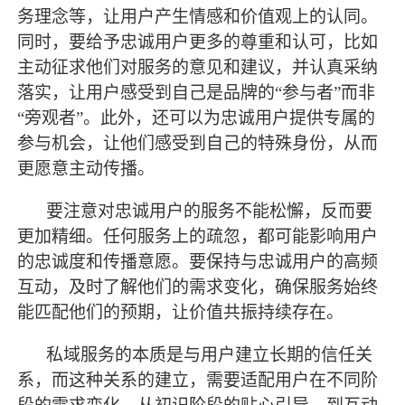
务理念等，让用户产生情感和价值观上的认同。
同时，要给予忠诚用户更多的尊重和认可，比如
主动征求他们对服务的意见和建议，并认真采纳
落实，让用户感受到自己是品牌的
“参与者”而非
“旁观者”。此外，还可以为忠诚用户提供专属的
参与机会，让他们感受到自己的特殊身份，从而
更愿意主动传播。
要注意对忠诚用户的服务不能松懈，反而要
更加精细。任何服务上的疏忽，都可能影响用户
的忠诚度和传播意愿。要保持与忠诚用户的高频
互动，及时了解他们的需求变化，确保服务始终
能匹配他们的预期，让价值共振持续存在。
私域服务的本质是与用户建立长期的信任关
系，而这种关系的建立，需要适配用户在不同阶