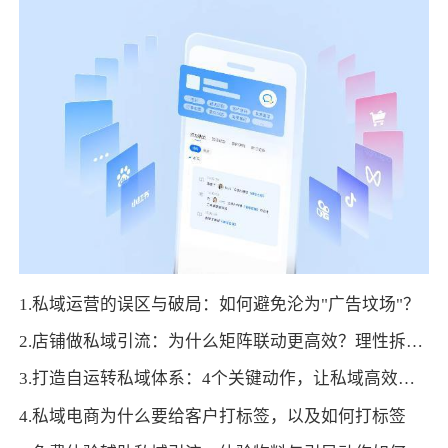
1.私域运营的误区与破局：如何避免沦为"广告坟场"？
2.店铺做私域引流：为什么矩阵联动更高效？理性拆解集中发力的优势
3.打造自运转私域体系：4个关键动作，让私域高效循环
4.私域电商为什么要给客户打标签，以及如何打标签