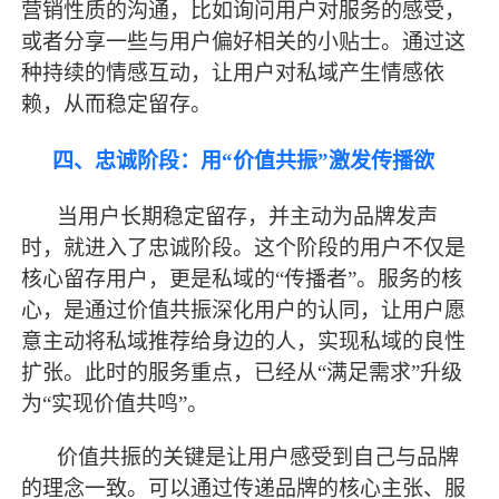
营销性质的沟通，比如询问用户对服务的感受，
或者分享一些与用户偏好相关的小贴士。通过这
种持续的情感互动，让用户对私域产生情感依
赖，从而稳定留存。
四、忠诚阶段：用
“价值共振”激发传播欲
当用户长期稳定留存，并主动为品牌发声
时，就进入了忠诚阶段。这个阶段的用户不仅是
核心留存用户，更是私域的
“传播者”。服务的核
心，是通过价值共振深化用户的认同，让用户愿
意主动将私域推荐给身边的人，实现私域的良性
扩张。此时的服务重点，已经从“满足需求”升级
为“实现价值共鸣”。
价值共振的关键是让用户感受到自己与品牌
的理念一致。可以通过传递品牌的核心主张、服