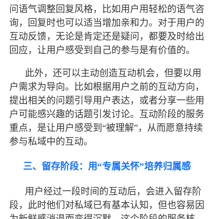
问语气调整回复风格，比如用户用轻松的语气咨
询，回复时也可以适当增加亲和力。对于用户的
互动反馈，无论是肯定还是疑问，都要及时给出
回应，让用户感受到自己的参与是有价值的。
此外，还可以主动创造互动机会，但要以用
户需求为导向。比如根据用户之前的互动方向，
提出相关的问题引导用户表达，或者分享一些用
户可能感兴趣的话题引发讨论。互动阶段的服务
重点，是让用户感受到
“被理解”，从而愿意持续
参与私域中的互动。
三、留存阶段：用
“专属关怀”培养归属感
用户经过一段时间的互动后，会进入留存阶
段，此时他们对私域已有基本认知，但也容易因
为新鲜感消退而变得沉默。这个阶段的服务核