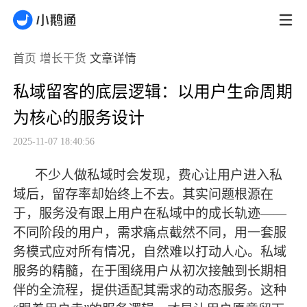
首页
增长干货
文章详情
私域留客的底层逻辑：以用户生命周期
为核心的服务设计
2025-11-07 18:40:56
不少人做私域时会发现，费心让用户进入私
域后，留存率却始终上不去。其实问题根源在
于，服务没有跟上用户在私域中的成长轨迹
——
不同阶段的用户，需求痛点截然不同，用一套服
务模式应对所有情况，自然难以打动人心。私域
服务的精髓，在于围绕用户从初次接触到长期相
伴的全流程，提供适配其需求的动态服务。这种