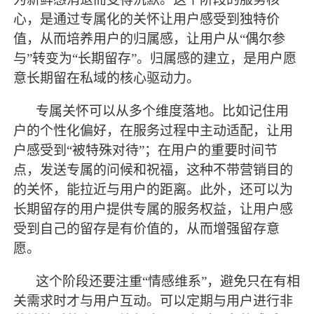
心，是通过专属化的关怀让用户感受到独特价
值，从而培养用户的归属感，让用户从
“偶尔参
与”转变为“长期留存”。归属感的建立，是用户愿
意长期留在私域的核心驱动力。
专属关怀可以从多个维度落地。比如记住用
户的个性化偏好，在服务过程中主动适配，让用
户感受到
“被特殊对待”；在用户的重要时间节
点，发送专属的问候和祝福，这种不带营销目的
的关怀，能拉近与用户的距离。此外，还可以为
长期留存的用户提供专属的服务权益，让用户感
受到自己的留存是有价值的，从而增强留存意
愿。
这个阶段还要注重
“情感维系”，避免只在有相
关需求时才与用户互动。可以定期与用户进行非