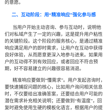
的意愿。
二、互动阶段：用
“精准响应”强化参与感
当用户开始主动咨询、参与互动时，说明他
们对私域产生了一定的兴趣，这是提升用户粘性
的关键阶段。这个阶段的服务核心，是通过精准
响应满足用户的即时需求，让用户在互动中获得
良好体验，从而愿意更深入地参与进来。如果用
户的互动得不到有效回应，或者回应不符合预
期，好不容易建立的兴趣很容易消退。
精准响应要做到
“懂需求”。用户发起咨询时，
要快速捕捉问题的核心，比如用户询问相关信息
时，不仅要给出准确答案，还要结合用户可能的
潜在需求补充相关说明；还要做到“有温度”，回
复时避免使用生硬的模板化语言，根据用户的提