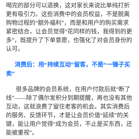
喝完的部分可以退换，这对家长来说比单纯打折
更有吸引力。这些消费中的会员权益，不是脱离
购物过程的“额外福利”，而是和用户的购买需求
紧密结合，让会员觉得“花同样的钱，我得到的更
多”，既提升了下单意愿，也强化了对会员身份的
认可。
消费后：用
“持续互动”留客，不是“一锤子买
卖”
很多品牌的会员系统，在用户付款后就
“断了
线”——除了偶尔发积分到期提醒，再也没有其他
互动，这就浪费了留住老客的机会。其实消费后
的服务、反馈环节，才是让会员价值“延续”的关
键，能让用户觉得“成为会员，不止是买东西，还
能被重视”。