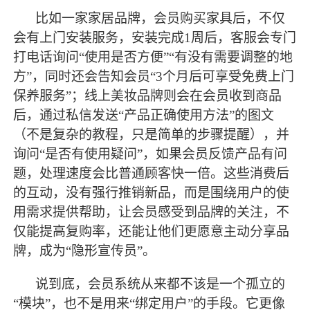
比如一家家居品牌，会员购买家具后，不仅
会有上门安装服务，安装完成
1周后，客服会专门
打电话询问“使用是否方便”“有没有需要调整的地
方”，同时还会告知会员“3个月后可享受免费上门
保养服务”；线上美妆品牌则会在会员收到商品
后，通过私信发送“产品正确使用方法”的图文
（不是复杂的教程，只是简单的步骤提醒），并
询问“是否有使用疑问”，如果会员反馈产品有问
题，处理速度会比普通顾客快一倍。这些消费后
的互动，没有强行推销新品，而是围绕用户的使
用需求提供帮助，让会员感受到品牌的关注，不
仅能提高复购率，还能让他们更愿意主动分享品
牌，成为“隐形宣传员”。
说到底，会员系统从来都不该是一个孤立的
“模块”，也不是用来“绑定用户”的手段。它更像