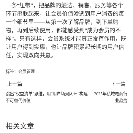
一条“纽带”，把品牌的触达、销售、服务等各个
环节串联起来，让会员价值渗透到用户消费的每
一个细节里——从第一次了解品牌，到下单购
物，再到后续使用，都能感受到“成为会员的不一
样”。只有这样，会员系统才能真正发挥作用，既
让用户得到实惠，也让品牌积累起长期的用户信
任，实现双向共赢。
标签：
会员管理
上一篇
下一篇
跳出“权益清单”思维，用“用户场景闭环”构建
2025年私域电商行
不可替代价值
业趋势
相关文章