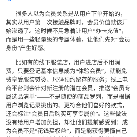
很多人以为会员关系是从用户下单开始的，
其实从用户第一次接触品牌时，会员价值就该开
始渗透了。这时候不用急着让用户
“办卡充值”，
而是用一些轻量级的专属体验，让他们先对“会员
身份”产生好感。
比如有的线下服装店，用户进店后不用消
费，只要登记基本信息成为
“体验会员”，就能免
费享受服装熨烫、尺码预约留存的服务；线上电
商平台则会针对新注册的潜在会员，推送“会员专
属选品清单”——不是随便的商品罗列，而是根据
用户浏览记录挑出的、更符合他们喜好的款式，
还会标注“会员日后购买可享专属价”。这些做法
没有给用户增加负担，却让他们提前感受到：成
为会员不是“花钱买权益”，而是能获得更懂自己