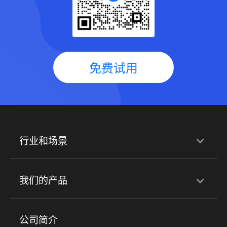
免费试用
行业和场景
行业解决方案
我们的产品
培训机构
职业技能培训
兴趣培训
产品
公司简介
金融行业
政企行业
企业服务