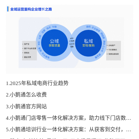
1.2025年私域电商行业趋势
2.小鹅通怎么收费
3.小鹅通官方网站
4.小鹅通门店零售一体化解决方案，助力线下门店数字化转型！
5.小鹅通培训行业一体化解决方案：从获客到交付，帮你打通增长全链路！