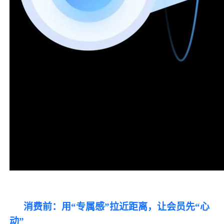
消费前：用
“专属感”拉近距离，让会员先“心
动”