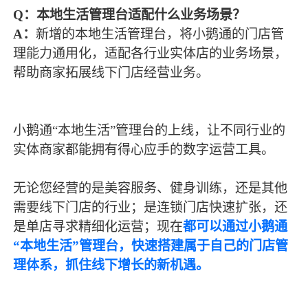
Q：
本地生活管理台适配什么业务场景？
A：
新增的本地生活管理台，将小鹅通的门店管
理能力通用化，适配各行业实体店的业务场景，
帮助商家拓展线下门店经营业务。
小鹅通“本地生活”管理台的上线，让不同行业的
实体商家都能拥有得心应手的数字运营工具。
无论您经营的是美容服务、健身训练，还是其他
需要线下门店的行业；是连锁门店快速扩张，还
是单店寻求精细化运营；现在
都可以通
过小鹅通
“本地生活”管理台，快速搭建属于自己的门店管
理体系，抓住线下增长的新机遇。