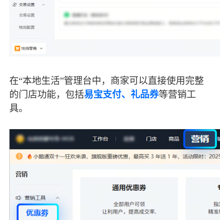
在“本地生活”管理台中，商家可以直接使用完整
的门店功能，包括
易宝支付、礼品券
等营销工
具。