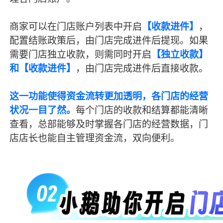
商家可以在门店账户列表中开启
【收款进件】
，
配置结账政策后，由门店完成进件后提现。如果
需要门店独立收款，则需同时开启
【独立收款】
和【收款进件】
，由门店完成进件后直接收款。
这一功能使得资金流转更加透明，各门店的经营
状况一目了然。
每个门店的收款和结算都能清晰
查看，总部能够及时掌握各门店的经营数据，门
店店长也能自主管理资金流，双向便利。