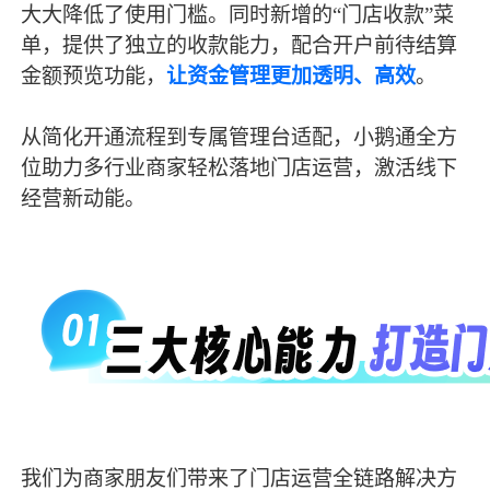
大大降低了使用门槛。同时新增的“门店收款”菜
单，提供了独立的收款能力，配合开户前待结算
金额预览功能，
让资金管理更加透明、高效
。
从简化开通流程到专属管理台适配，小鹅通全方
位助力多行业商家轻松落地门店运营，激活线下
经营新动能。
我们为商家朋友们带来了门店运营全链路解决方