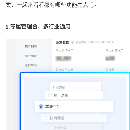
案，一起来看看都有哪些功能亮点吧~
1.
专属管理台，多行业通用