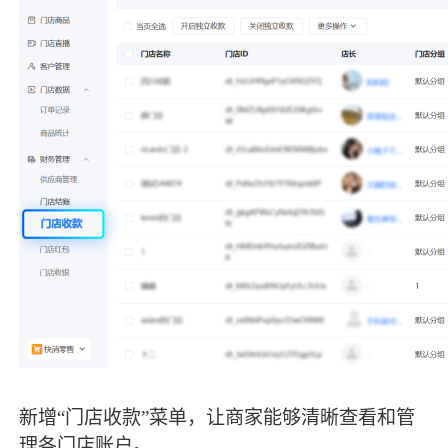
新增“门店收款”菜单，让商家能够清晰查看和管
理各门店账户。