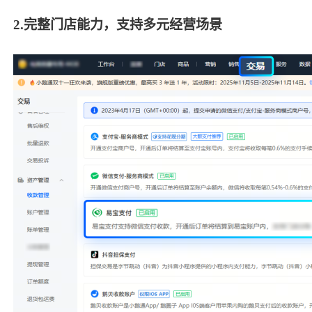
2.
完整门店能力，支持多元经营场景