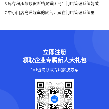
6.库存积压与缺货断档双重困局：门店管理系统能破局吗？
7.中小门店弯道超车的底气，藏在门店管理系统里
立即注册
领取企业专属新人大礼包
1V1咨询领取专属解决方案