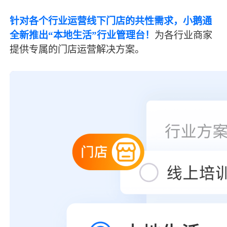
针对各个行业运营线下门店的共性需求，
小鹅通
全新推出“本地生活”行业管理台！
为各行业商家
提供专属的门店运营解决方案。