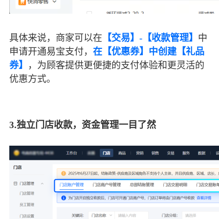
具体来说，商家可以在
【交易】-【收款管理】
中
申请开通易宝支付，
在【优惠券】中创建【礼品
券】
，为顾客提供更便捷的支付体验和更灵活的
优惠方式。
3.
独立门店收款，资金管理一目了然