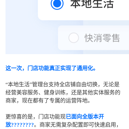
这一次，门店功能真正实现了通用化。
“本地生活”管理台支持全店铺自由切换，无论是
经营美容服务、健身训练，还是其他实体服务的
商家，现在都有了专属的运营阵地。
更惊喜的是，门店功能现
已面向全版本开
放????????
。商家无需复杂配置即可快速启用，