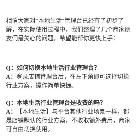
相信大家对"本地生活"管理台已经有了初步了
解，在实际使用过程中，我们整理了几个商家朋
友们最关心的问题，希望能帮你更快上手：
Q：
如何切换本地生活行业管理台？
A：
登录店铺管理台后，在左下角即可选择切换
行业方案，操作简单快捷。
Q
：本地生活行业管理台是收费的吗？
A：
【本地生活】与平台其他行业场景一样，都
是店铺默认的行业方案，不收取额外费用，商家
可自由切换使用。