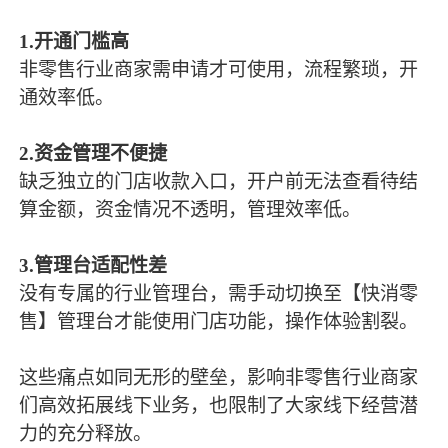
1.
开通门槛高
非零售行业商家需申请才可使用，流程繁琐，开
通效率低。
2.
资金管理不便捷
缺乏独立的门店收款入口，开户前无法查看待结
算金额，资金情况不透明，管理效率低。
3.
管理台适配性差
没有专属的行业管理台，需手动切换至【快消零
售】管理台才能使用门店功能，操作体验割裂。
这些痛点如同无形的壁垒，影响非零售行业商家
们高效拓展线下业务，也限制了大家线下经营潜
力的充分释放。