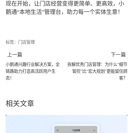
现在开始，让门店经营变得更简单、更高效，小
鹅通“本地生活”管理台，助力每一个实体生意！
标签：
门店管理
上一篇
下一篇
小鹅通兴趣行业解决方案，全
拆解优秀门店管理：为什么“细节
链路助力打造高活跃用户生
管控”比“宏大规划”更能留住顾
态！
客？
相关文章