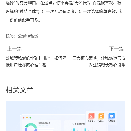
选择”的充分理由。在这里，你不再是“无名氏”，而是被重视、被
理解的“独特个体”；每一次互动有温度，每一次选择简单高效，每
一份价值触手可及。
标签：
公域转私域
上一篇
下一篇
公域转私域的“临门一脚”：如何降
三大核心策略，让私域运营成
低用户迁移的心理门槛
为业绩增长核心引擎
相关文章