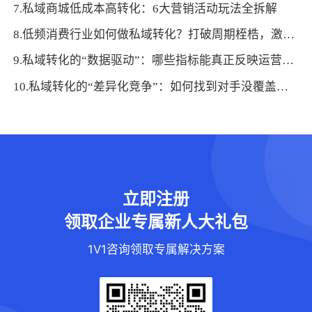
7.私域商城低成本高转化：6大营销活动玩法全拆解
8.低频消费行业如何做私域转化？打破周期桎梏，激活长期价值
9.私域转化的“数据驱动”：哪些指标能真正反映运营效果？
10.私域转化的“差异化竞争”：如何找到对手没覆盖的用户需求点
立即注册
领取企业专属新人大礼包
1V1咨询领取专属解决方案