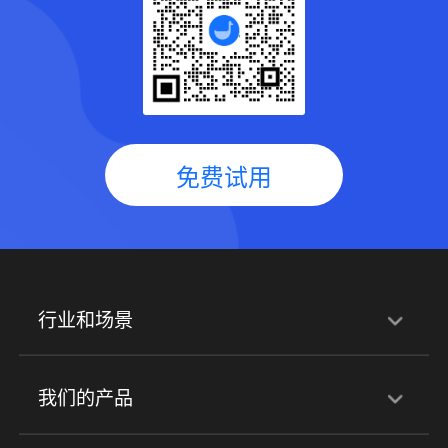
免费试用
行业和场景
行业解决方案
我们的产品
培训机构
职业技能培训
兴趣培训