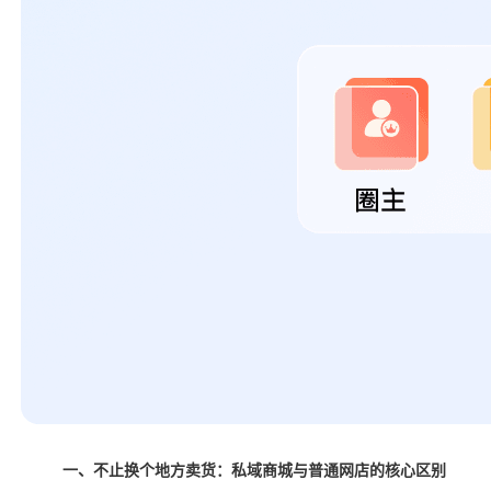
一、不止换个地方卖货：私域商城与普通网店的核心区别