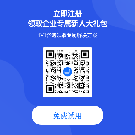
立即注册
领取企业专属新人大礼包
1V1咨询领取专属解决方案
免费试用