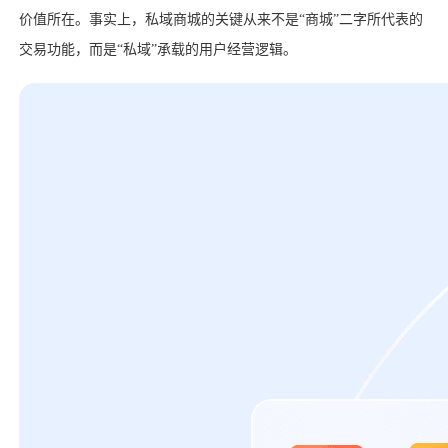
价值所在。事实上，私域商城的关键从来不是“商城”二字所代表的
交易功能，而是“私域”承载的用户经营逻辑。