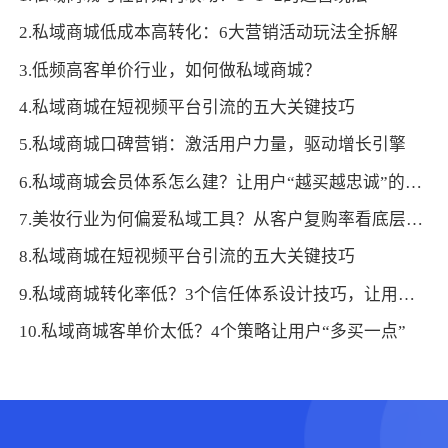
2.私域商城低成本高转化：6大营销活动玩法全拆解
3.低频高客单价行业，如何做私域商城？
4.私域商城在短视频平台引流的五大关键技巧
5.私域商城口碑营销：激活用户力量，驱动增长引擎
6.私域商城会员体系怎么建？让用户“越买越忠诚”的设计方案
7.美妆行业为何偏爱私域工具？从客户复购率看底层逻辑
8.私域商城在短视频平台引流的五大关键技巧
9.私域商城转化率低？3个信任体系设计技巧，让用户主动下单
10.私域商城客单价太低？4个策略让用户“多买一点”