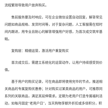
流程繁琐导致用户放弃购买。
售前服务要及时响应，可在企业微信设置自动回复，解答常见
问题如商品规格、发货时间等，对于复杂问题，人工客服需在短时
间内跟进，用专业且耐心的解答增强用户好感，为首次成交筑牢基
础。
复购层：精细运营，激活用户重复购买
首次成交后，需建立系统化的运营动作，让用户持续感受到价
值。
基于用户的购买记录，可在商品即将使用完毕的节点，推送相
关商品的专属复购优惠券；针对购买过某类商品的用户，可推荐同
系列的关联商品，满足其延伸需求。定期为老用户打造专属福利活
动，如每月固定
“老用户日”，当天购物享额外折扣或多倍积分，积