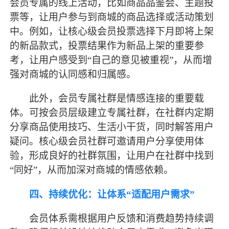
会员专属的线上活动，比如商品品鉴会、主题投
票等，让用户参与到商城的商品选择或活动策划
中。例如，让核心级会员投票选择下月即将上架
的新品款式，投票结果作为新品上架的重要参
考，让用户感受到
“自己的意见被重视”，从而增
强对商城的认同感和归属感。
此外，会员专属社群是情感连接的重要载
体。可按会员层级建立专属社群，在社群内定期
分享商品使用技巧、生活小干货，同时解答用户
疑问。核心级会员社群可邀请用户分享使用体
验，形成良好的社群氛围，让用户在社群中找到
“同好”，从而加深对商城的情感依赖。
四、持续优化：让体系
“适配用户需求”
会员体系需根据用户反馈和消费趋势持续调