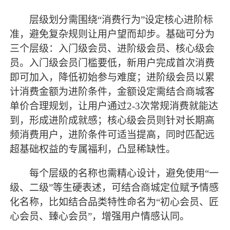
层级划分需围绕
“消费行为”设定核心进阶标
准，避免复杂规则让用户望而却步。基础可分为
三个层级：入门级会员、进阶级会员、核心级会
员。入门级会员门槛要低，新用户完成首次消费
即可加入，降低初始参与难度；进阶级会员以累
计消费金额为进阶条件，金额设定需结合商城客
单价合理规划，让用户通过2-3次常规消费就能达
到，形成进阶成就感；核心级会员则针对长期高
频消费用户，进阶条件可适当提高，同时匹配远
超基础权益的专属福利，凸显稀缺性。
每个层级的名称也需精心设计，避免使用
“一
级、二级”等生硬表述，可结合商城定位赋予情感
化名称，比如结合品类特性命名为“初心会员、匠
心会员、臻心会员”，增强用户情感认同。