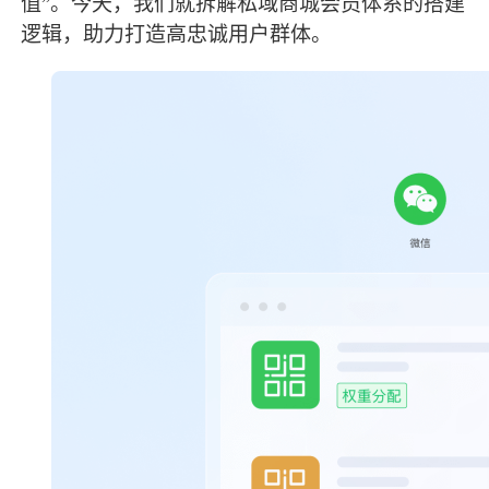
值”。今天，我们就拆解私域商城会员体系的搭建
逻辑，助力打造高忠诚用户群体。