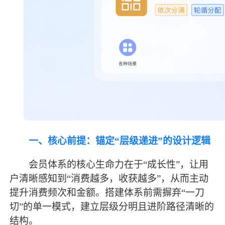
一、核心前提：锚定
“层级递进”的设计逻辑
会员体系的核心生命力在于
“成长性”，让用
户清晰感知到“消费越多，收获越多”，从而主动
提升消费频次和金额。搭建体系前需摒弃“一刀
切”的单一模式，建立层级分明且进阶路径清晰的
结构。