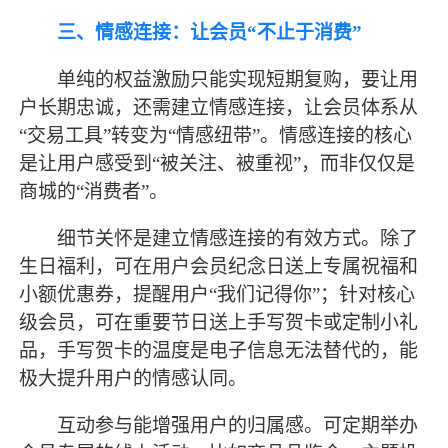
三、情感连接：让会员
“不止于消费”
单纯的权益激励只能实现短期复购，要让用
户长期忠诚，还需建立情感连接，让会员体系从
“交易工具”转变为“情感纽带”。情感连接的核心
是让用户感受到“被关注、被重视”，而非仅仅是
商城的“消费者”。
细节关怀是建立情感连接的有效方式。除了
生日福利，可在用户会员纪念日送上专属祝福和
小额优惠券，提醒用户
“我们记得你”；针对核心
级会员，可在重要节日送上手写贺卡或定制小礼
品，手写贺卡的温度是电子信息无法替代的，能
极大提升用户的情感认同。
互动参与能增强用户的归属感。可定期举办