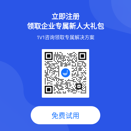
立即注册
领取企业专属新人大礼包
1V1咨询领取专属解决方案
免费试用