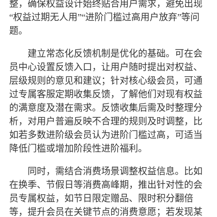
整，确保权益设计始终贴合用户需求，避免出现
“权益过期无人用”“进阶门槛过高用户放弃”等问
题。
建立常态化反馈机制是优化的基础。可在会
员中心设置反馈入口，让用户随时提出对权益、
层级规则的意见和建议；针对核心级会员，可通
过专属客服定期收集反馈，了解他们对现有权益
的满意度及潜在需求。反馈收集后需及时整理分
析，对用户普遍反映不合理的规则及时调整，比
如若多数进阶级会员认为进阶门槛过高，可适当
降低门槛或增加阶段性进阶福利。
同时，需结合消费场景调整权益信息。比如
在换季、节假日等消费高峰期，推出针对性的会
员专属权益，如节日限定赠品、限时积分翻倍
等，提升会员在关键节点的消费意愿；若发现某