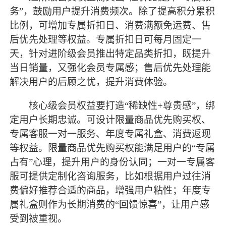
务”，鼓励用户提升消费频次。除了提高积分累积
比例，可增加专属折扣日、消费满额免运费、售
后优先处理等权益。专属折扣日可每月固定一
天，针对进阶级会员推出特定品类折扣，既提升
当日销量，又强化会员专属感；售后优先处理能
解决用户的后顾之忧，提升消费体验。
核心级会员权益要打造
“稀缺性+尊贵感”，绑
定用户长期忠诚。可设计限量商品优先购买权、
专属客服一对一服务、年度专属礼盒、消费返现
等权益。限量商品优先购买权能满足用户的“专属
占有”心理，提升用户的身份认同；一对一专属客
服可提供定制化咨询服务，比如根据用户过往消
费偏好推荐合适的商品，增强用户粘性；年度专
属礼盒则作为长期消费的“回馈惊喜”，让用户感
受到被重视。