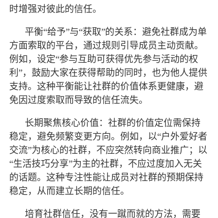
时增强对彼此的信任。
平衡
“给予”与“获取”的关系：避免社群成为单
方面索取的平台，通过规则引导成员主动贡献。
例如，设定“参与互助可获得优先参与活动的权
利”，鼓励大家在获得帮助的同时，也为他人提供
支持。这种平衡能让社群的价值体系更健康，避
免因过度索取而导致的信任流失。
长期聚焦核心价值：社群的价值定位需保持
稳定，避免频繁变更方向。例如，以
“户外爱好者
交流”为核心的社群，不应突然转向商业推广；以
“生活技巧分享”为主的社群，不应过度加入无关
的话题。这种专注性能让成员对社群的预期保持
稳定，从而建立长期的信任。
培育社群信任，没有一蹴而就的方法，需要