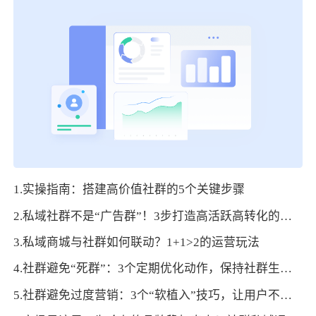
1.实操指南：搭建高价值社群的5个关键步骤
2.私域社群不是“广告群”！3步打造高活跃高转化的垂直社群
3.私域商城与社群如何联动？1+1>2的运营玩法
4.社群避免“死群”：3个定期优化动作，保持社群生命力
5.社群避免过度营销：3个“软植入”技巧，让用户不反感