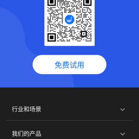
免费试用
行业和场景
行业解决方案
我们的产品