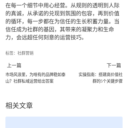
在每一个细节中用心经营。从规则的透明到人际
的真诚，从承诺的兑现到氛围的包容，再到价值
的循环，每一步都在为信任的生长积蓄力量。当
信任成为社群的基因，其带来的凝聚力和生命
力，会远超任何刻意的运营技巧。
标签：
社群营销
上一篇
下一篇
市场风浪里，为啥有的品牌稳如泰
实操指南：搭建高价值社
山？社群私域运营给出答案
群的5个关键步骤
相关文章