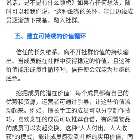
说话，是不是有什么顾虑？如果有任何想法，随
时可以和我们说。”这种细微的关怀，能让边缘成
员逐渐放下戒备，融入社群。
五、建立可持续的价值循环
信任的长久维系，离不开社群价值的持续输
出。当成员能在社群中获得稳定的价值，且这种
价值能形成良性循环时，信任便会沉淀为社群的
底色。
挖掘成员的潜在价值：每个成员都有自己的
优势和资源，运营者可通过引导，让这些价值流
动起来。例如，擅长手工的成员可以分享制作技
巧，喜欢烹饪的成员可以推荐食谱，有闲置物品
的成员可以发起交换。这种
“人人付出，人人收
获”的模式，能让成员感受到社群的实用价值，同