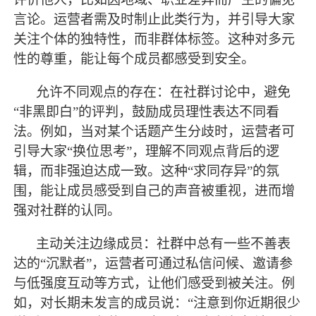
言论。运营者需及时制止此类行为，并引导大家
关注个体的独特性，而非群体标签。这种对多元
性的尊重，能让每个成员都感受到安全。
允许不同观点的存在：在社群讨论中，避免
“非黑即白”的评判，鼓励成员理性表达不同看
法。例如，当对某个话题产生分歧时，运营者可
引导大家“换位思考”，理解不同观点背后的逻
辑，而非强迫达成一致。这种“求同存异”的氛
围，能让成员感受到自己的声音被重视，进而增
强对社群的认同。
主动关注边缘成员：社群中总有一些不善表
达的
“沉默者”，运营者可通过私信问候、邀请参
与低强度互动等方式，让他们感受到被关注。例
如，对长期未发言的成员说：“注意到你近期很少