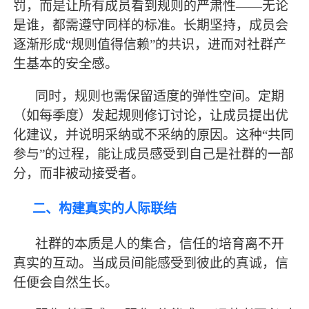
罚，而是让所有成员看到规则的严肃性
——无论
是谁，都需遵守同样的标准。长期坚持，成员会
逐渐形成“规则值得信赖”的共识，进而对社群产
生基本的安全感。
同时，规则也需保留适度的弹性空间。定期
（如每季度）发起规则修订讨论，让成员提出优
化建议，并说明采纳或不采纳的原因。这种
“共同
参与”的过程，能让成员感受到自己是社群的一部
分，而非被动接受者。
二、构建真实的人际联结
社群的本质是人的集合，信任的培育离不开
真实的互动。当成员间能感受到彼此的真诚，信
任便会自然生长。