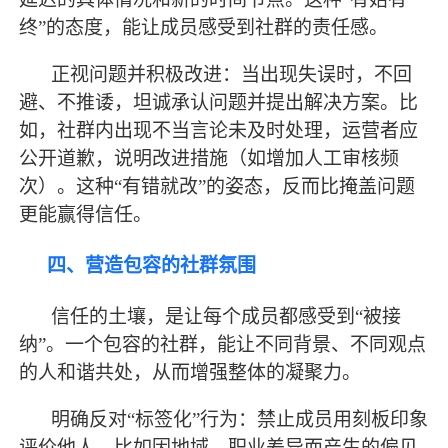
终”的态度，能让成员感受到社群的责任感。
正视问题并积极改进：当出现失误时，不回
避、不推诿，坦诚承认问题并提出解决方案。比
如，社群内出现不当言论未及时处理，运营者应
公开道歉，说明改进措施（如增加人工审核频
次）。这种
“有错就改”的姿态，反而比掩盖问题
更能赢得信任。
四、营造包容的社群氛围
信任的土壤，是让每个成员都感受到
“被接
纳”。一个包容的社群，能让不同背景、不同观点
的人和谐共处，从而增强整体的凝聚力。
明确反对
“标签化”行为：禁止成员用刻板印象
评价他人，比如因地域、职业差异而产生的偏见