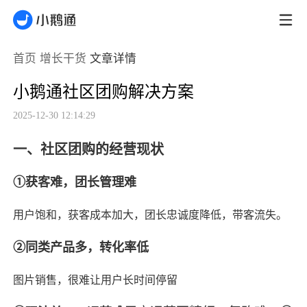
首页
增长干货
文章详情
小鹅通社区团购解决方案
2025-12-30 12:14:29
一、社区团购的经营现状
①获客难，团长管理难
用户饱和，获客成本加大，团长忠诚度降低，带客流失。
②同类产品多，转化率低
图片销售，很难让用户长时间停留