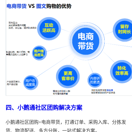
四
、小鹅通社区团购解决方案
小鹅通社区团购+电商带货，打通订单、采购入库、分拣发
货、物流配送、多方分账，一站式解决方案。