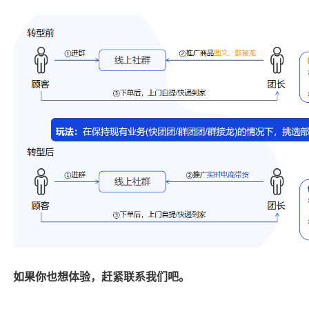
如果你也想体验，赶紧联系我们吧。