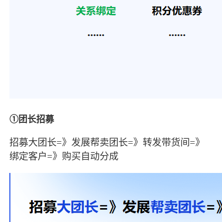
①团长招募
招募大团长=》发展帮卖团长=》转发带货间=》
绑定客户=》购买自动分成