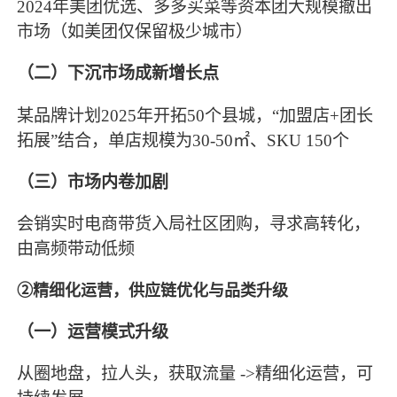
2024年美团优选、多多买菜等资本团大规模撤出
市场（如美团仅保留极少城市）
（二）下沉市场成新增长点
某品牌计划2025年开拓50个县城，“加盟店+团长
拓展”结合，单店规模为30-50㎡、SKU 150个
（三）市场内卷加剧
会销实时电商带货入局社区团购，寻求高转化，
由高频带动低频
②精细化运营，供应链优化与品类升级
（一）
运营模式升级
从圈地盘，拉人头，获取流量 ->精细化运营，可