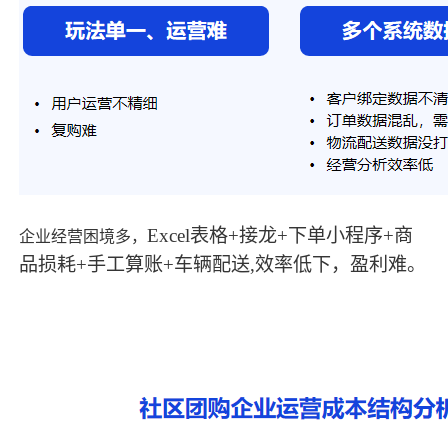
Excel表格+接龙+下单小程序+商
企业经营困境多，
品损耗+手工算账+车辆配送,效率低下，盈利难。