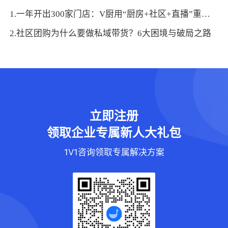
1.一年开出300家门店：V厨用“厨房+社区+直播”重写私域增长
2.社区团购为什么要做私域带货？6大困境与破局之路
立即注册
领取企业专属新人大礼包
1V1咨询领取专属解决方案