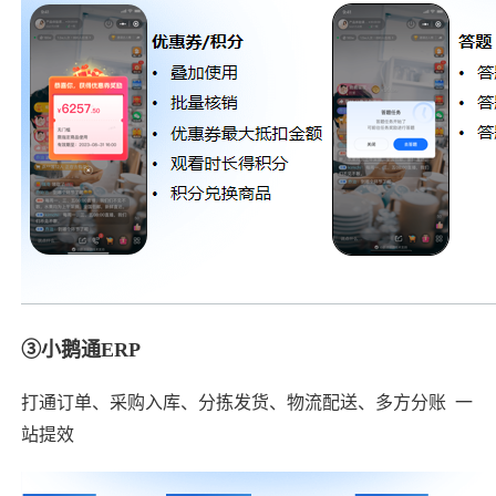
③小鹅通ERP
打通订单、采购入库、分拣发货、物流配送、多方分账 一
站提效