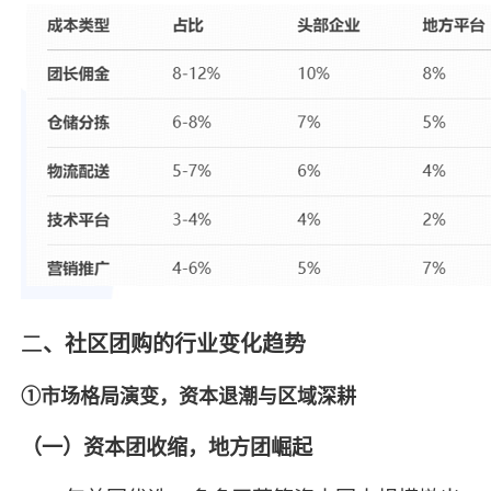
二
、社区团购的行业变化趋势
①市场格局演变，资本退潮与区域深耕
（一）资本团收缩，地方团崛起