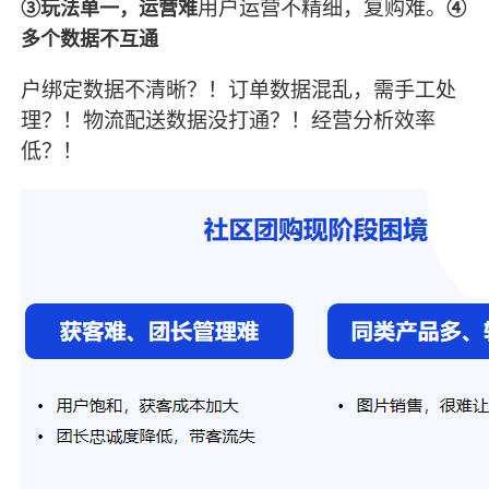
用户运营不精细，复购难。
③玩法单一，运营难
④
多个数据不互通
户绑定数据不清晰？！订单数据混乱，需手工处
理？！物流配送数据没打通？！经营分析效率
低？！