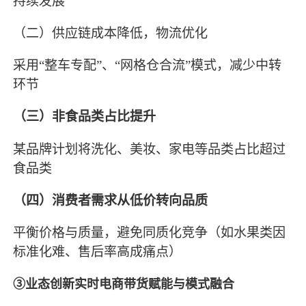
持续发展
（二）
供应链成本降低，物流优化
采用“整车专配”、“网格仓合流”模式，减少中转
环节
（三）
非食品类占比提升
某品牌计划将洗化、美妆、家电等品类占比超过
食品类
（四）
消费者需求从低价转向品质
平衡价格与质量，避免同质化竞争（如水果类因
标准化难、售后率高成痛点）
③业态创新实时电商带货赋能与模式融合