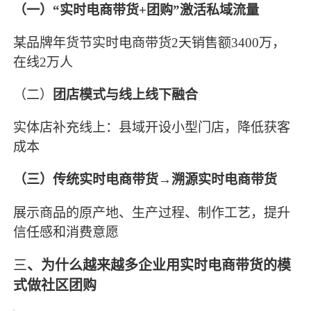
（一）
“实时电商带货+团购”激活私域流量
某品牌年货节实时电商带货2天销售额3400万，
在线2万人
（二）
团店模式与线上线下融合
实体店补充线上：县域开设小型门店，降低获客
成本
（
三）
传统实时电商带货→溯源实时电商带货
展示商品的原产地、生产过程、制作工艺，提升
信任感和消费意愿
三
、为什么越来越多企业用实时电商带货的模
式做社区团购