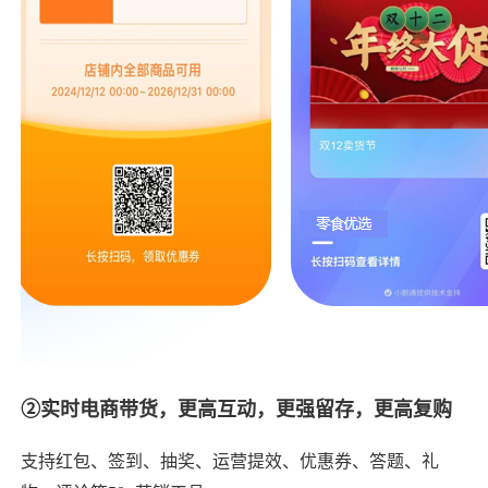
②实时电商带货，更高互动，更强留存，更高复购
支持红包、签到、抽奖、运营提效、优惠券、答题、礼