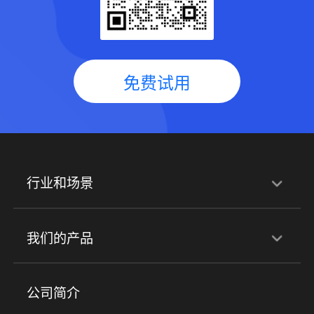
免费试用
行业和场景
行业解决方案
我们的产品
培训机构
职业技能培训
兴趣培训
产品
公司简介
金融行业
政企行业
企业服务