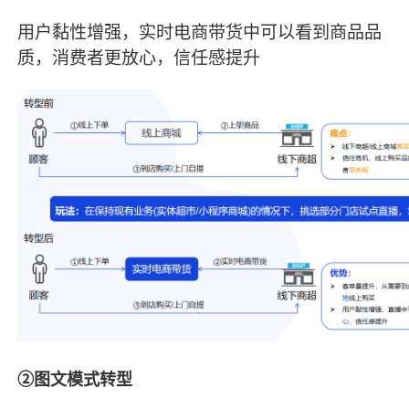
用户黏性增强，实时电商带货中可以看到商品品
质，消费者更放心，信任感提升
②图文模式转型