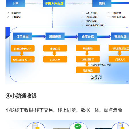
④小鹅通收银
小鹅线下收银-线下交易、线上同步、数据一体、盘点清晰