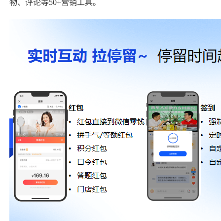
物、评论等50+营销工具。