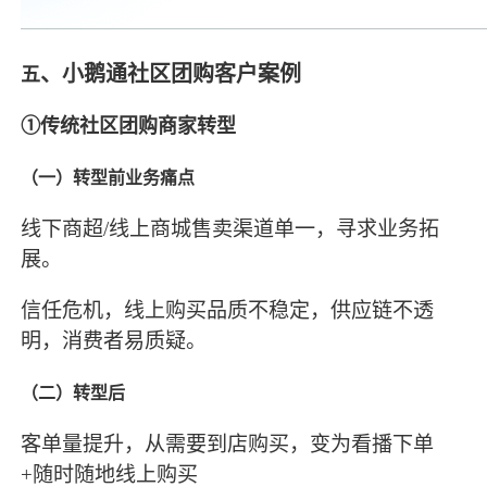
、小鹅通社区团购客户案例
五
①传统社区团购商家转型
（一）转型前业务痛点
线下商超/线上商城售卖渠道单一，寻求业务拓
展。
信任危机，线上购买品质不稳定，供应链不透
明，消费者易质疑。
（二）转型后
客单量提升，从需要到店购买，变为看播下单
+随时随地线上购买