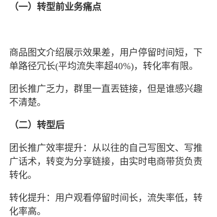
（一）转型前业务痛点
商品图文介绍展示效果差，用户停留时间短，下
单路径冗长(平均流失率超40%)，转化率有限。
团长推广乏力，群里一直丟链接，但是谁感兴趣
不清楚。
（二）转型后
团长推广效率提升：从以往的自己写图文、写推
广话术，转变为分享链接，由实时电商带货负责
转化。
转化提升：用户观看停留时间长，流失率低，转
化率高。