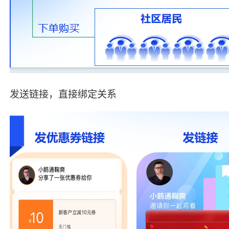
发送链接，直接绑定关系