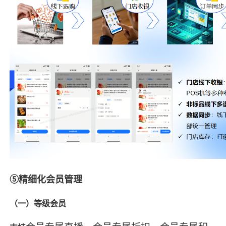
⑤精细化会员管理
（一）等级会员