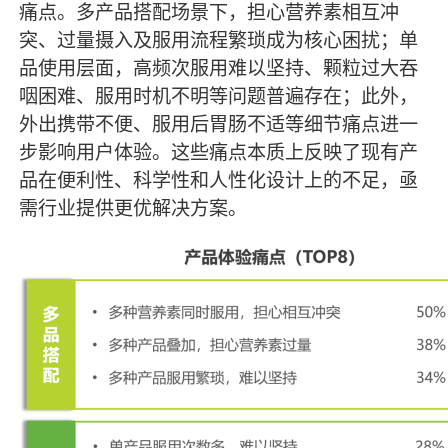
痛点。多产品搭配场景下，担心营养素相互冲
突、过量摄入及服用流程繁琐成为核心困扰；单
品使用层面，高频次服用难以坚持、颗粒过大吞
咽困难、服用时机不明等问题普遍存在；此外，
外出携带不便、服用后胃肠不适等细节痛点进一
步影响用户体验。这些痛点本质上反映了现有产
品在便利性、科学性和人性化设计上的不足，亟
需行业提供更优解决方案。