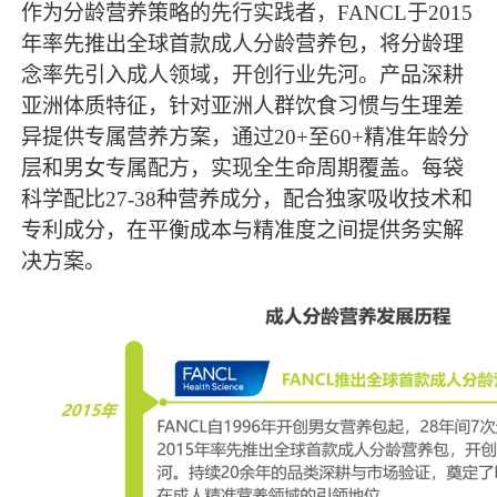
作为分龄营养策略的先行实践者，FANCL于2015
年率先推出全球首款成人分龄营养包，将分龄理
念率先引入成人领域，开创行业先河。产品深耕
亚洲体质特征，针对亚洲人群饮食习惯与生理差
异提供专属营养方案，通过20+至60+精准年龄分
层和男女专属配方，实现全生命周期覆盖。每袋
科学配比27-38种营养成分，配合独家吸收技术和
专利成分，在平衡成本与精准度之间提供务实解
决方案。