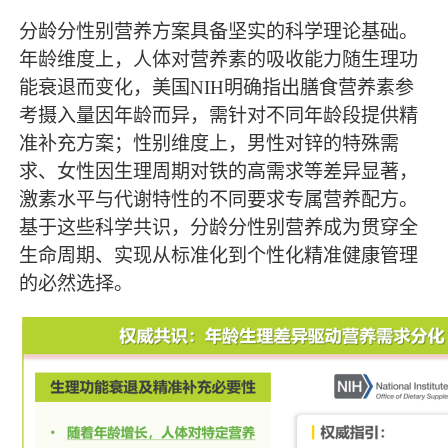
分龄分性别营养方案具备坚实的科学理论基础。
年龄维度上，人体对营养素的吸收能力随生理功
能衰退而变化，美国NIH明确指出膳食营养素参
考摄入量因年龄而异，需针对不同年龄段提供精
准补充方案；性别维度上，男性对锌的特殊需
求、女性因生理周期对铁的高需求等差异显著，
激素水平与代谢特性的不同要求专属营养配方。
基于这些科学共识，分龄分性别营养成为贯穿全
生命周期、实现从标准化到个性化精准健康管理
的必然选择。