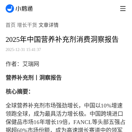
首页
增长干货
文章详情
2025年中国营养补充剂消费洞察报告
2025-12-31 15:41:37
作者：艾瑞网
营养补充剂丨洞察报告
核心摘要：
全球营养补充剂市场强劲增长，中国以10%增速
领跑全球，成为最具活力增长极。中国跨境进口
保健品市场16年增长19倍，FANCL等头部五强占
据超60%市场份额，成为高速增长赛道中的领军