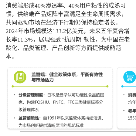
消费端形成40%渗透率、40%用户粘性的成熟习
惯，供给端产品矩阵丰富满足全生命周期需求，
共同驱动市场在经济下行期仍保持稳定增长。
2024年市场规模达133.2亿美元，未来五年复合增
长率11.3%，展现强劲"抗周期"韧性，为中国在老
龄化、品类管理、产品创新等方面提供成熟范
本。