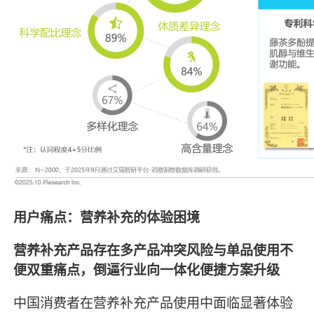
用户痛点：营养补充的体验困境
营养补充产品存在多产品冲突风险与单品使用不
便双重痛点，倒逼行业向一体化便捷方案升级
中国消费者在营养补充产品使用中面临显著体验