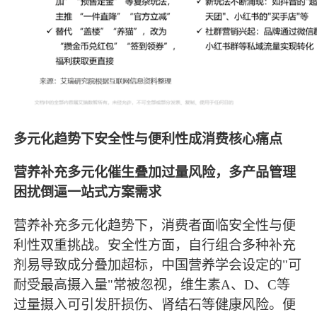
多元化趋势下安全性与便利性成消费核心痛点
营养补充多元化催生叠加过量风险，多产品管理
困扰倒逼一站式方案需求
营养补充多元化趋势下，消费者面临安全性与便
利性双重挑战。安全性方面，自行组合多种补充
剂易导致成分叠加超标，中国营养学会设定的"可
耐受最高摄入量"常被忽视，维生素A、D、C等
过量摄入可引发肝损伤、肾结石等健康风险。便