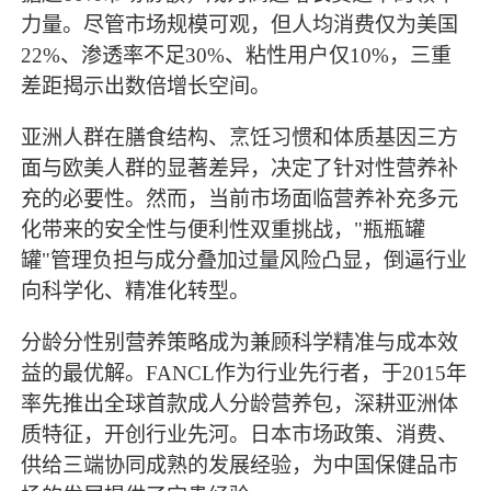
力量。尽管市场规模可观，但人均消费仅为美国
22%、渗透率不足30%、粘性用户仅10%，三重
差距揭示出数倍增长空间。
亚洲人群在膳食结构、烹饪习惯和体质基因三方
面与欧美人群的显著差异，决定了针对性营养补
充的必要性。然而，当前市场面临营养补充多元
化带来的安全性与便利性双重挑战，"瓶瓶罐
罐"管理负担与成分叠加过量风险凸显，倒逼行业
向科学化、精准化转型。
分龄分性别营养策略成为兼顾科学精准与成本效
益的最优解。FANCL作为行业先行者，于2015年
率先推出全球首款成人分龄营养包，深耕亚洲体
质特征，开创行业先河。日本市场政策、消费、
供给三端协同成熟的发展经验，为中国保健品市