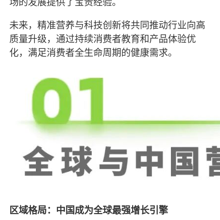
场的发展提供了宝贵经验。
未来，精准营养与科技创新将共同推动行业向高
质量升级，通过持续消费者教育和产品体验优
化，满足消费者全生命周期的健康需求。
区域格局：中国成为全球最强增长引擎