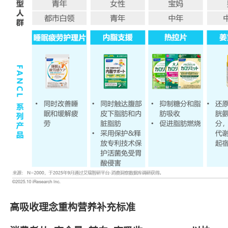
高吸收理念重构营养补充标准