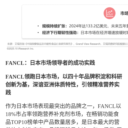
FANCL：日本市场领导者的成功实践
FANCL领跑日本市场，以四十年品牌积淀和科研
创新为基，深谙亚洲体质特性，引领精准营养实
践
作为日本市场表现最突出的品牌之一，FANCL以
18%市占率领跑营养补充剂市场，在畅销功能食
品TOP10榜单中产品数量居多，是日本最大的营