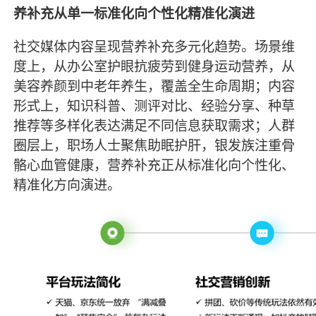
养补充从单一标准化向个性化精准化演进
社交媒体内容呈现营养补充多元化趋势。场景维
度上，从办公室护眼抗疲劳到健身运动营养，从
美容养颜到中老年养生，覆盖全生命周期；内容
形式上，知识科普、测评对比、经验分享、种草
推荐等多样化表达满足不同信息获取需求；人群
圈层上，职场人士聚焦助眠护肝，银发族注重骨
骼心血管健康，营养补充正从标准化向个性化、
精准化方向演进。