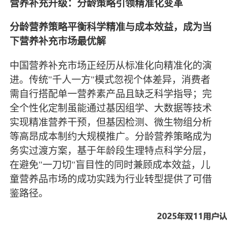
营养补充升级：分龄策略引领精准化变革
分龄营养策略平衡科学精准与成本效益，成为当
下营养补充市场最优解
中国营养补充市场正经历从标准化向精准化的演
进。传统"千人一方"模式忽视个体差异，消费者
需自行搭配单一营养素产品且缺乏科学指导；完
全个性化定制虽能通过基因组学、大数据等技术
实现精准营养干预，但基因检测、微生物组分析
等高昂成本制约大规模推广。分龄营养策略成为
务实过渡方案，基于年龄段生理特点科学分层，
在避免"一刀切"盲目性的同时兼顾成本效益，儿
童营养品市场的成功实践为行业转型提供了可借
鉴路径。