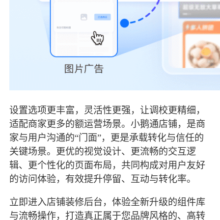
设置选项更丰富，灵活性更强，让调校更精细，
适配商家更多的额运营场景。
小鹅通店铺，是商
家与用户沟通的“门面”，更是承载转化与信任的
关键场景。更优的视觉设计、更流畅的交互逻
辑、更个性化的页面布局，共同构成对用户友好
的访问体验，有效提升停留、互动与转化率。
立即进入店铺装修后台，体验全新升级的组件库
与流畅操作，打造真正属于您品牌风格的、高转