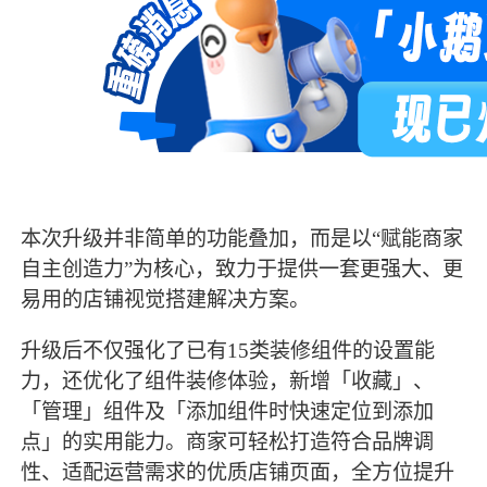
本次升级并非简单的功能叠加，而是以“赋能商家
自主创造力”为核心，致力于提供一套更强大、更
易用的店铺视觉搭建解决方案。
升级后不仅强化了已有15类装修组件的设置能
力，还优化了组件装修体验，新增「收藏」、
「管理」组件及「添加组件时快速定位到添加
点」的实用能力。商家可轻松打造符合品牌调
性、适配运营需求的优质店铺页面，全方位提升