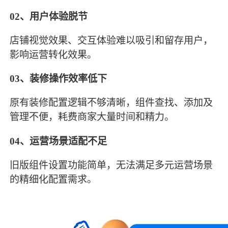
02、
用户体验脱节
店铺视觉效果、交互体验难以吸引和留存用户，
影响运营转化效果。
03、
装修操作效率低下
原有装修配置逻辑不够清晰，组件查找、添加及
管理不便，耗费商家大量时间和精力。
04、
运营场景适配不足
旧版组件设置功能简单，无法满足多元运营场景
的精细化配置需求。