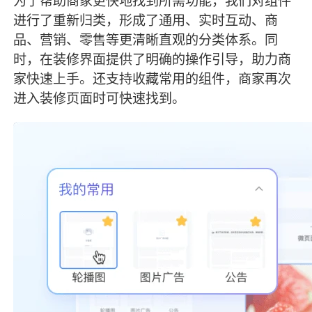
为了帮助商家更快地找到所需功能，我们对组件
进行了重新归类，形成了通用、实时互动、商
品、营销、零售等更清晰直观的分类体系。同
时，在装修界面提供了明确的操作引导，助力商
家快速上手。还支持收藏常用的组件，商家再次
进入装修页面时可快速找到。