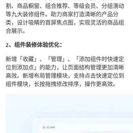
割、商品橱窗、组合推荐、等级会员、分组滑动
等九大装修组件。助力商家打造清晰的产品分
类，设计吸睛的首屏焦点图，实现灵活的商品组
合展示。
2、
组件装修体验优化：
新增「收藏」、「管理」、「添加组件时快速定
位到添加点」的能力，让页面结构管理更加清晰
高效。新增布局管理模块，支持点击快速定位到
组件模块，长按拖拽修改排序，操作更高效。