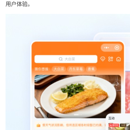
用户体验。