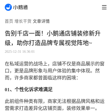
首页
增长干货
文章详情
告别千店一面！小鹅通店铺装修新升
级，助你打造品牌专属视觉阵地~
2025-12-31 16:36:01
在私域运营的战场上，店铺不仅是商品展示的窗
口，更是品牌形象与用户体验的集中体现。然
而，许多商家都曾面临这样的困境：
01、
个性化诉求难满足
此前组件种类有限，商家无法根据品牌风格和运
营需求打造差异化店铺页面，装修效果单一。