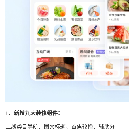
1、
新增九大装修组件：
上线类目导航、图文标题、首焦轮播、辅助分