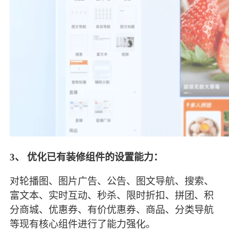
3、
优化已有装修组件的设置能力：
对轮播图、图片广告、公告、图文导航、搜索、
富文本、实时互动、秒杀、限时折扣、拼团、积
分商城、优惠券、有价优惠券、商品、分类导航
等现有核心组件进行了能力强化。