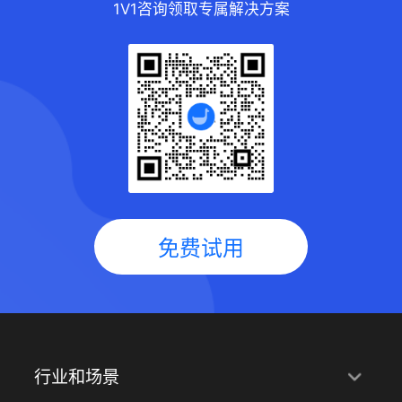
1V1咨询领取专属解决方案
免费试用
行业和场景