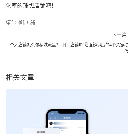
化率的理想店铺吧！
标签：
微信店铺
下一篇
个人店铺怎么做私域流量？打造“店铺IP”增强辨识度的4个关键动
作
相关文章