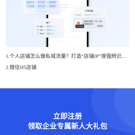
1.个人店铺怎么做私域流量？打造“店铺IP”增强辨识度的4个关键动作
2.微信H5店铺
立即注册
领取企业专属新人大礼包