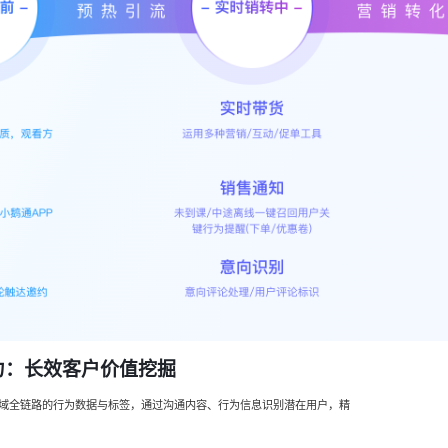
力：长效客户价值挖掘
域全链路的行为数据与标签，通过沟通内容、行为信息识别潜在用户，精