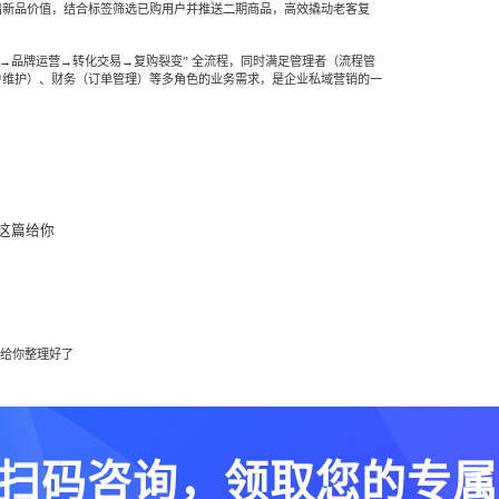
出新品价值，结合标签筛选已购用户并推送二期商品，高效撬动老客复
。
淀→品牌运营→转化交易→复购裂变” 全流程，同时满足管理者（流程管
户维护）、财务（订单管理）等多角色的业务需求，是企业私域营销的一
这篇给你
篇给你整理好了
扫码咨询，领取您的专属