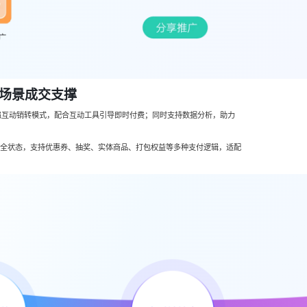
全场景成交支撑
强互动销转模式，配合互动工具引导即时付费；同时支持数据分析，助力
 - 后全状态，支持优惠券、抽奖、实体商品、打包权益等多种支付逻辑，适配