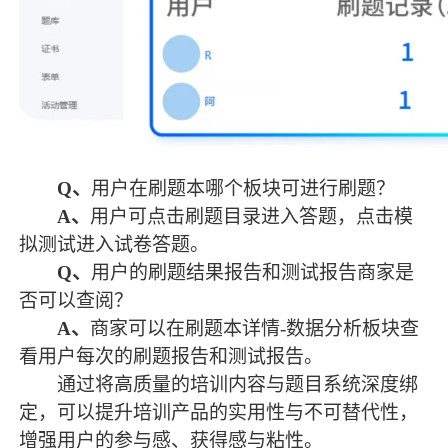
Q
、
用户在刷题本哪个板块可进行刷题？
A
、
用户可点击刷题目录进入答题，点击模
拟测试进入试卷答题。
Q
、
用户的刷题结果报告和测试报告商家是
否可以查阅？
A
、
商家可以在刷题本详情
-数据分析板块查
看用户每次的刷题报告和测试报告。
通过将高质量的培训内容与题目系统深度绑
定，可以提升培训产品的实用性与不可替代性，
增强用户的参与感、获得感与粘性。