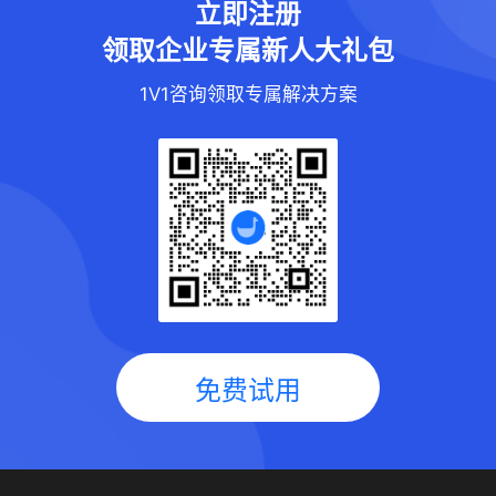
立即注册
领取企业专属新人大礼包
1V1咨询领取专属解决方案
免费试用