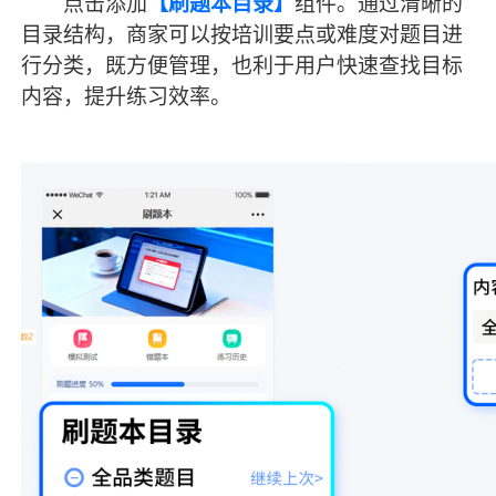
点击添加
【刷题本目录】
组件。通过清晰的
目录结构，商家可以按培训要点或难度对题目进
行分类，既方便管理，也利于用户快速查找目标
内容，提升练习效率。