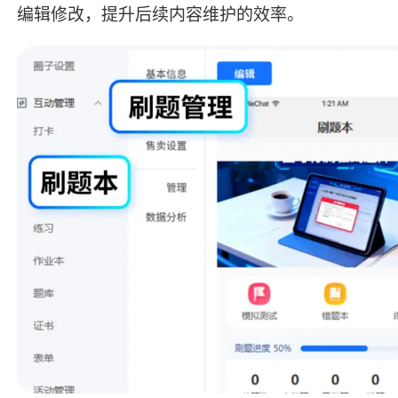
编辑修改，提升后续内容维护的效率。