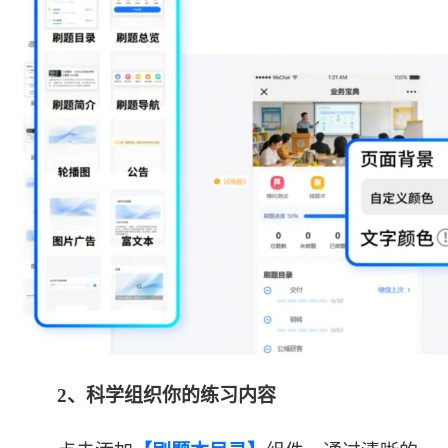
2
、
科学组织你的练习内容