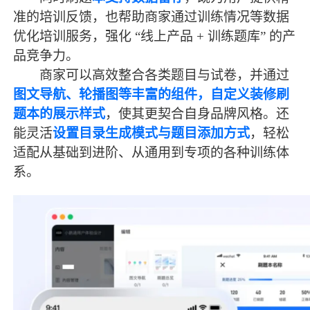
准的培训反馈，也帮助商家通过训练情况等数据
优化培训服务，强化
“线上产品 + 训练题库” 的产
品竞争力。
商家可以高效整合各类题目与试卷，并通过
图文导航、轮播图等丰富的组件，自定义装修刷
题本的展示样式
，使其更契合自身品牌风格。还
能灵活
设置目录生成模式与题目添加方式
，轻松
适配从基础到进阶、从通用到专项的各种训练体
系。