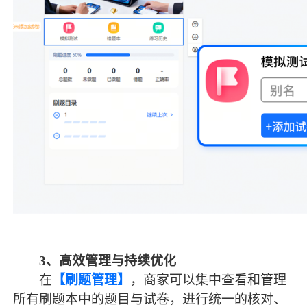
3
、
高效管理与持续优化
在
【刷题管理】
，商家可以集中查看和管理
所有刷题本中的题目与试卷，进行统一的核对、