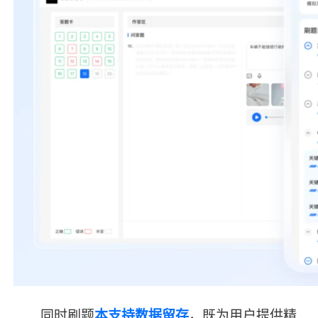
同时刷题
本支持数据留存
，既为用户提供精