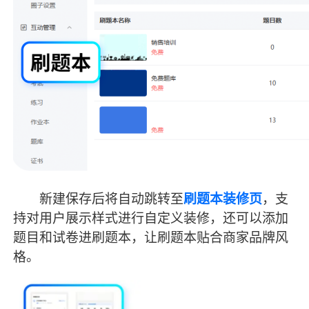
新建保存后将自动跳转至
刷题本装修页
，支
持对用户展示样式进行自定义装修，还可以添加
题目和试卷进刷题本，让刷题本贴合商家品牌风
格。