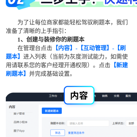
为了让每位商家都能轻松驾驭刷题本，我们
准备了清晰的上手指引：
1
、
创建与装修你的刷题本
在管理台点击
【内容】
-【互动管理】-【刷
题本】
进入列表
（当前为灰度测试能力，如需使
用请联系您的客户经理开通权限）。
点击
【新建
刷题本】
并完成基础设置。