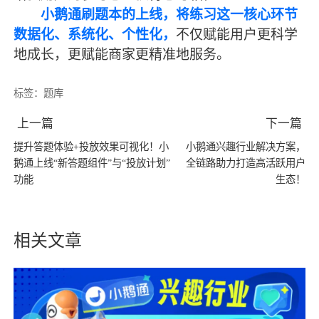
小鹅通刷题本的上线，将练习这一核心环节
数据化、系统化、个性化，
不仅赋能用户更科学
地成长，更赋能商家更精准地服务。
标签：
题库
上一篇
下一篇
提升答题体验+投放效果可视化！小
小鹅通兴趣行业解决方案，
鹅通上线“新答题组件”与“投放计划”
全链路助力打造高活跃用户
功能
生态！
相关文章