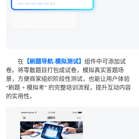
在
【刷题导航
-模拟测试】
组件中可添加试
卷。将零散题目打包成试卷，模拟真实答题场
景，方便商家组织阶段性测试，也能让用户体验
“刷题 + 模拟考” 的完整培训流程，提升互动内容
的实用性。