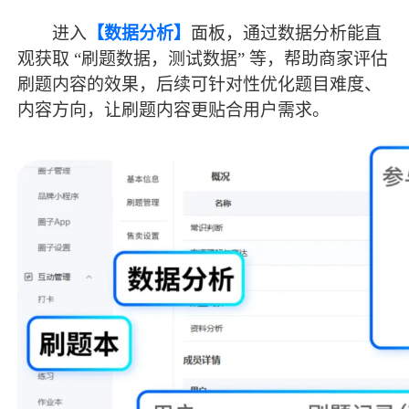
进入
【数据分析】
面板，通过数据分析能直
观获取
“刷题数据，测试数据” 等，帮助商家评估
刷题内容的效果，后续可针对性优化题目难度、
内容方向，让刷题内容更贴合用户需求。