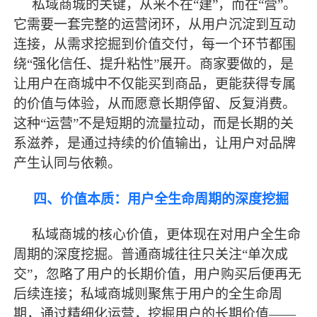
私域商城的关键，从来不在“建”，而在“营”。
它需要一套完整的运营闭环，从用户沉淀到互动
连接，从需求挖掘到价值交付，每一个环节都围
绕“强化信任、提升粘性”展开。商家要做的，是
让用户在商城中不仅能买到商品，更能获得专属
的价值与体验，从而愿意长期停留、反复消费。
这种“运营”不是短期的流量拉动，而是长期的关
系滋养，是通过持续的价值输出，让用户对品牌
产生认同与依赖。
四、价值本质：用户全生命周期的深度挖掘
私域商城的核心价值，更体现在对用户全生命
周期的深度挖掘。普通商城往往只关注“单次成
交”，忽略了用户的长期价值，用户购买后便再无
后续连接；私域商城则聚焦于用户的全生命周
期，通过精细化运营，挖掘用户的长期价值——