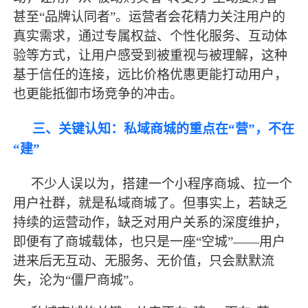
甚至“品牌认同者”。运营者会花精力关注用户的
真实需求，通过专属权益、个性化服务、互动体
验等方式，让用户感受到被重视与被理解，这种
基于信任的连接，远比价格优惠更能打动用户，
也更能抵御市场竞争的冲击。
三、关键认知：私域商城的重点在“营”，不在
“建”
不少人误以为，搭建一个小程序商城、拉一个
用户社群，就是私域商城了。但事实上，若缺乏
持续的运营动作，缺乏对用户关系的深度维护，
即便有了商城载体，也只是一座“空城”——用户
进来后无互动、无服务、无价值，只会默默流
失，沦为“僵尸商城”。