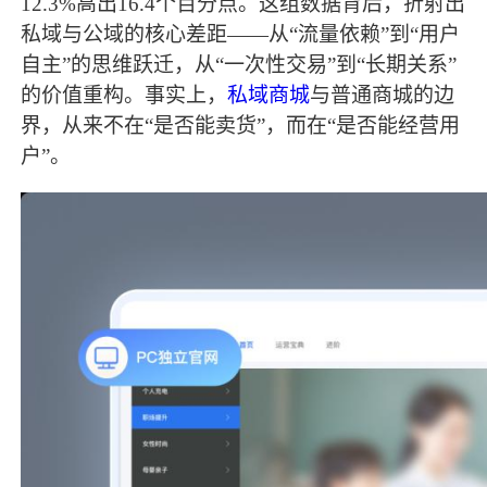
12.3%高出16.4个百分点。这组数据背后，折射出
私域与公域的核心差距——从“流量依赖”到“用户
自主”的思维跃迁，从“一次性交易”到“长期关系”
的价值重构。事实上，
私域商城
与普通商城的边
界，从来不在“是否能卖货”，而在“是否能经营用
户”。