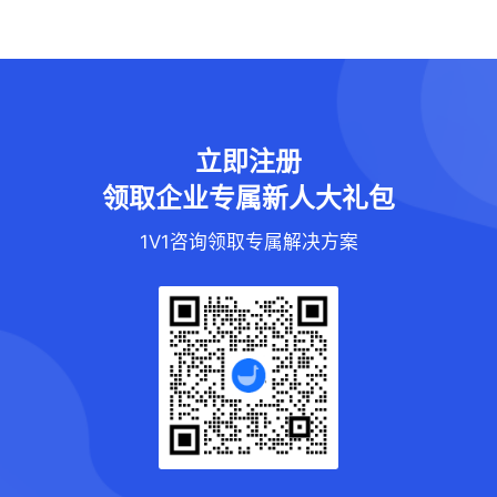
立即注册
领取企业专属新人大礼包
1V1咨询领取专属解决方案