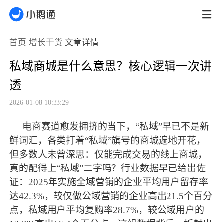
首页
增长干货
文章详情
私域商城是什么意思？核心逻辑一次讲
透
2026-01-08 10:33:29
电商赛道愈发拥挤的当下，“私域”早已不是新
鲜词汇，各类打着“私域”旗号的商城遍地开花，
但多数人未曾深思：仅能完成交易的线上商城，
真的配得上“私域”二字吗？行业数据早已给出佐
证：2025年实施全域营销的企业平均用户留存率
达42.3%，较仅做公域营销的企业高出21.5个百分
点，私域用户平均复购率28.7%，较公域用户的