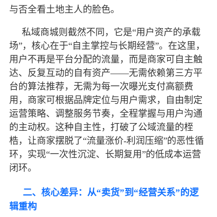
与否全看土地主人的脸色。
私域商城则截然不同，它是“用户资产的承载
场”，核心在于“自主掌控与长期经营”。在这里，
用户不再是平台分配的流量，而是商家可自主触
达、反复互动的自有资产——无需依赖第三方平
台的算法推荐，无需为每一次曝光支付高额费
用，商家可根据品牌定位与用户需求，自由制定
运营策略、调整服务节奏，全程掌握与用户沟通
的主动权。这种自主性，打破了公域流量的桎
梏，让商家摆脱了“流量涨价-利润压缩”的恶性循
环，实现“一次性沉淀、长期复用”的低成本运营
闭环。
二、核心差异：从“卖货”到“经营关系”的逻
辑重构