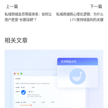
上一篇
下一篇
私域商城会员等级体系：如何让
私域商城核心增长逻辑：为什么
用户愿意“长期深耕”？
LTV是持续盈利的关键
相关文章