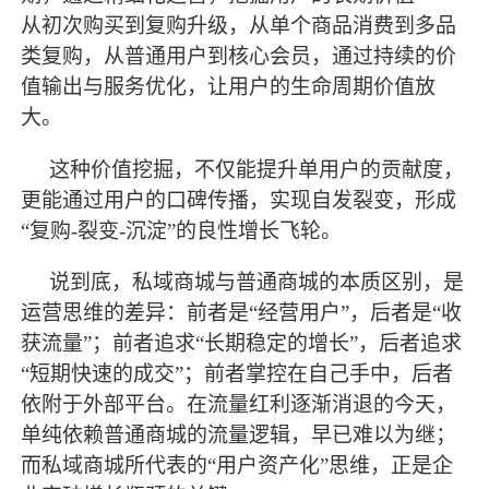
从初次购买到复购升级，从单个商品消费到多品
类复购，从普通用户到核心会员，通过持续的价
值输出与服务优化，让用户的生命周期价值
放
大。
这种价值挖掘，不仅能提升单用户的贡献度，
更能通过用户的口碑传播，实现自发裂变，形成
“复购-裂变-沉淀”的良性增长飞轮。
说到底，私域商城与普通商城的本质区别，是
运营思维的差异：前者是“经营用户”，后者是“收
获流量”；前者追求“长期稳定的增长”，后者追求
“短期快速的成交”；前者掌控在自己手中，后者
依附于外部平台。在流量红利逐渐消退的今天，
单纯依赖普通商城的流量逻辑，早已难以为继；
而私域商城所代表的“用户资产化”思维，正是企