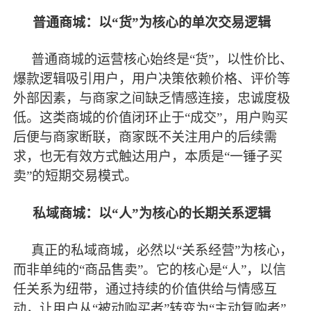
普通商城：以“货”为核心的单次交易逻辑
普通商城的运营核心始终是“货”，以性价比、
爆款逻辑吸引用户，用户决策依赖价格、评价等
外部因素，与商家之间缺乏情感连接，忠诚度极
低。这类商城的价值闭环止于“成交”，用户购买
后便与商家断联，商家既不关注用户的后续需
求，也无有效方式触达用户，本质是“一锤子买
卖”的短期交易模式。
私域商城：以“人”为核心的长期关系逻辑
真正的私域商城，必然以“关系经营”为核心，
而非单纯的“商品售卖”。它的核心是“人”，以信
任关系为纽带，通过持续的价值供给与情感互
动，让用户从“被动购买者”转变为“主动复购者”