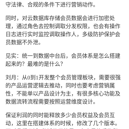
守法律、合规的条件下进行营销动作。
同时，对云数据库存储会员数据会进行加密处
理，通过角色去控制调取分发权限，也会有操作
日志进行实时监控调取操作人，多级防护保护会
员数据不外泄。
见实：统一到数据中台后，会员体系是怎么搭建
起来的？最难的是什么？
刘月：从
0到1开发整个会员管理板块，需要很强
的产品运营逻辑去推动，同时也要考虑营销属
性，不能单以产品设计为主，有很多核心功能及
数据流转流程需要按照运营维度设计。
保证利润的同时能释放多少会员权益及会员互
动，这里在搭建体系的时候，修改了几个版本。