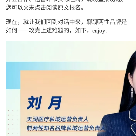
您可以文末点击阅读原文报名。
现在，就让我们回到对话中来，聊聊两性品牌是
如何一一攻克上述难题的，如下，
enjoy: