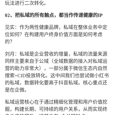
玩法进行二次转化。
02、
把私域的所有触点，都当作传递健康的
IP
见实：作为两性健康品牌，私域在整体业务中定
位如何？在构建用户终身价值方面是如何考虑
的？
刘月：私域是企业营收的增量，私域的流量来源
同样主要来自于公域（全域数据的接入对私域运
营的助力非常大），一部分属于微信生态内自然
搜索
+CID投放转化。这中间我们也尝试做小红书
的私域，数据转化要高于抖音私域。核心重点还
是在企微。
私域运营核心在于通过精细化管理和用户价值挖
掘，构建长期、可持续的用户关系，从而实现终