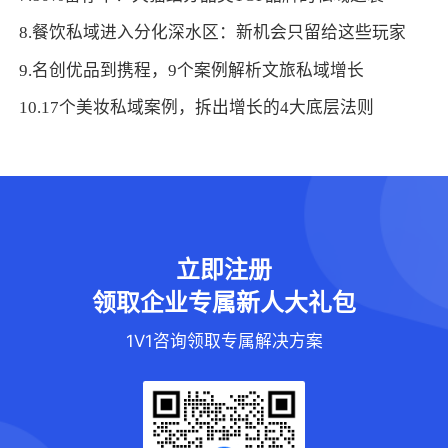
8.餐饮私域进入分化深水区：新机会只留给这些玩家
9.名创优品到携程，9个案例解析文旅私域增长
10.17个美妆私域案例，拆出增长的4大底层法则
立即注册
领取企业专属新人大礼包
1V1咨询领取专属解决方案