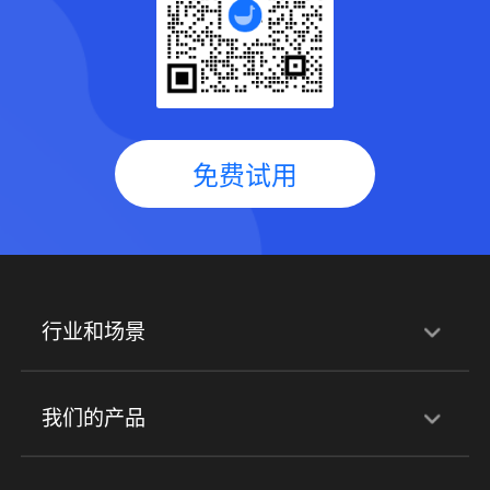
免费试用
行业和场景
行业解决方案
我们的产品
培训机构
职业技能培训
兴趣培训