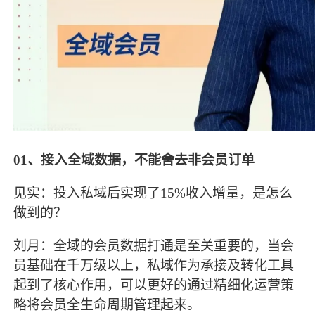
01、
接入全域数据，不能舍去非会员订单
见实：投入私域后实现了
15%收入增量，是怎么
做到的？
刘月：全域的会员数据打通是至关重要的，当会
员基础在千万级以上，私域作为承接及转化工具
起到了核心作用，可以更好的通过精细化运营策
略将会员全生命周期管理起来。