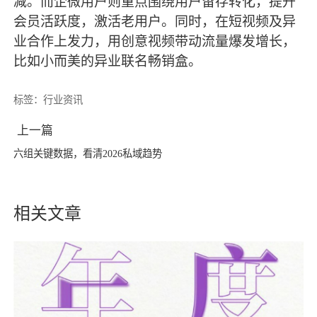
减。而企微用户则重点围绕用户留存转化，提升
会员活跃度，激活老用户。同时，在短视频及异
业合作上发力，用创意视频带动流量爆发增长，
比如小而美的异业联名畅销盒。
标签：
行业资讯
上一篇
六组关键数据，看清2026私域趋势
相关文章