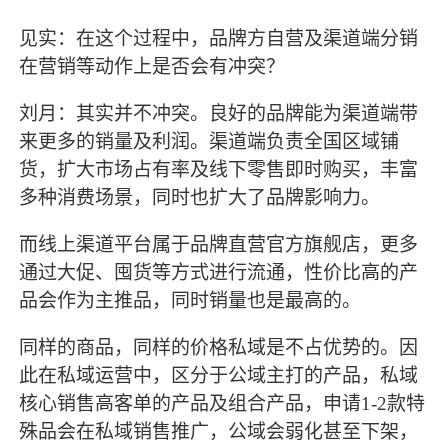
见实：在这个过程中，品牌方自营及渠道端分销
在营销等动作上是否会有冲突？
刘月：其实并不冲突。良好的品牌能为渠道端带
来更多的销量及利润。渠道端负责全国区域铺
货，扩大市场占有率及线下零售即时购买，丰富
多种消费场景，同时也扩大了品牌影响力。
而线上渠道平台属于品牌直营官方旗舰店，更多
通过大促、囤货等方式进行流通，性价比高的产
品会作为主推品，同时销量也是最高的。
同样的商品，同样的价格私域是不占优势的。因
此在私域运营中，区分于公域主打的产品，私域
核心销售高客单的产品及组合产品，申请
1-2款特
殊品会在私域销售推广，公域会弱化甚至下架，