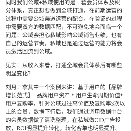
同时我们公域
+私域使用的是一套会员体系及积
分体系，真正想要做到全域打通，在前期运营的
过程中需要公域渠道运营的配合，在验证的过程
中需要双方的数据匹配，不可避免地会面临一个
问题：公域会担心私域影响公域销售业绩，也有
自己的运营节奏，私域也是通过运营的能力将会
员激活回流到公域。
见实：从收入来看，打通全域会员体系后有哪些
明显变化？
刘月：拿其中一个案例来讲：基于用户的【品牌
增长范式】
=品牌用户资产 * 用户生命周期价值*
用户复购率，针对公域过往高价值及复购率3次以
上的会员，数据下行后，我们通过调用数据中台
的会员数据做了清洗整理，在私域做CID广告投
放，ROI明显提升转化，转化客单也明显提升。