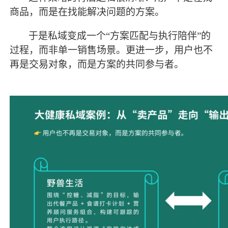
商品，而是在找能解决问题的方案。
于是私域变成一个
“方案匹配与执行陪伴”的
过程，而非单一销售场景。更进一步，用户也不
再是交易对象，而是方案的共同参与者。