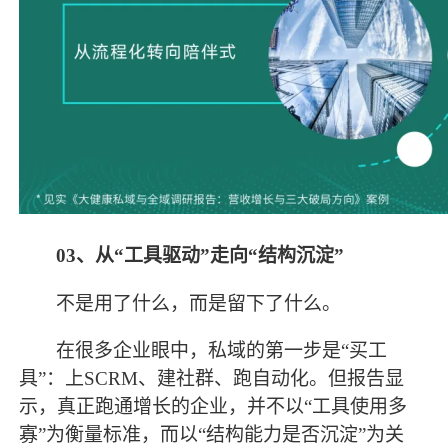
03、
从
“工具驱动”走向“结构沉淀”
不是用了什么，而是留下了什么。
在很多企业眼中，私域的第一步是
“买工
具”：上SCRM、建社群、跑自动化。但报告显
示，真正跑通增长的企业，并不以“工具使用多
寡”为衡量标准，而以“结构能力是否沉淀”为关