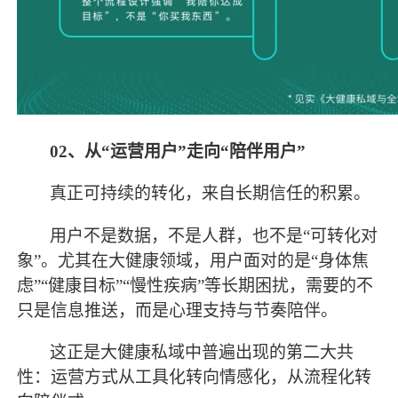
02、
从
“运营用户”走向“陪伴用户”
真正可持续的转化，来自长期信任的积累。
用户不是数据，不是人群，也不是
“可转化对
象”。尤其在大健康领域，用户面对的是“身体焦
虑”“健康目标”“慢性疾病”等长期困扰，需要的不
只是信息推送，而是心理支持与节奏陪伴。
这正是大健康私域中普遍出现的第二大共
性：运营方式从工具化转向情感化，从流程化转