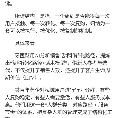
键。
所谓结构，是指：一个组织是否能将每一次
用户接触、每一次转化、每一次复购，归纳为一
套可以被执行、被优化、被复制的机制。
具体来看：
牙医帮用
AI分析销售话术和转化路径，提炼
出“复购转化路径+话术模型”，供新人参考与迭
代，不仅提升了销售人效，还提升了客户生命周
期价值（LTV）。
某百年药企对私域用户进行行为分群：有些
人复购稳定，有些人需要激活，有些人服务成本
高。他们用这一套
“人群分类 + 对应路径 + 服务
节奏”的体系，把复杂人群的管理变成了结构化工