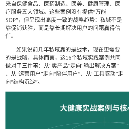
来自保健食品、医药制造、医美、健康管理、医
疗服务五大领域。这些案例没有提供“万能
SOP”，但呈现出高度一致的战略趋势：私域不是
靠促销获胜，而是靠长期解决用户的问题赢得信
任。
如果说前几年私域靠的是战术，现在更需要
的是战略。具体而言，这
16个私域实践案例共同
做对了三件事：从“卖产品”走向“输出解决方案”
、从“运营用户”走向“陪伴用户”、从“工具驱动”走
向“结构沉淀”。