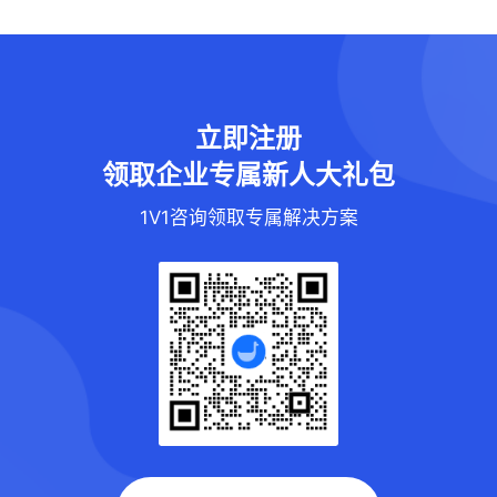
立即注册
领取企业专属新人大礼包
1V1咨询领取专属解决方案