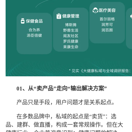
01、
从
“卖产品”走向“输出解决方案”
产品只是手段，用户问题才是关系起点。
在多数品牌中，私域的起点是
“卖货”：选
品、建群、做直播，构成一套常规操作。但在大