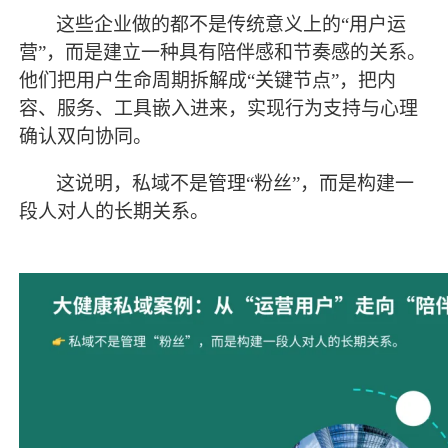
这些企业做的都不是传统意义上的
“用户运
营”，而是建立一种具有陪伴感和节奏感的关系。
他们把用户生命周期拆解成“关键节点”，把内
容、服务、工具嵌入进来，实现行为支持与心理
确认双向协同。
这说明，私域不是管理
“粉丝”，而是构建一
段人对人的长期关系。