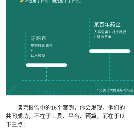
读完报告中的
16个案例，你会发现，他们的
共同成功，不在于工具、平台、预算，而在于以
下三点：