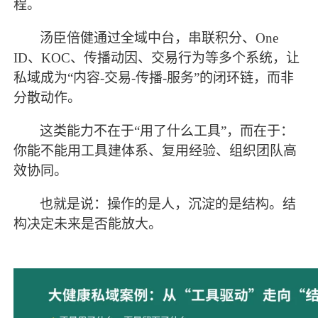
程。
汤臣倍健通过全域中台，串联积分、
One
ID、KOC、传播动因、交易行为等多个系统，让
私域成为“内容-交易-传播-服务”的闭环链，而非
分散动作。
这类能力不在于
“用了什么工具”，而在于：
你能不能用工具建体系、复用经验、组织团队高
效协同。
也就是说：操作的是人，沉淀的是结构。结
构决定未来是否能放大。