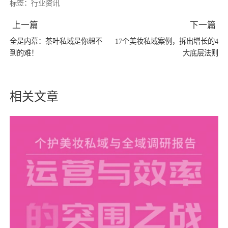
标签：
行业资讯
上一篇
下一篇
全是内幕：茶叶私域是你想不
17个美妆私域案例，拆出增长的4
到的难！
大底层法则
相关文章