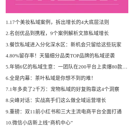
1.17个美妆私域案例，拆出增长的4大底层法则
2.名创优品到携程，9个案例解析文旅私域增长
3.餐饮私域进入分化深水区：新机会只留给这些玩家
4.80%留存率！天猫细分品类TOP品牌的私域逆袭
5.年销6亿的私域生意：一团队在200平台上卖爆80款产品
6.全是内幕：茶叶私域是你想不到的难！
7.1年多卖了2千万：宠物私域的好复购靠这4个洞察
8.尖峰对话：实战高手们这么做全域运营增长
9.重磅：双11前小红书和三大主流电商平台全面打通
10.微信小店新上线“商机中心”