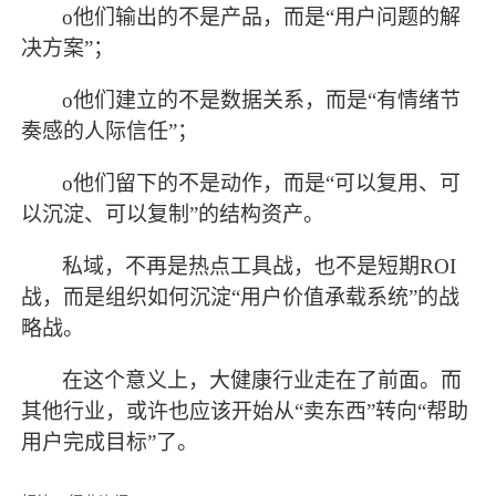
o
他们输出的不是产品，而是
“用户问题的解
决方案”；
o
他们建立的不是数据关系，而是
“有情绪节
奏感的人际信任”；
o
他们留下的不是动作，而是
“可以复用、可
以沉淀、可以复制”的结构资产。
私域，不再是热点工具战，也不是短期
ROI
战，而是组织如何沉淀“用户价值承载系统”的战
略战。
在这个意义上，大健康行业走在了前面。而
其他行业，或许也应该开始从
“卖东西”转向“帮助
用户完成目标”了。