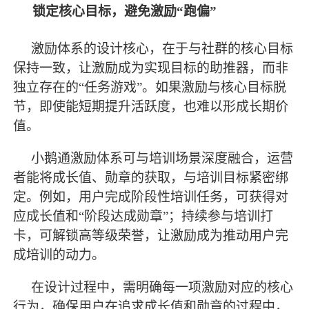
锁定核心目标，避免激励
“跑偏”
激励体系的设计核心，在于与社群的核心目标
保持一致，让激励成为实现目标的助推器，而非
独立存在的
“任务游戏”。如果激励与核心目标脱
节，即使能短期提升活跃度，也难以形成长期价
值。
小鹅通激励体系可与培训场景深度融合，运营
者能将成长值、勋章的获取，与培训目标紧密绑
定。例如，用户完成阶段性培训任务，可获得对
应成长值和
“阶段达成勋章”；持续参与培训打
卡，可解锁高等级荣誉，让激励成为推动用户完
成培训的动力。
在设计过程中，需明确每一项激励对应的核心
行为，确保用户在追求成长值和勋章的过程中，