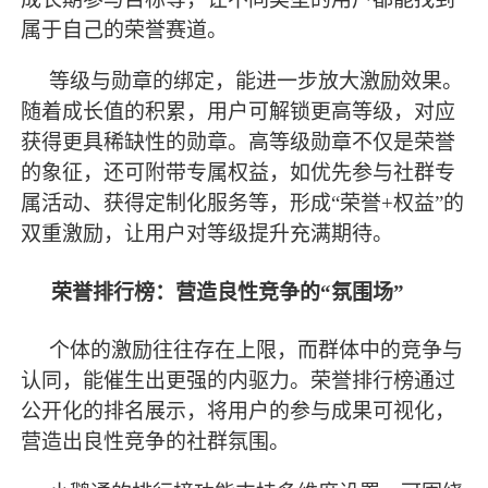
属于自己的荣誉赛道。
等级与勋章的绑定，能进一步放大激励效果。
随着成长值的积累，用户可解锁更高等级，对应
获得更具稀缺性的勋章。高等级勋章不仅是荣誉
的象征，还可附带专属权益，如优先参与社群专
属活动、获得定制化服务等，形成
“荣誉+权益”的
双重激励，让用户对等级提升充满期待。
荣誉排行榜：营造良性竞争的
“氛围场”
个体的激励往往存在上限，而群体中的竞争与
认同，能催生出更强的内驱力。荣誉排行榜通过
公开化的排名展示，将用户的参与成果可视化，
营造出良性竞争的社群氛围。