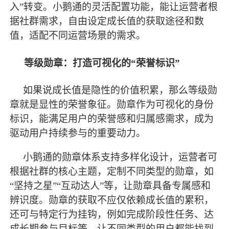
入”转变。小鹅通的灵活配置功能，能让运营者根
据社群需求，自由设定成长值的获取途径和数
值，适配不同运营场景的需求。
等级勋章：打造可视化的
“荣誉标识”
如果说成长值是隐性的价值积累，那么等级勋
章就是显性的荣誉象征。勋章作为可视化的身份
标识，能满足用户的荣誉感和归属感需求，成为
驱动用户持续参与的重要动力。
小鹅通的勋章体系支持多样化设计，运营者可
根据社群的核心主题，定制不同类型的勋章，如
“坚持之星”“互动达人”等，让勋章具备专属感和
辨识度。勋章的获取不应仅依赖成长值的累积，
还可与特定行为挂钩，例如完成阶段性任务、达
成长期参与目标等，让不同类型的用户都能找到