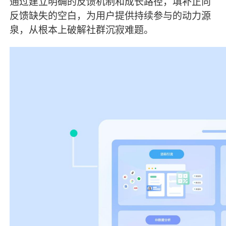
通过建立明确的反馈机制和成长路径，填补正向
反馈缺失的空白，为用户提供持续参与的动力源
泉，从根本上破解社群沉寂难题。