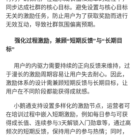
同步达成社群的核心目标。避免设置与核心目标
无关的激励任务，防止用户为了获取奖励而进行
无效互动，导致社群氛围偏离预期。
强化过程激励，兼顾
“短期反馈”与“长期目
标”
用户的内驱力需要持续的正向反馈来维持，过
于漫长的激励周期容易让用户失去耐心。因此，
激励体系的设计需兼顾短期反馈与长期目标，让
用户在不同阶段都能获得成就感。
小鹅通支持设置多样化的激励节点，运营者可
在培训过程中嵌入短期激励，例如每日参与可获
得成长值、连续参与
3天解锁入门勋章等，通过高
频次的短期反馈，保持用户的参与热情；同时，