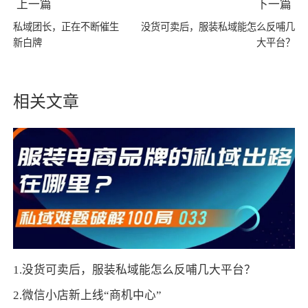
上一篇
下一篇
私域团长，正在不断催生
没货可卖后，服装私域能怎么反哺几
新白牌
大平台？
相关文章
1.没货可卖后，服装私域能怎么反哺几大平台？
2.微信小店新上线“商机中心”