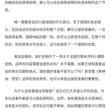
你确信他会获得金牌，那么可以完全按照金牌的标准来制作这个节
目。
唯一需要变化的只是视频的开头部分。至于视频的其余部
分，包括运动员的成长经历和整个过程，都可以提前准备好。一旦
他获得金牌，国歌响起的那一刻，你可以立即发布视频。在那个时
间点，你的竞争对手会很少，这为你提供了一个独特的优势。
奥运会期间，他们还制作了一条关于法国巴黎经济的小爆款
视频。这样的内容需要追逐热点吗？并不需要。如果已经知道奥运
会的举办日期和地点，提前做好准备不就可以了吗？甚至像《黑神
话：悟空》这样的游戏发布，也可以体现出提前准备的重要性。
为什么这些事情没有秘密？因为它们大多是公开的信息。许
多社会事件都是可以提前预知的。当然，有些事情是无法预测的，
没有庞大的团队，及时反应可能不够快，因此把握好那些可以预测