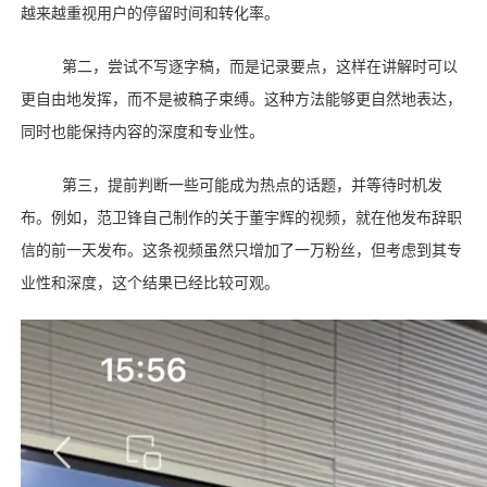
越来越重视用户的停留时间和转化率。
第二，尝试不写逐字稿，而是记录要点，这样在讲解时可以
更自由地发挥，而不是被稿子束缚。这种方法能够更自然地表达，
同时也能保持内容的深度和专业性。
第三，提前判断一些可能成为热点的话题，并等待时机发
布。例如，范卫锋自己制作的关于董宇辉的视频，就在他发布辞职
信的前一天发布。这条视频虽然只增加了一万粉丝，但考虑到其专
业性和深度，这个结果已经比较可观。