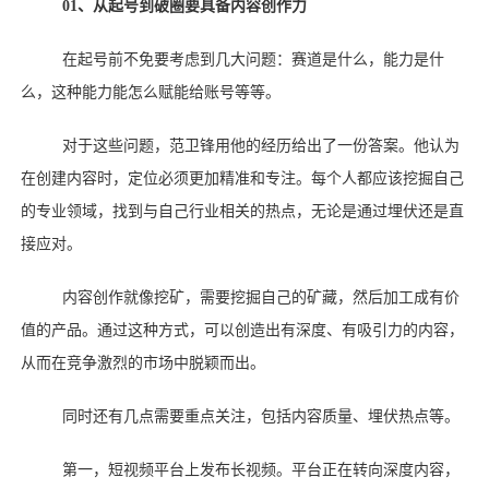
01、
从起号到破圈要具备内容创作力
在起号前不免要考虑到几大问题：赛道是什么，能力是什
么，这种能力能怎么赋能给账号等等。
对于这些问题，范卫锋用他的经历给出了一份答案。他认为
在创建内容时，定位必须更加精准和专注。每个人都应该挖掘自己
的专业领域，找到与自己行业相关的热点，无论是通过埋伏还是直
接应对。
内容创作就像挖矿，需要挖掘自己的矿藏，然后加工成有价
值的产品。通过这种方式，可以创造出有深度、有吸引力的内容，
从而在竞争激烈的市场中脱颖而出。
同时还有几点需要重点关注，包括内容质量、埋伏热点等。
第一，短视频平台上发布长视频。平台正在转向深度内容，