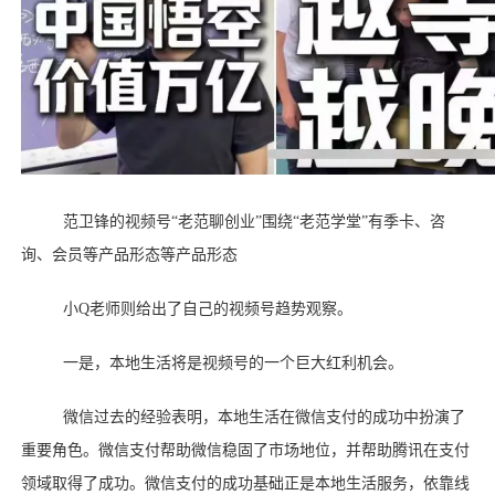
范卫锋的视频号
“老范聊创业”围绕“老范学堂”有季卡、咨
询、会员等产品形态等产品形态
小
Q老师则给出了自己的视频号趋势观察。
一是，本地生活将是视频号的一个巨大红利机会。
微信过去的经验表明，本地生活在微信支付的成功中扮演了
重要角色。微信支付帮助微信稳固了市场地位，并帮助腾讯在支付
领域取得了成功。微信支付的成功基础正是本地生活服务，依靠线