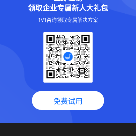
领取企业专属新人大礼包
1V1咨询领取专属解决方案
免费试用