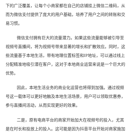
下的广泛覆盖，让每个小商家都在自己的店铺挂上微信二维码，从
而为微信支付提供了庞大的用户基础，培养了用户之间的转账和交
易习惯。
微信支付拥有巨大的流量潜力。如果这些流量能够被引导至
视频号直播间，将为视频号带来显著的增长和扩散效应。同时，这
些流量基于本地生活，带有地理位置标签和
IP地址，可以通过线上
分配精准地吸引潜在客户，这对于本地商业运营来说是一个巨大的
优势。
因此，本地生活业务的商业化运营也将得到加强。通过视频
号这一载体可以更好地触及本地生活场景，用户可以领取优惠券，
参与直播间活动，从而实现更好的效果。
二是，原有电商平台的商家开始加大在视频号的投入，尤其
是在时长和投放上的投入。这可能是因为抖音平台开始对商家施加