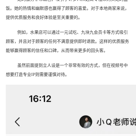
饭。她的热情和幽默感也赢得了顾客的喜爱。对于本地商家来说，
提供优质服务和良好体验是至关重要的。
例如，水果店可以通过一元试吃、九块九会员卡等方式吸引
顾客，并且对于顾客的任何不满意提供即时退款。这样的优质服务
能够赢得顾客的信任和口碑，从而带来更多的回头客。
虽然前面提到立人设是一个非常有效的方式，但在视频号中
想要打造专业
IP则需要谨慎对待。