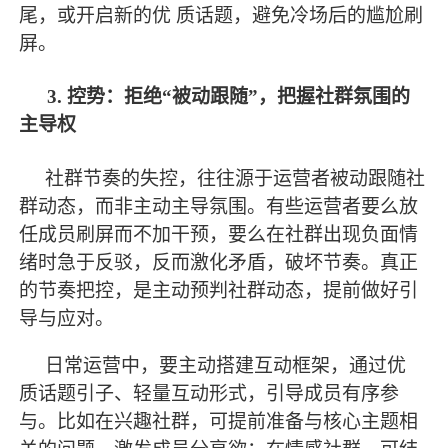
尾，或开启新的优 质话题，避免冷场后的尴尬刷
屏。
3. 控势：拒绝“被动跟随”，把握社群氛围的
主导权
社群节奏的失控，往往源于运营者被动跟随社
群动态，而非主动主导氛围。有些运营者要么放
任成员刷屏而不加干预，要么在社群出现负面情
绪时急于反驳，反而激化矛盾，破坏节奏。真正
的节奏把控，是主动预判社群动态，提前做好引
导与应对。
日常运营中，要主动搭建互动框架，通过优
质话题引子、轻量互动形式，引导成员有序参
与。比如在兴趣社群，可提前准备与核心主题相