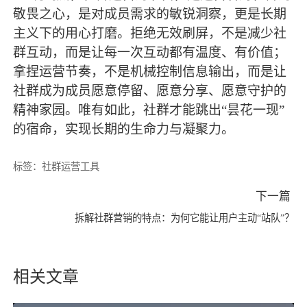
敬畏之心，是对成员需求的敏锐洞察，更是长期
主义下的用心打磨。拒绝无效刷屏，不是减少社
群互动，而是让每一次互动都有温度、有价值；
拿捏运营节奏，不是机械控制信息输出，而是让
社群成为成员愿意停留、愿意分享、愿意守护的
精神家园。唯有如此，社群才能跳出
“昙花一现”
的宿命，实现长期的生命力与凝聚力。
标签：
社群运营工具
下一篇
拆解社群营销的特点：为何它能让用户主动“站队”？
相关文章