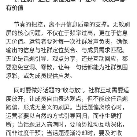
有价值
节奏的把控，离不开信息质量的支撑。无效刷
屏的核心问题，不仅在于频率过高，更在于信息
无价值。运营者要对每一次社群发声负责，确保
输出的信息与社群定位契合、与成员需求匹配。
无论是话题引导、观点分享，还是互动回应，都
要避免空洞、零散，让每一句话都能为社群氛围
添彩，或为成员提供启发。
同时要做好话题的
“收与放”。社群互动需要适
度放开，让成员自由表达观点，但不能放任话题
跑偏，形成无意义的刷屏。当话题偏离核心时，
运营者要以自然的方式引导回归，而非生硬打
断；当话题进入高潮时，要顺势推动互动深化，
而非过度干预；当话题逐渐冷却时，要及时收