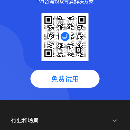
1V1咨询领取专属解决方案
免费试用
行业和场景