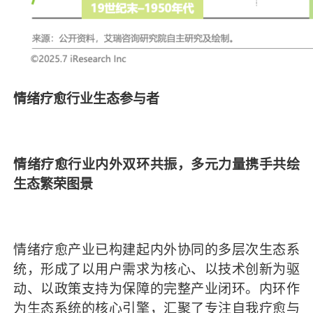
情绪疗愈行业生态参与者
情绪疗愈行业内外双环共振，多元力量携手共绘
生态繁荣图景
情绪疗愈产业已构建起内外协同的多层次生态系
统，形成了以用户需求为核心、以技术创新为驱
动、以政策支持为保障的完整产业闭环。内环作
为生态系统的核心引擎，汇聚了专注自我疗愈与