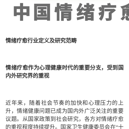
情绪疗愈行业定义及研究范畴
情绪疗愈作为心理健康时代的重要分支，受到国
内外研究界的重视
近年来，随着社会节奏的加快和心理压力的上
升，情绪健康问题已成为国内外广泛关注的重要
议题。从国家政策到社会研究，各方对情绪疗愈
的重视程度持续提升。国家卫生健康委员会在“十