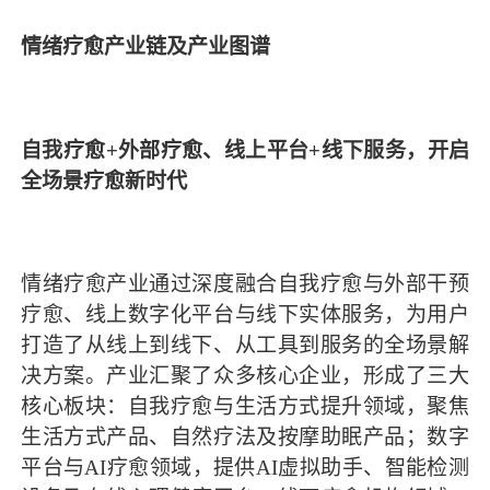
情绪疗愈产业链及产业图谱
自我疗愈+外部疗愈、线上平台+线下服务，开启
全场景疗愈新时代
情绪疗愈产业通过深度融合自我疗愈与外部干预
疗愈、线上数字化平台与线下实体服务，为用户
打造了从线上到线下、从工具到服务的全场景解
决方案。产业汇聚了众多核心企业，形成了三大
核心板块：自我疗愈与生活方式提升领域，聚焦
生活方式产品、自然疗法及按摩助眠产品；数字
平台与AI疗愈领域，提供AI虚拟助手、智能检测