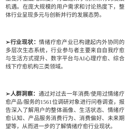
机遇。在庞大规模的用户需求和讨论热度下，整
体行业呈现多元与创新并行的发展态势。
➢行业现状：
情绪疗愈产业已构建起内外协同的
多层次生态系统，行业参与者主要来自自我疗愈
与生活方式提升、数字平台与AI心理疗愈、综合
线下疗愈机构三类领域。
➢人群洞察：
通过对过去一年消费/使用过情绪疗
愈产品/服务的1561位调研对象进行问卷调查，报
告深入了解用户的整体画像、生活状态、情绪疗
愈认知、产品服务消费行为、消费偏好、未来期
望等，从而进一步的了解情绪疗愈行业现状。