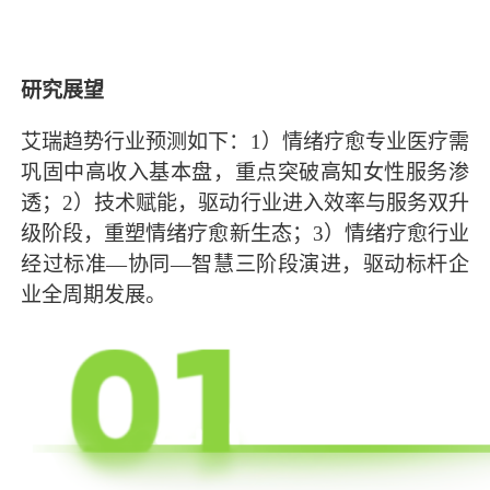
研究展望
艾瑞趋势行业预测如下：1）情绪疗愈专业医疗需
巩固中高收入基本盘，重点突破高知女性服务渗
透；2）技术赋能，驱动行业进入效率与服务双升
级阶段，重塑情绪疗愈新生态；3）情绪疗愈行业
经过标准—协同—智慧三阶段演进，驱动标杆企
业全周期发展。