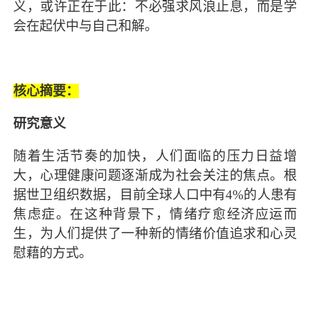
义，或许正在于此：不必强求风浪止息，而是学
会在起伏中与自己和解。
核心摘要：
研究意义
随着生活节奏的加快，人们面临的压力日益增
大，心理健康问题逐渐成为社会关注的焦点。根
据世卫组织数据，目前全球人口中有4%的人患有
焦虑症。在这种背景下，情绪疗愈经济应运而
生，为人们提供了一种新的情绪价值追求和心灵
慰藉的方式。