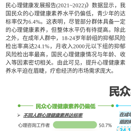
民心理健康发展报告(2021~2022)》数据显示，我
国民众的心理健康素养水平仍偏低，青少年的达
标率仅为6.4%。这表明，尽管部分群体具备一定
的心理健康素养，但整体水平仍有待提高。除此
之外，在成年人群中，18-24岁年龄组的抑郁风险
检出率高达24.1%，月收入2000元以下组的抑郁
风险检出率最高，国民心理健康情况与年龄、收
入等因素密切相关。由此可见，提升心理健康素
养水平迫在眉睫，疗愈经济的市场需求庞大。