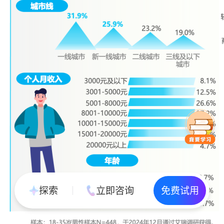
探索
立即咨询
免费试用