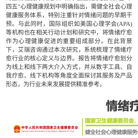
四五”心理健康规划中明确指出，需健全社会心理
健康服务体系，特别注重针对情绪问题的早期干
预。与此同时，国际组织如美国心理学会(APA)
等机构也在相关行动计划和研究中，将情绪疗愈
作为心理健康促进的重要组成部分。在此背景
下，艾瑞咨询通过本次研究，系统梳理了情绪疗
愈行业的核心定义与边界。报告将情绪疗愈划分
为线上和线下两大介入方式，并从数字工具、自
我疗愈、线下机构等角度全面探讨其服务及产品
形态，为行业未来发展提供精准参考。