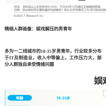
精细人群画像：娱戏解压的男青年
多为一二线城市的18-35岁男青年，行业较多分布
于IT及制造业，收入中等偏上，工作压力大，部
分人群独自承受情绪问题