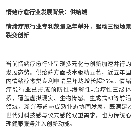
情绪疗愈行业发展背景：供给端
情绪疗愈行业专利数量逐年攀升，驱动三级场景
裂变创新
当前情绪疗愈行业呈现多元化与创新加速并行的
发展态势。供给端方面技术驱动显著，近五年国
内情绪疗愈类专利申请量年均增长超25%。情绪
疗愈行业已形成预防性-缓解性-治疗性三级体
系，覆盖虚拟现实、生物传感、生成式AI等前沿
领域，新兴赛道与成熟业态协同发展，既满足Z
世代对科技感与仪式感的双重需求，也为传统心
理健康服务注入创新动能。