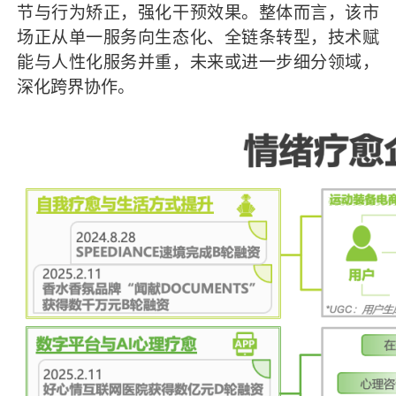
节与行为矫正，强化干预效果。整体而言，该市
场正从单一服务向生态化、全链条转型，技术赋
能与人性化服务并重，未来或进一步细分领域，
深化跨界协作。