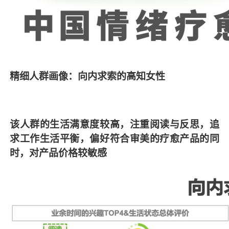
精细人群画像：向内求索的高知女性
该人群的生活满意度较高，注重阅读与反思，追
求工作生活平衡，偏好符合审美的疗愈产品的同
时，对产品价格较敏感