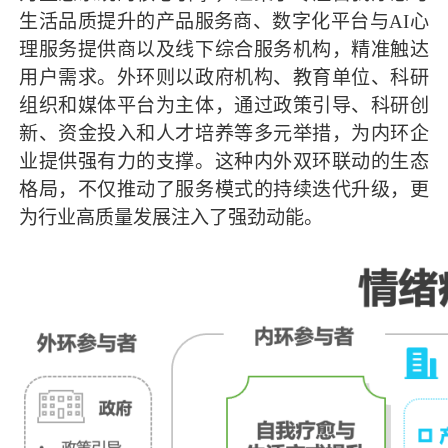
生活品质提升的产品服务商、数字化平台与AI心
理服务提供商以及线下综合服务机构，精准触达
用户需求。外环则以政府机构、教育单位、科研
组织和媒体平台为主体，通过政策引导、科研创
新、资金投入和人才培养等多元举措，为内环企
业提供强有力的支撑。这种内外双环联动的生态
格局，不仅推动了服务模式的持续迭代升级，更
为行业高质量发展注入了强劲动能。