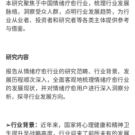
本研究聚焦于中国情绪疗愈行业，梳理行业发展
脉络，洞察受众人群，点明行业发展趋势，为行
业从业者、投资者和研究者等各类主体提供参考
与借鉴。
研究内容
报告从情绪疗愈行业的研究范畴、行业背景、发
展历程顺次深入，全面客观地梳理情绪疗愈行业
的发展现状，并对情绪疗愈用户进行深入洞察分
析，探寻行业发展方向。
➢行业背景：
近年来，国家将心理健康和精神卫
生提升至战略高度，行业迎来了前所未有的发展