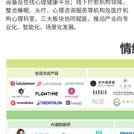
设备及在线心理健康平台；线下疗愈机构领域，
整合睡眠、头疗、心理咨询服务等机构及医疗机
构心理科室。三大板块协同赋能，推动产业向专
业化、智能化、场景化发展。