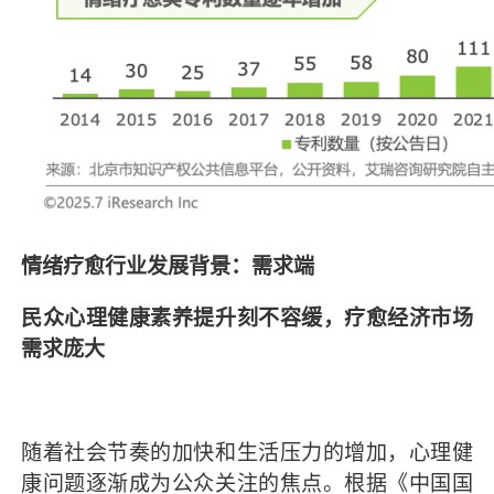
情绪疗愈行业发展背景：需求端
民众心理健康素养提升刻不容缓，疗愈经济市场
需求庞大
随着社会节奏的加快和生活压力的增加，心理健
康问题逐渐成为公众关注的焦点。根据《中国国