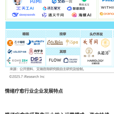
情绪疗愈行业企业发展特点