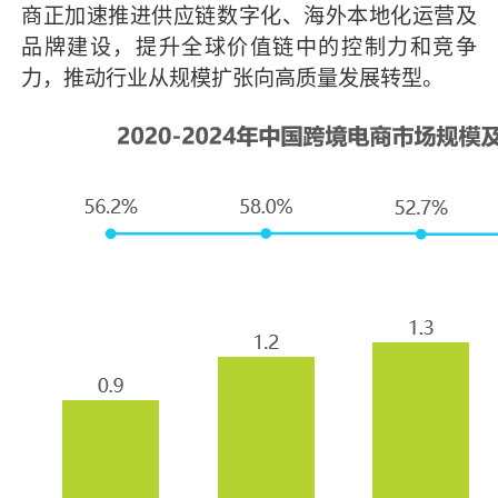
商正加速推进供应链数字化、海外本地化运营及
品牌建设，提升全球价值链中的控制力和竞争
力，推动行业从规模扩张向高质量发展转型。