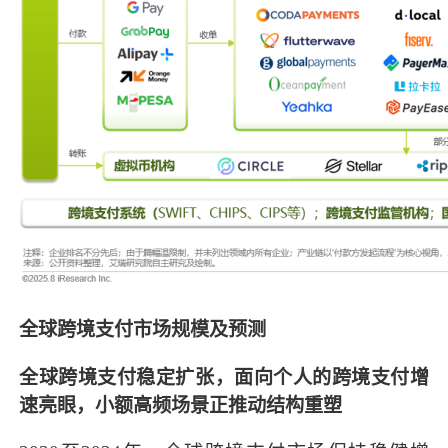
全球跨境支付市场规模及预测
全球跨境支付稳定扩张，面向个人的跨境支付增
速亮眼，小额高频场景正推动结构重塑