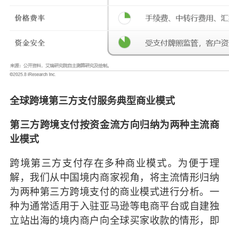
全球跨境第三方支付服务典型商业模式
第三方跨境支付按资金流方向归纳为两种主流商
业模式
跨境第三方支付存在多种商业模式。为便于理
解，我们从中国境内商家视角，将主流情形归纳
为两种第三方跨境支付的商业模式进行分析。一
种为通常适用于入驻亚马逊等电商平台或自建独
立站出海的境内商户向全球买家收款的情形，即