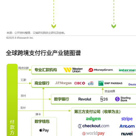
全球跨境支付行业产业链图谱