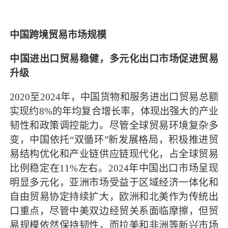
中国跨境贸易市场规模
中国进出口贸易稳健，多元化出口市场促进贸易
升级
2020至2024年，中国货物和服务进出口贸易总额
实现约8%的年均复合增长率，体现出强大的产业
韧性和政策调控能力。尽管全球贸易环境复杂多
变，中国依托“双循环”新发展格局，积极推进贸
易结构优化和产业链供应链现代化，占全球贸易
比例稳定在11%左右。2024年中国出口市场呈现
明显多元化，亚洲市场受益于区域经济一体化和
自由贸易协定持续扩大，欧洲和北美作为传统出
口重点，尽管中美双边经贸关系面临摩擦，但贸
易规模依然保持韧性，而拉美和非洲等新兴市场