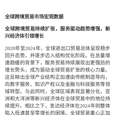
全球跨境贸易市场宏观数据
全球跨境贸易持续扩张，服务驱动趋势增强，新
兴经济体引领增长
2020年至2024年，全球进出口贸易总体呈现稳步
回升态势，并逐步迈入结构优化阶段。在总量增
速趋缓的背景下，服务贸易持续展现出更强劲的
增长势头，成为驱动全球贸易扩张的核心力量。
这反映出全球产业结构正加速由传统制造导向，
向数字服务、知识产权以及金融与科技服务等领
域转型。与此同时，全球区域表现显著分化，亚
洲和大洋洲等新兴经济体在全球贸易中的地位持
续提升。相比之下，发达经济体在2024年则整体
陷入低速甚至零增长的困境。全球贸易重心正加