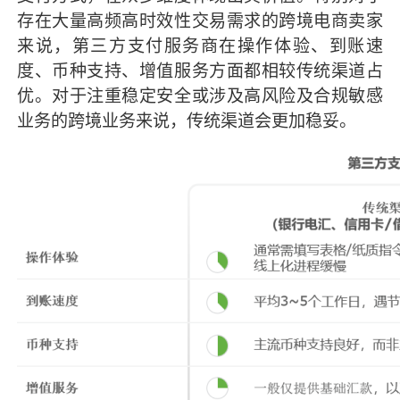
存在大量高频高时效性交易需求的跨境电商卖家
来说，第三方支付服务商在操作体验、到账速
度、币种支持、增值服务方面都相较传统渠道占
优。对于注重稳定安全或涉及高风险及合规敏感
业务的跨境业务来说，传统渠道会更加稳妥。