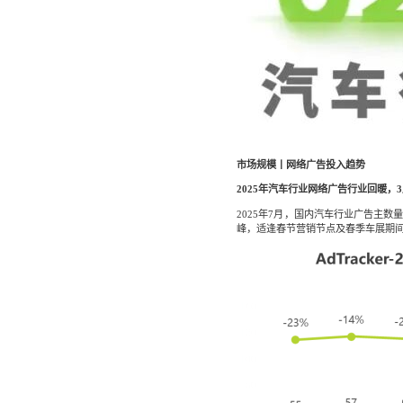
市场规模丨网络广告投入趋势
2025年汽车行业网络广告行业回暖，
2025年7月，国内汽车行业广告主
峰，适逢春节营销节点及春季车展期