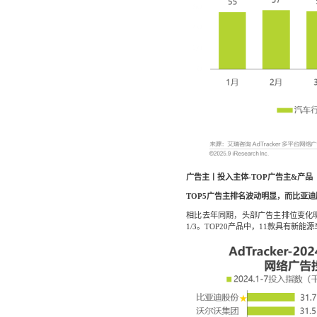
广告主丨投入主体-TOP广告主&产品
TOP5广告主排名波动明显，而比亚
相比去年同期，头部广告主排位变化
1/3。TOP20产品中，11款具有