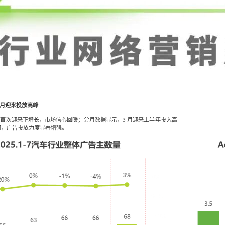
3月迎来投放高峰
数量首次迎来正增长，市场信心回暖；分月数据显示，3 月迎来上半年投入高
间，广告投放力度显著增强。