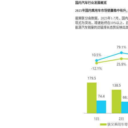
国内汽车行业发展概览
2025年国内乘用车市场销量稳中有
据乘联分会数据，2025年1-7月，国
现尤为突出，增速始终在10%以上，
能源汽车销量的迅猛增长态势反映出