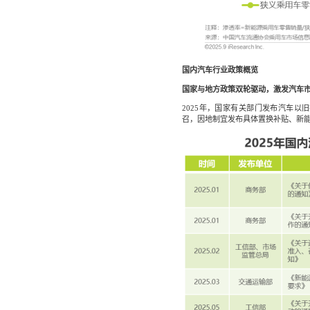
国内汽车行业政策概览
国家与地方政策双轮驱动，激发汽车
2025年，国家有关部门发布汽车
召，因地制宜发布具体置换补贴、新