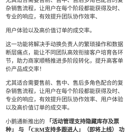
尤其适合需要售前、售中、售后多角色配合的复
杂销售流程，让用户在每个阶段都能获得及时、
专业的响应，有效提升团队协作效率、
用户体验以及高价值订单的成交率。
这一功能将解决手动换负责人的繁琐操作和数据
断层痛点，能让不同团队高效衔接客户培育各环
节，助力商家顺畅推进多阶段转化，提升高客单
价产品成交率！
尤其适合需要售前、售中、售后多角色配合的复
杂销售流程，让用户在每个阶段都能获得及时、
专业的响应，有效提升团队协作效率、用户体验
以及高价值订单的成交率。
小鹅通新推出的
「活动管理支持隐藏库存及票
种」 与 「CRM支持多跟进人」（即将上线） 功