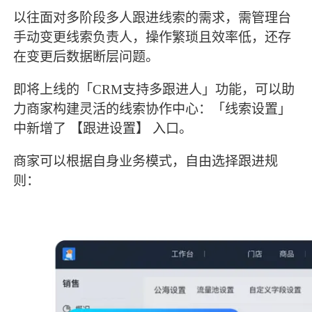
以往面对多阶段多人跟进线索的需求，需管理台
手动变更线索负责人，操作繁琐且效率低，还存
在变更后数据断层问题。
即将上线的「CRM支持多跟进人」功能，可以助
力商家构建灵活的线索协作中心：「线索设置」
中新增了 【跟进设置】 入口。
商家可以根据自身业务模式，自由选择跟进规
则：