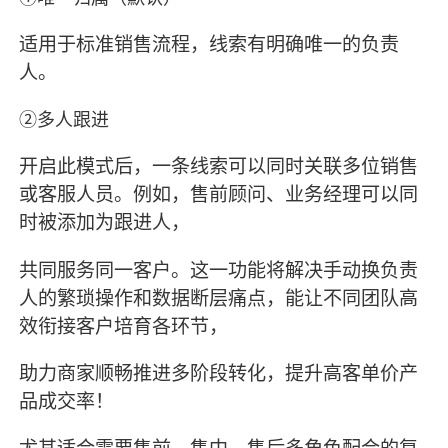
适用于标准销售流程，线索有明确唯一的负责
人。
②多人跟进
开启此模式后，一条线索可以同时关联多位销售
或客服人员。例如，售前顾问、业务经理可以同
时被添加为跟进人，
共同服务同一客户。这一功能将解决手动换负责
人的繁琐操作和数据断层痛点，能让不同团队高
效衔接客户培育各环节，
助力商家顺畅推进多阶段转化，提升高客单价产
品成交率！