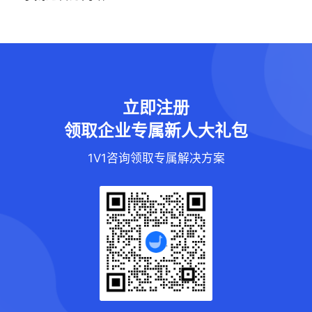
立即注册
领取企业专属新人大礼包
1V1咨询领取专属解决方案