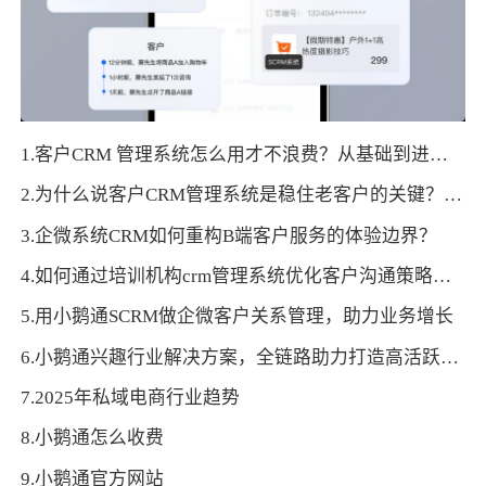
1.客户CRM 管理系统怎么用才不浪费？从基础到进阶的思路
2.为什么说客户CRM管理系统是稳住老客户的关键？答案藏在细节
3.企微系统CRM如何重构B端客户服务的体验边界？
4.如何通过培训机构crm管理系统优化客户沟通策略？话术精进与时机拿捏的双重优化
5.用小鹅通SCRM做企微客户关系管理，助力业务增长
6.小鹅通兴趣行业解决方案，全链路助力打造高活跃用户生态！
7.2025年私域电商行业趋势
8.小鹅通怎么收费
9.小鹅通官方网站