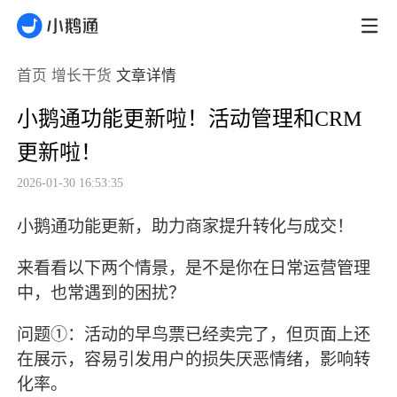
首页
增长干货
文章详情
小鹅通功能更新啦！活动管理和CRM
更新啦！
2026-01-30 16:53:35
小鹅通功能更新，助力商家提升转化与成交！
来看看以下两个情景，是不是你在日常运营管理
中，也常遇到的困扰？
问题①：活动的早鸟票已经卖完了，但页面上还
在展示，容易引发用户的损失厌恶情绪，影响转
化率。