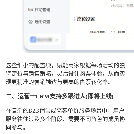
这些细小的配置项，赋能商家根据每场活动的独
特定位与销售策略，灵活设计购票体验，从而实
现更精准的营销触达与更高的售票转化率。
二、运营一CRM支持多跟进人(即将上线)
在复杂的B2B销售或高客单价服务场景中，用户
服务往往涉及多个阶段、需要不同角色的成员协
同参与。