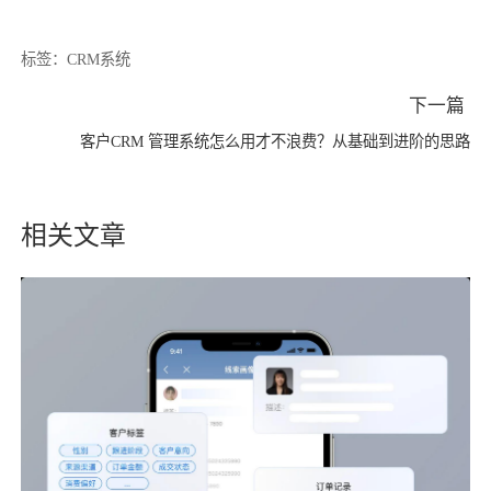
标签：
CRM系统
下一篇
客户CRM 管理系统怎么用才不浪费？从基础到进阶的思路
相关文章