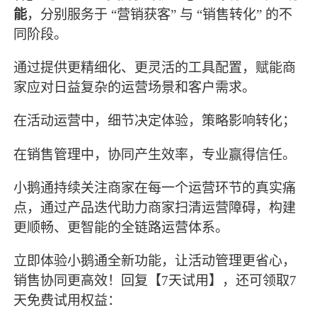
能
，分别服务于 “营销获客” 与 “销售转化” 的不
同阶段。
通过提供更精细化、更灵活的工具配置，赋能商
家应对日益复杂的运营场景和客户需求。
在活动运营中，细节决定体验，策略影响转化；
在销售管理中，协同产生效率，专业赢得信任。
小鹅通持续关注商家在每一个运营环节的真实痛
点，通过产品迭代助力商家扫清运营障碍，构建
更顺畅、更智能的全链路运营体系。
立即体验小鹅通全新功能，让活动管理更省心，
销售协同更高效！回复【7天试用】，还可领取7
天免费试用权益：