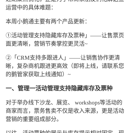
运营中的具体难题：
本周小鹅通主要有两个产品更新：
①活
动管理支持隐藏库存及票种」——让售票页
面更清晰，营销节奏掌控更灵活~
②「CRM支持多跟进人」——让销售协作更清
晰，复杂商机跟进更高效（即将上线，请联系您
的鹅管家获取上线通知）~
一、管理一活动管理支持隐藏库存及票种
对于举办线下沙龙、展览、 workshops等活动的
商家而言，票务售卖不仅是收入来源，更是活动
营销的重要组成部分。