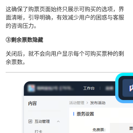
这确保了购票页面始终只展示可购买的选项，界
面清晰，引导明确，有效减少用户的困惑与客服
的咨询压力。
③剩余票数隐藏
关闭后，就不会向用户显示每个可购买票种的剩
余票数。