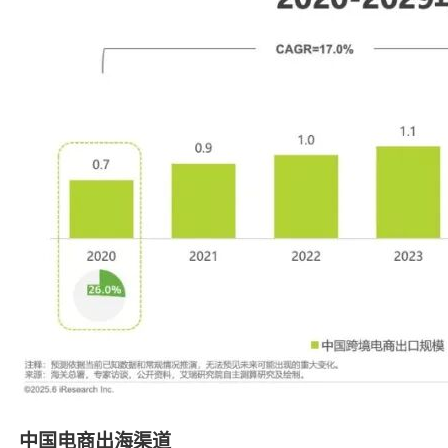
中国电商出海渠道