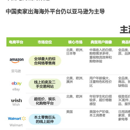
中国卖家出海海外平台仍以亚马逊为主导