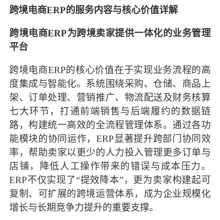
跨境电商ERP的服务内容与核心价值详解
跨境电商ERP为跨境卖家提供一体化的业务管理
平台
跨境电商ERP的核心价值在于实现业务流程的高
度集成与智能化。系统围绕采购、仓储、商品上
架、订单处理、营销推广、物流配送及财务核算
七大环节，打通前端销售与后端履约的数据链
路，构建统一高效的全流程管理体系。通过各功
能模块的协同运作，ERP显著提升跨部门协同效
率，帮助卖家以更少的人力投入管理更多订单与
店铺，降低人工操作带来的错误与成本压力。
ERP不仅实现了“提效降本”，更为卖家构建起可
复制、可扩展的跨境运营体系，成为企业规模化
增长与长期竞争力提升的重要支撑。