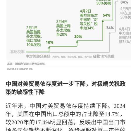
中国对美贸易依存度进一步下降，对极端关税政
策的敏感性下降
近年来，中国对美贸易依存度持续下降。2024
年，美国在中国出口总额中的占比降至14.7%，
较2020年的17.4%明显回落，反映出中国出口市
场多元化趋势不断深化，逐步摆脱对单一市场的