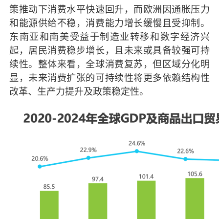
策推动下消费水平快速回升，而欧洲因通胀压力
和能源供给不稳，消费能力增长缓慢且受抑制。
东南亚和南美受益于制造业转移和数字经济兴
起，居民消费稳步增长，且未来或具备较强可持
续性。整体来看，全球消费复苏，但区域分化明
显，未来消费扩张的可持续性将更多依赖结构性
改革、生产力提升及政策稳定性。