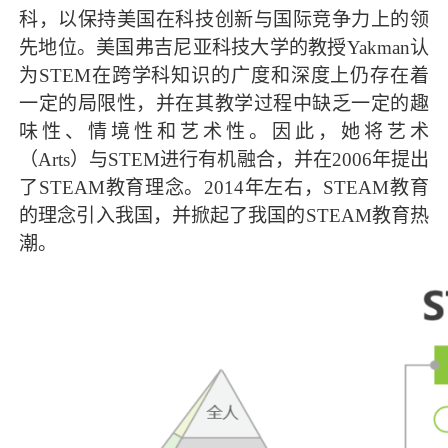
科，以保持美国在科技创新与国际竞争力上的领
先地位。美国弗吉尼亚科技大学的教授Yakman认
为STEM在跨学科知识的广度和深度上仍存在着
一定的局限性，并在其教学过程中缺乏一定的趣
味性、情境性和艺术性。因此，她将艺术
（Arts）与STEM进行有机融合，并在2006年提出
了STEAM教育理念。2014年左右，STEAM教育
的理念引入我国，并掀起了我国的STEAM教育热
潮。