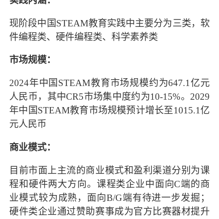
实践内涵：
现阶段中国STEAM教育实践中主要分为三类，软
件编程类、硬件编程类、科学素养类
市场规模：
2024年中国STEAM教育市场规模约为647.1亿元
人民币，其中CR5市场集中度约为10-15%。2029
年中国STEAM教育市场规模预计增长至1015.1亿
元人民币
商业模式：
目前市面上主流的商业模式和盈利渠道分别为课
程和硬件两大方向。课程类企业中面向C端的商
业模式较为成熟，面向B/G端有待进一步发掘；
硬件类企业通过赞助赛事成为官方比赛器材提升