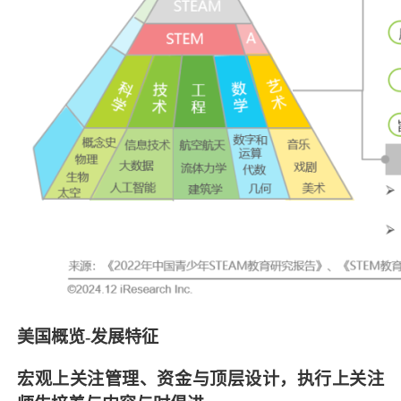
美国概览-发展特征
宏观上关注管理、资金与顶层设计，执行上关注