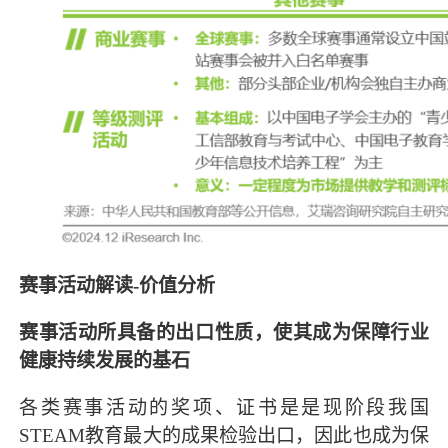
赛事活动解读-价值分析
赛事活动所具备的出口性质，使其成为保障行业
健康持续发展的基石
各类赛事活动的奖项、证书是是现阶段我国
STEAM教育最大的成果检验出口，因此也成为保