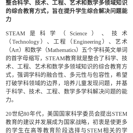
整合科学、技术、工程、艺术和数学多领域知识
的综合教育方式，旨在提升学生综合解决问题能
力
STEAM是科学（Science）、技术
（Technology）、工程（Engineering）、艺术
（Art）和数学（Mathematics）五个学科英文单词
的首字母缩写，STEAM教育就是整合了科学、技
术、工程、艺术和数学多领域知识的综合教育方
式，强调学科的融合性、多元性与包容性，希望
打破学科领域的边界，培养儿童发现问题，并基
于科学、技术、工程、数学多学科解决问题的能
力。
20世纪80年代，美国国家科学委员会提出STEM
教育的建议并发展成为国家战略，初衷是使更多
的学生在高等教育阶段选择与STEM相关的学