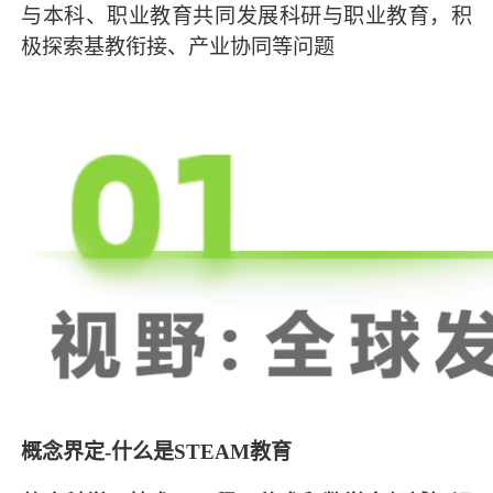
与本科、职业教育共同发展科研与职业教育，积
极探索基教衔接、产业协同等问题
概念界定-什么是STEAM教育