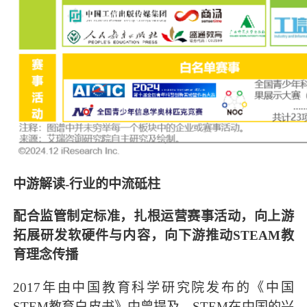
中游解读-行业的中流砥柱
配合监管制定标准，扎根运营赛事活动，向上游
拓展研发软硬件与内容，向下游推动STEAM教
育理念传播
2017年由中国教育科学研究院发布的《中国
STEM教育白皮书》中曾提及，STEM在中国的兴