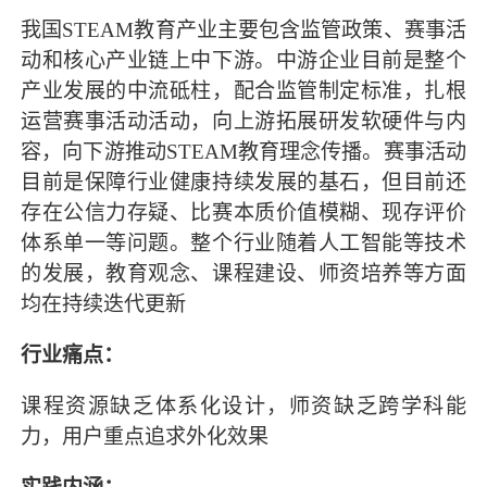
我国STEAM教育产业主要包含监管政策、赛事活
动和核心产业链上中下游。中游企业目前是整个
产业发展的中流砥柱，配合监管制定标准，扎根
运营赛事活动活动，向上游拓展研发软硬件与内
容，向下游推动STEAM教育理念传播。赛事活动
目前是保障行业健康持续发展的基石，但目前还
存在公信力存疑、比赛本质价值模糊、现存评价
体系单一等问题。整个行业随着人工智能等技术
的发展，教育观念、课程建设、师资培养等方面
均在持续迭代更新
行业痛点：
课程资源缺乏体系化设计，师资缺乏跨学科能
力，用户重点追求外化效果