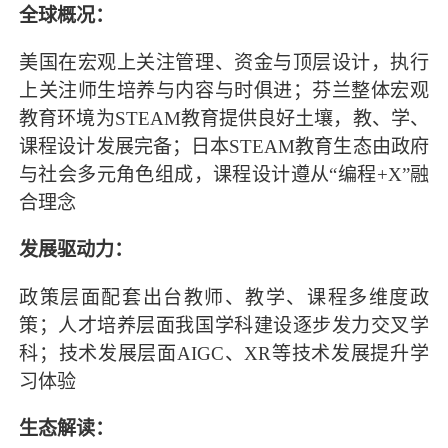
全球概况：
美国在宏观上关注管理、资金与顶层设计，执行
上关注师生培养与内容与时俱进；芬兰整体宏观
教育环境为STEAM教育提供良好土壤，教、学、
课程设计发展完备；日本STEAM教育生态由政府
与社会多元角色组成，课程设计遵从“编程+X”融
合理念
发展驱动力：
政策层面配套出台教师、教学、课程多维度政
策；人才培养层面我国学科建设逐步发力交叉学
科；技术发展层面AIGC、XR等技术发展提升学
习体验
生态解读：