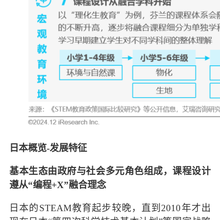
日本概览-发展特征
基本生态由政府与社会多元角色组成，课程设计
遵从“编程+X”融合理念
日本的STEAM教育起步较晚，直到2010年才出