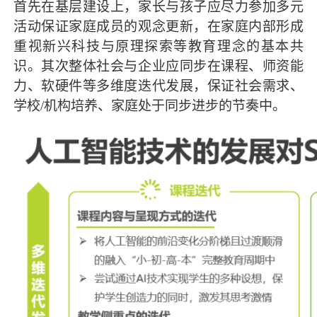
首先在基层建设上，家长与孩子应尽力参加多元
活动保证家庭成员的观念更新，在家庭内部形成
重视新兴科技与原理探索等教育理念的基本共
识。其次整体社会与企业应同步在课程、师资能
力、软硬件等多维度迭代发展，保证社会需求、
学校/机构培养、家庭处于同步进步的节奏中。