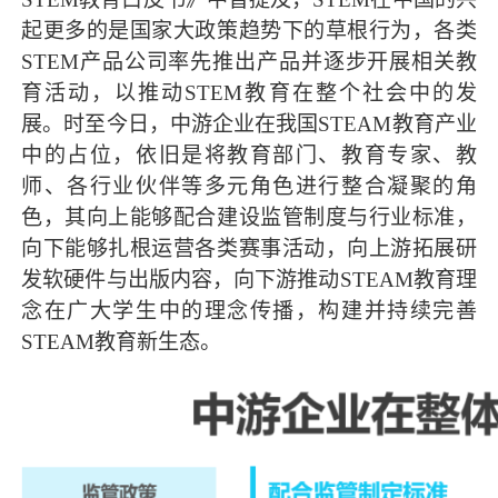
起更多的是国家大政策趋势下的草根行为，各类
STEM产品公司率先推出产品并逐步开展相关教
育活动，以推动STEM教育在整个社会中的发
展。时至今日，中游企业在我国STEAM教育产业
中的占位，依旧是将教育部门、教育专家、教
师、各行业伙伴等多元角色进行整合凝聚的角
色，其向上能够配合建设监管制度与行业标准，
向下能够扎根运营各类赛事活动，向上游拓展研
发软硬件与出版内容，向下游推动STEAM教育理
念在广大学生中的理念传播，构建并持续完善
STEAM教育新生态。