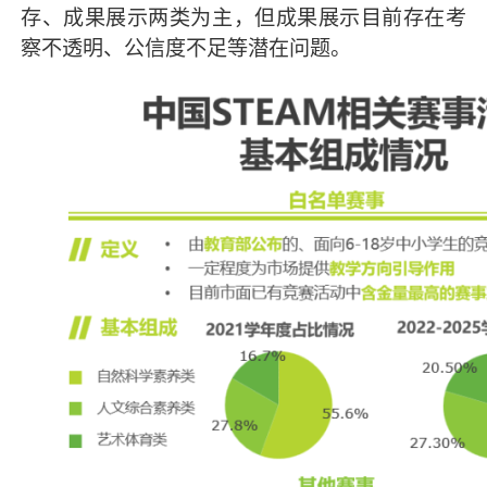
存、成果展示两类为主，但成果展示目前存在考
察不透明、公信度不足等潜在问题。