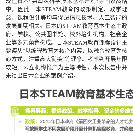
现在日本“第四次科学技术基本计划”等国家战略
中，因此日本STEAM教育的政策制定、教学理
念、课程设计等均与促进信息技术、人工智能的
发展高度相关。日本的STEAM教育基本生态由政
府、学校、公共图书馆、校外培训机构、社会企
业等多元角色构成。日本STEAM教育课程设计主
要遵从“以编程教育为核心内容，以融合教育为核
心方式，注重高大衔接”等理念。考虑到开展年限
较短、公立机构推广为主等特性，本次报告中并
未给出日本企业的案例介绍。