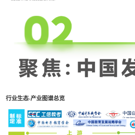
行业生态-产业图谱总览