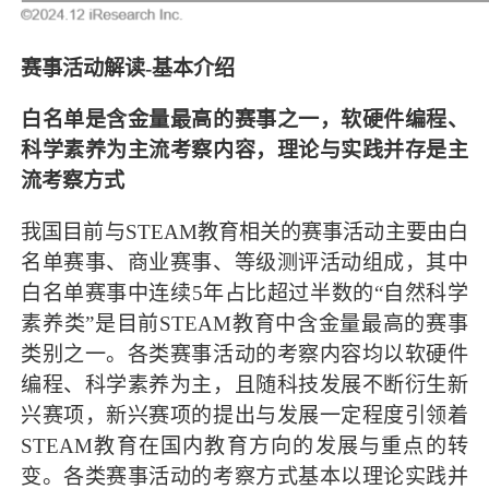
赛事活动解读-基本介绍
白名单是含金量最高的赛事之一，软硬件编程、
科学素养为主流考察内容，理论与实践并存是主
流考察方式
我国目前与STEAM教育相关的赛事活动主要由白
名单赛事、商业赛事、等级测评活动组成，其中
白名单赛事中连续5年占比超过半数的“自然科学
素养类”是目前STEAM教育中含金量最高的赛事
类别之一。各类赛事活动的考察内容均以软硬件
编程、科学素养为主，且随科技发展不断衍生新
兴赛项，新兴赛项的提出与发展一定程度引领着
STEAM教育在国内教育方向的发展与重点的转
变。各类赛事活动的考察方式基本以理论实践并