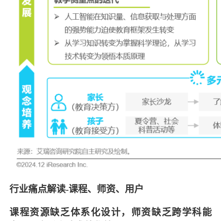
行业痛点解读-课程、师资、用户
课程资源缺乏体系化设计，师资缺乏跨学科能