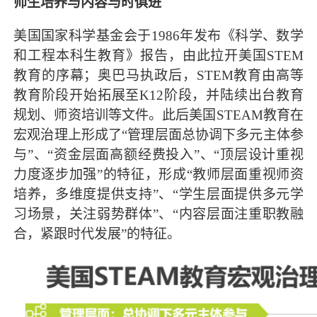
师生培养与内容与时俱进
美国国家科学基金会于1986年发布《科学、数学
和工程本科生教育》报告，由此拉开美国STEM
教育的序幕；奥巴马执政后，STEM教育由高等
教育阶段开始拓展至K12阶段，并陆续出台教育
规划、师资培训等文件。此后美国STEAM教育在
宏观治理上形成了“管理层面总协调下多元主体参
与”、“资金层面高额经费投入”、“顶层设计重视
力度逐步加强”的特征，形成“教师层面重视师资
培养，多维度提供支持”、“学生层面提供多元学
习场景，关注弱势群体”、“内容层面注重职教融
合，紧跟时代发展”的特征。