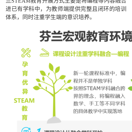
兰STEAM教育开展方式主要是将编程等内容融合
进已有学科中，为教师端提供完整且闭环的培训
体系，同时注重学生端的意识培养。