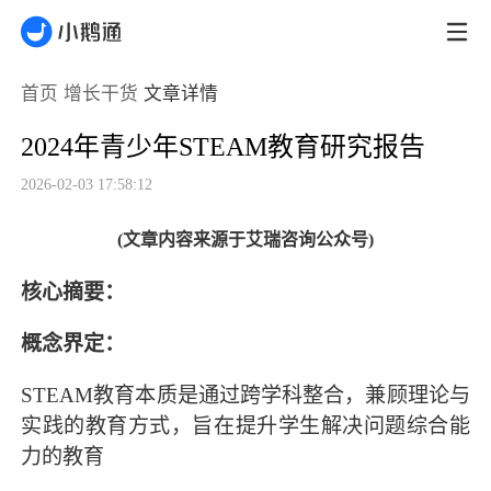
首页
增长干货
文章详情
2024年青少年STEAM教育研究报告
2026-02-03 17:58:12
(文章内容来源于艾瑞咨询公众号)
核心摘要：
概念界定：
STEAM教育本质是通过跨学科整合，兼顾理论与
实践的教育方式，旨在提升学生解决问题综合能
力的教育