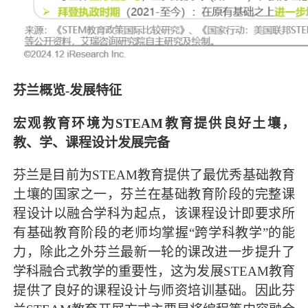
芬兰概览-发展特征
宏观教育环境为STEAM教育提供良好土壤，
教、学、课程设计发展完备
芬兰是目前为STEAM教育提供了最优秀基础教育
土壤的国家之一，芬兰在基础教育阶段的完整课
程设计以融合学科为起点，该课程设计即要求所
有基础教育阶段的老师均掌握“跨学科教学”的能
力，除此之外芬兰最新一轮的课改进一步提升了
学科融合式教学的重要性，这为发展STEAM教育
提供了良好的课程设计与师资培训基础。因此芬