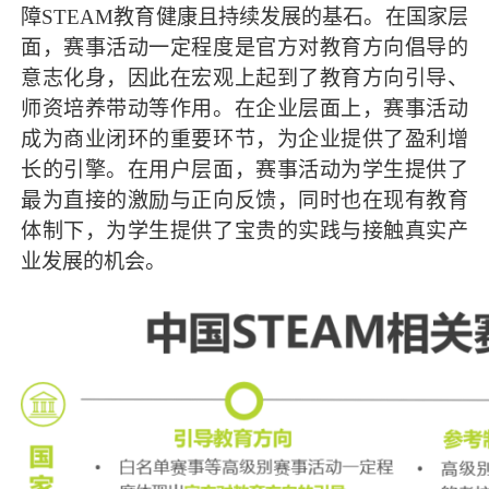
障STEAM教育健康且持续发展的基石。在国家层
面，赛事活动一定程度是官方对教育方向倡导的
意志化身，因此在宏观上起到了教育方向引导、
师资培养带动等作用。在企业层面上，赛事活动
成为商业闭环的重要环节，为企业提供了盈利增
长的引擎。在用户层面，赛事活动为学生提供了
最为直接的激励与正向反馈，同时也在现有教育
体制下，为学生提供了宝贵的实践与接触真实产
业发展的机会。