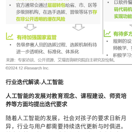
行业迭代解读-人工智能
人工智能的发展对教育观念、课程建设、师资培
养等方面均提出迭代要求
随着人工智能的发展，社会对孩子的要求日新月
异，行业与用户都需要持续迭代更新与时俱进。