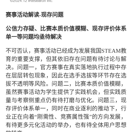
赛事活动解读-现存问题
公信力存疑、比赛本质价值模糊、现存评价体系
单一等问题均亟待解决
不可否认，赛事活动已经成为发展我国STEAM教
育的重要支撑，但其依旧存在问题有待讨论与解
决。问题一，官方赛事在真实落地执行过程中存
在层层转包现象，因此在选手选拔等环节存在选
拔不透明等风险。问题二，比赛本质价值模糊，
虽然赛事活动为学生提供了实践机会，但实践质
量与考察侧重点仍有待打磨与优化。问题三，现
存评价体系单一，同时在商业逐利的推动下，行
业正在向着“刚需性、竞赛属性强”的方向发展，
有待更多元化活动的举办，也有待全体用户思想