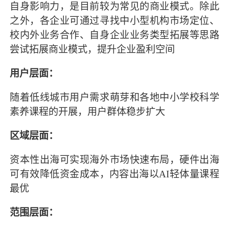
自身影响力，是目前较为常见的商业模式。除此
之外，各企业可通过寻找中小型机构市场定位、
校内外业务合作、自身企业业务类型拓展等思路
尝试拓展商业模式，提升企业盈利空间
用户层面：
随着低线城市用户需求萌芽和各地中小学校科学
素养课程的开展，用户群体稳步扩大
区域层面：
资本性出海可实现海外市场快速布局，硬件出海
可有效降低资金成本，内容出海以AI轻体量课程
最优
范围层面：