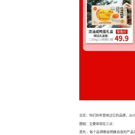
见实：你们的年营收过亿的品牌，从0
圈姐：主要体现在三点：
首先，每个品牌都会明确自身的产品