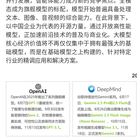
并行发展，智能体能力成为新的竞争焦点。全模
态成为旗舰模型的标配，模型开始普遍具备处理
文本、图像、音视频的综合能力。在此背景下，
以中国企业为代表的开源力量，通过开放高性能
模型，正加速前沿技术的普及与商业化。大模型
核心经济价值将不再仅仅集中于拥有最强大的基
础模型，而是在基础模型之上构建的、针对特定
行业的精调应用和解决方案。