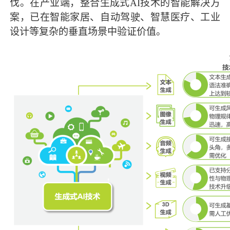
伐。在产业端，整合生成式AI技术的智能解决方
案，已在智能家居、自动驾驶、智慧医疗、工业
设计等复杂的垂直场景中验证价值。