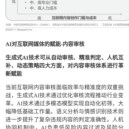
AI对互联网媒体的赋能-内容审核
生成式AI技术可从自动审核、精准判定、人机互
补、动态策略四大方面，对内容审核体系进行革
新赋能
当前互联网内容审核面临效率与精准度的双重挑
战，生成式AI技术通过优化审核流程推动行业变
革。AI技术通过多模态模型实现自动化初筛，大
幅降低基础工作量。语义分析与情感识别技术则
进一步提升了复杂违规内容的判定准确性。人机
协同机制中，AI负责低风险内容过滤及风险分