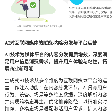
AI对互联网媒体的赋能-内容分发与平台运营
AI技术为媒体平台的内容分发提质增效，深度满
足用户信息消费需求，提升用户体验与粘性，拓
展商业新可能
生成式AI技术从多个维度为互联网媒体平台的运
营工作注入动能：在内容分发环节，AI贯穿用户
行为、设备、场景等多维度数据，深度解析内容
并实现跨模态再生，优化推荐路径，以精准实时
推荐、多模态场景适配激活用户需求，扩大内容