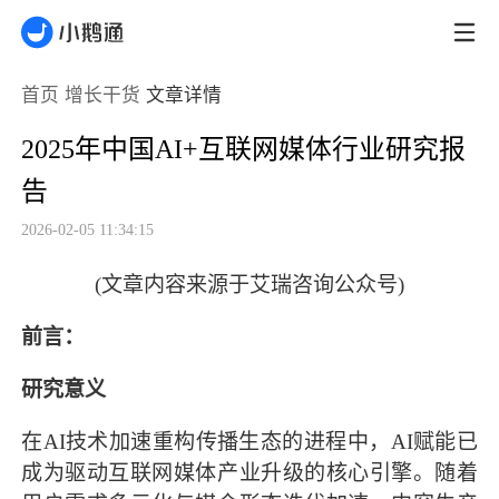
首页
增长干货
文章详情
2025年中国AI+互联网媒体行业研究报
告
2026-02-05 11:34:15
(文章内容来源于艾瑞咨询公众号)
前言：
研究意义
在AI技术加速重构传播生态的进程中，AI赋能已
成为驱动互联网媒体产业升级的核心引擎。随着