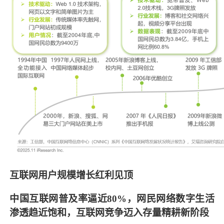
互联网用户规模增长红利见顶
中国互联网普及率逼近80%，网民网络数字生活
渗透趋近饱和，互联网竞争迈入存量精耕新阶段