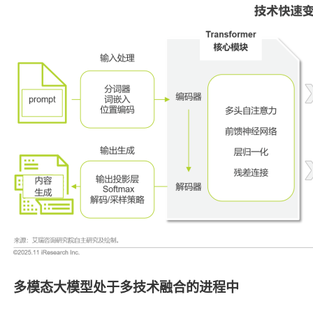
多模态大模型处于多技术融合的进程中