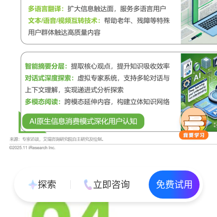
探索
立即咨询
免费试用