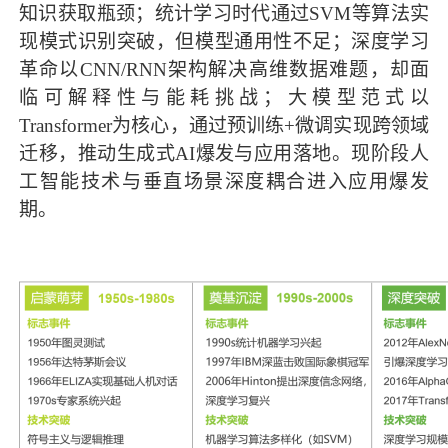
知识获取瓶颈；统计学习时代通过SVM等算法实
现模式识别突破，但模型通用性不足；深度学习
革命以CNN/RNN架构解决高维数据难题，却面
临可解释性与能耗挑战；大模型范式以
Transformer为核心，通过预训练+微调实现跨领域
迁移，推动生成式AI爆发与应用落地。现阶段人
工智能技术与垂直场景深度耦合进入应用爆发
期。