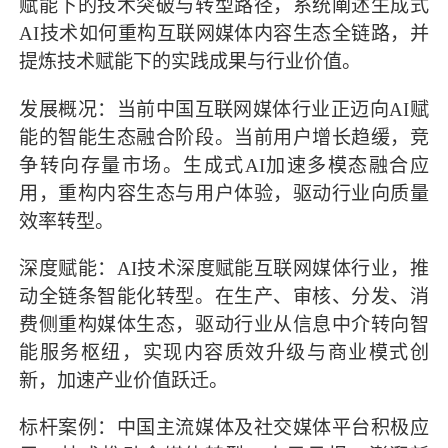
赋能下的技术突破与转型路径，系统阐述生成式
AI技术如何重构互联网媒体内容生态全链路，并
提炼技术赋能下的实践成果与行业价值。
发展概况：当前中国互联网媒体行业正迈向AI赋
能的智能生态融合阶段。当前用户增长趋缓，竞
争转向存量市场。生成式AI加速多模态融合应
用，重构内容生态与用户体验，驱动行业向质量
效率转型。
深度赋能：AI技术深度赋能互联网媒体行业，推
动全链条智能化转型。在生产、审核、分发、消
费侧重构媒体生态，驱动行业从信息中介转向智
能服务枢纽，实现内容质效升级与商业模式创
新，加速产业价值跃迁。
标杆案例：中国主流媒体及社交媒体平台积极应