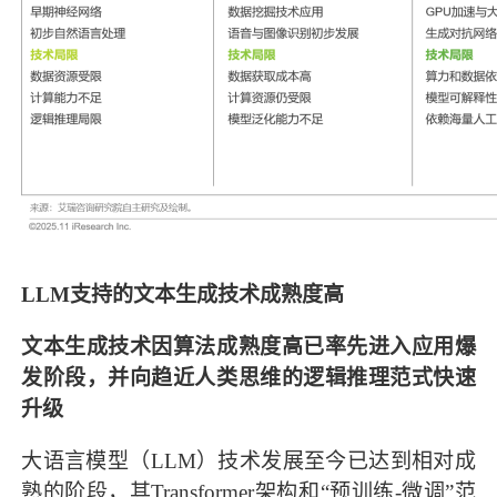
LLM支持的文本生成技术成熟度高
文本生成技术因算法成熟度高已率先进入应用爆
发阶段，并向趋近人类思维的逻辑推理范式快速
升级
大语言模型（LLM）技术发展至今已达到相对成
熟的阶段，其Transformer架构和“预训练-微调”范