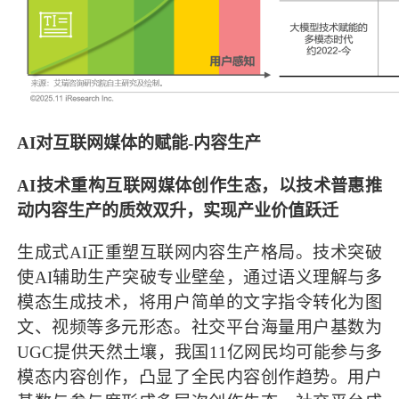
AI对互联网媒体的赋能-内容生产
AI技术重构互联网媒体创作生态，以技术普惠推
动内容生产的质效双升，实现产业价值跃迁
生成式AI正重塑互联网内容生产格局。技术突破
使AI辅助生产突破专业壁垒，通过语义理解与多
模态生成技术，将用户简单的文字指令转化为图
文、视频等多元形态。社交平台海量用户基数为
UGC提供天然土壤，我国11亿网民均可能参与多
模态内容创作，凸显了全民内容创作趋势。用户