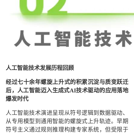
人工智能技术发展历程回顾
经过七十余年螺旋上升式的积累沉淀与质变跃迁
后，人工智能迈入生成式AI技术驱动的应用落地
爆发时代
人工智能技术演进呈现从符号逻辑到数据驱动、
从专用模型到通用智能的螺旋式上升轨迹。早期
符号主义通过规则推理构建专家系统，但受限于