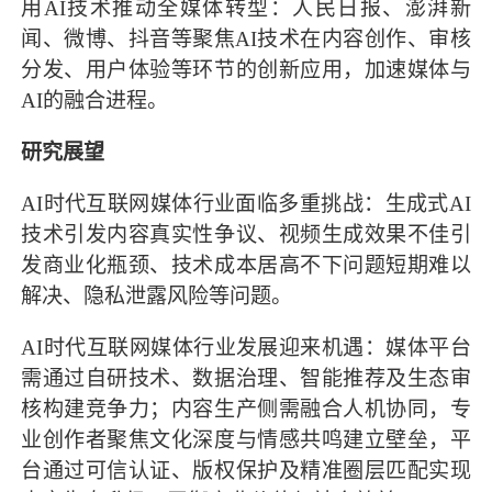
用AI技术推动全媒体转型：人民日报、澎湃新
闻、微博、抖音等聚焦AI技术在内容创作、审核
分发、用户体验等环节的创新应用，加速媒体与
AI的融合进程。
研究展望
AI时代互联网媒体行业面临多重挑战：生成式AI
技术引发内容真实性争议、视频生成效果不佳引
发商业化瓶颈、技术成本居高不下问题短期难以
解决、隐私泄露风险等问题。
AI时代互联网媒体行业发展迎来机遇：媒体平台
需通过自研技术、数据治理、智能推荐及生态审
核构建竞争力；内容生产侧需融合人机协同，专
业创作者聚焦文化深度与情感共鸣建立壁垒，平
台通过可信认证、版权保护及精准圈层匹配实现