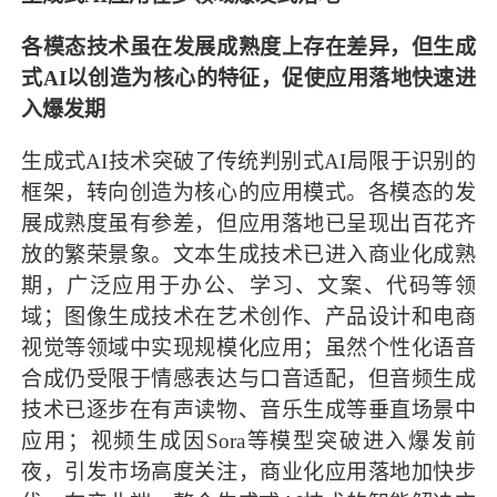
各模态技术虽在发展成熟度上存在差异，但生成
式AI以创造为核心的特征，促使应用落地快速进
入爆发期
生成式AI技术突破了传统判别式AI局限于识别的
框架，转向创造为核心的应用模式。各模态的发
展成熟度虽有参差，但应用落地已呈现出百花齐
放的繁荣景象。文本生成技术已进入商业化成熟
期，广泛应用于办公、学习、文案、代码等领
域；图像生成技术在艺术创作、产品设计和电商
视觉等领域中实现规模化应用；虽然个性化语音
合成仍受限于情感表达与口音适配，但音频生成
技术已逐步在有声读物、音乐生成等垂直场景中
应用；视频生成因Sora等模型突破进入爆发前
夜，引发市场高度关注，商业化应用落地加快步