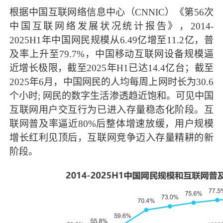
根据中国互联网络信息中心（CNNIC）《第56次
中国互联网络发展状况统计报告》，2014-
2025H1年中国网民规模从6.49亿增至11.2亿，普
及率上升至79.7%，中国移动互联网设备规模逼
近增长极限，截至2025年H1已达14.4亿台；截至
2025年6月，中国网民的人均每周上网时长为30.6
个小时; 网民的数字生活渗透趋近饱和。可见中国
互联网用户交互行为已进入存量稳态化阶段。互
联网普及率逼近80%后整体增速放缓，用户规模
增长红利见顶后，互联网竞争迈入存量精耕的新
阶段。