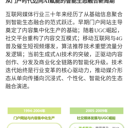
从门户时代迈向AI赋能的智能生态融合新周期
互联网媒体行业三十年来经历了从基础信息聚合
到智能生态融合的范式跃迁。早期门户网站主导
奠定了内容集中化生产的基础；随着UGC崛起，
社交平台重构了内容交互模式；移动互联网与4G
普及催生短视频爆发，算法推荐技术重塑流量分
发逻辑；当前生成式AI技术的突破，正驱动内容
创作、分发及商业化全链路的智能化升级。技术
迭代始终是行业变革的核心驱动力，推动媒介形
态从单向传播向沉浸式、个性化、智能化的生态
融合演进。