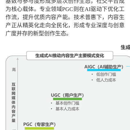
基数与参与度形成多层次创作生态，社交平台成
为核心载体。专业领域PGC则在AI驱动下优化工
作流，提升优质内容产能。技术普惠下，内容生
产正从精英化走向全民化，形成专业深度与创意
广度并存的新型创作生态。