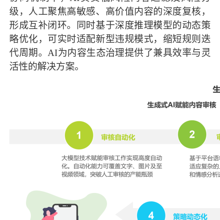
级，人工聚焦高敏感、高价值内容的深度复核，
形成互补闭环。同时基于深度推理模型的动态策
略优化，可实时适配新型违规模式，缩短规则迭
代周期。AI为内容生态治理提供了兼具效率与灵
活性的解决方案。