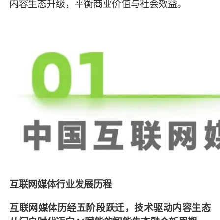
内容生态升级，平衡商业价值与社会效益。
互联网媒体行业发展历程
互联网媒体历经五阶段跃迁，技术驱动内容生态