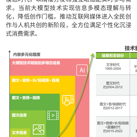
求。当前大模型技术实现信息多模态理解与转
化，降低创作门槛，推动互联网媒体进入全民创
作与人机共创的新阶段，全方位满足个性化沉浸
式消费需求。