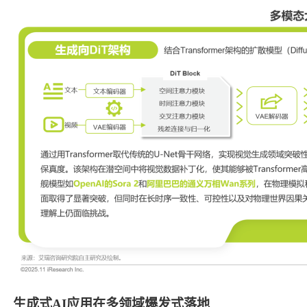
生成式AI应用在多领域爆发式落地