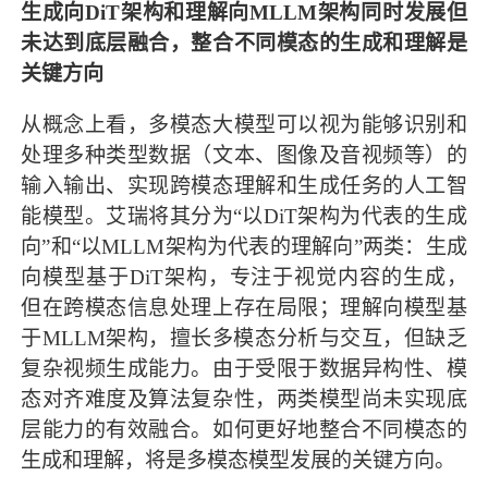
生成向DiT架构和理解向MLLM架构同时发展但
未达到底层融合，整合不同模态的生成和理解是
关键方向
从概念上看，多模态大模型可以视为能够识别和
处理多种类型数据（文本、图像及音视频等）的
输入输出、实现跨模态理解和生成任务的人工智
能模型。艾瑞将其分为“以DiT架构为代表的生成
向”和“以MLLM架构为代表的理解向”两类：生成
向模型基于DiT架构，专注于视觉内容的生成，
但在跨模态信息处理上存在局限；理解向模型基
于MLLM架构，擅长多模态分析与交互，但缺乏
复杂视频生成能力。由于受限于数据异构性、模
态对齐难度及算法复杂性，两类模型尚未实现底
层能力的有效融合。如何更好地整合不同模态的
生成和理解，将是多模态模型发展的关键方向。