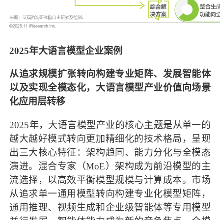
2025年大语言模型企业案例
从追求规模扩张转向构建专业矩阵、发展智能体
以及实现全模态化，大语言模型产业价值向场景
化应用层转移
2025年，大语言模型产业的核心主题是从单一的
越大越好模式转向更加精细化的技术格局，呈现
出三大核心特征：架构趋同、能力分化与全模态
演进。混合专家（MoE）架构成为前沿模型的主
流选择，以高效平衡模型规模与计算成本。市场
从追求单一通用模型转向构建专业化模型矩阵，
通用推理、视频生成和企业级智能体等专用模型