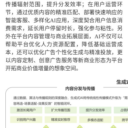
传播辐射范围，提升分发效率；在用户运营环
节，通过优质内容的精准匹配、部署快速响应的
智能客服、多样化AI应用，深度契合用户信息消
费需求，延长用户停留时长，强化参与粘性。另
外在平台内容管理与商业拓展层面，AI不仅可以
帮助平台优化人力资源配置，降低基础运营成
本，还可以优化广告个性化生成与精准投放，更
以内容定制、创意广告服务等新商业形态为平台
开拓商业价值增量的想象空间。