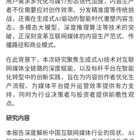
用户需求多元化与媒介形态迭代加速，内容生产
者不仅需要应对创作效率、分发精准度等传统挑
战，还需在生成式AI驱动的智能时代重塑内容生
态。多模态大模型、深度推理算法等技术的突
破，正深刻变革互联网媒体的内容生产范式、传
播路径和商业模式。
在此背景下，本次研究聚焦生成式AI技术对互联
网媒体全链路的深度赋能，以及标杆平台在智能
化转型中的创新实践，旨在为内容创作者优化生
产流程、为媒体平台提升运营效率提供有力支
持，同时为行业决策者与投资者提供前瞻性观
点。
研究内容
本报告深度解析中国互联网媒体行业的现状、AI