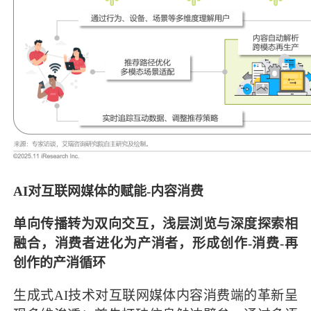
AI对互联网媒体的赋能-内容消费
单向传播转为双向交互，浅层浏览与深度探索相
融合，消费者进化为产消者，形成创作-消费-再
创作的产消循环
生成式AI技术对互联网媒体内容消费端的革新呈