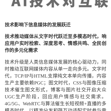
技术影响下信息媒体的发展跃迁
技术推动媒体从文字时代跃迁至多模态时代，响
应用户实时检索、深度思考、情感共鸣、全民创
作的多元化需求
技术升级是人类信息媒体发展的核心驱动力，同
时推动互联网媒体内容从单一走向多元。文字时
代，TCP/IP与HTML支撑纯文本单向传播，内容
生产主要依赖PGC；图文时代，CSS与图像压缩
技术催生图文形式，博客与图片社交开启大众
UGC生产阶段，回应用户情感与社交需求。
4G/5G、WebRTC与算法催生长短视频+直播的多
模态时代，以精准分发和强互动适配实时参与需