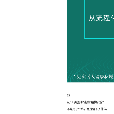
03
从“工具驱动”走向“结构沉淀”
不是用了什么，而是留下了什么。