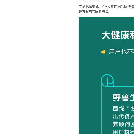
于是私域变成一个“方案匹配与执行
是方案的共同参与者。