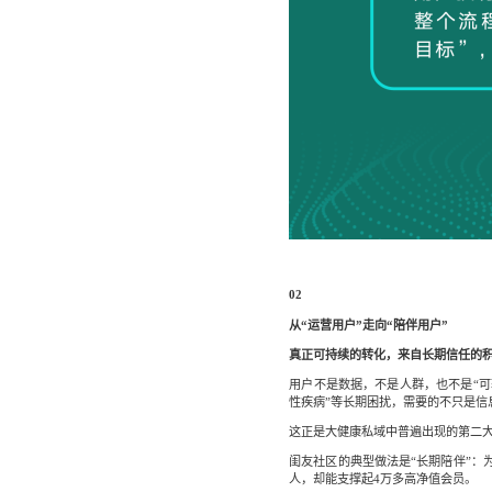
02
从“运营用户”走向“陪伴用户”
真正可持续的转化，来自长期信任的
用户不是数据，不是人群，也不是“可
性疾病”等长期困扰，需要的不只是
这正是大健康私域中普遍出现的第二
闺友社区的典型做法是“长期陪伴”：
人，却能支撑起4万多高净值会员。