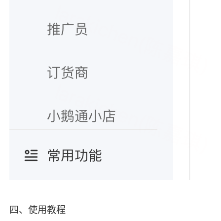
四、使用教程