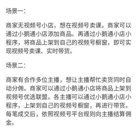
场景一：
商家无视频号小店，想在视频号卖课。商家可以
通过小鹅通小店添加商品。再通过小鹅通小店小
程序，将商品上架到自己的视频号橱窗，即可实
现视频号卖课、实时带货。
场景二：
商家有合作多位主播，想让主播帮忙卖货同时自
动分佣。商家可以通过小鹅通小店将商品上架到
视频号优选联盟。各主播可以通过小鹅通小店小
程序，上架到自己的视频号橱窗，再进行带货。
每笔成交后，依照视频号平台规则向主播结算佣
金。