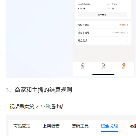
3、商家和主播的结算规则