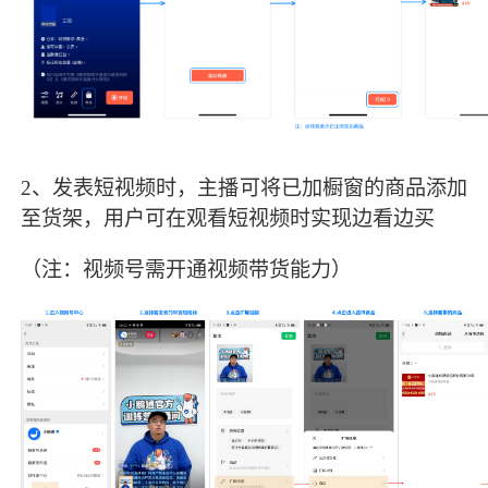
2、发表短视频时，主播可将已加橱窗的商品添加
至货架，用户可在观看短视频时实现边看边买
（注：视频号需开通视频带货能力）