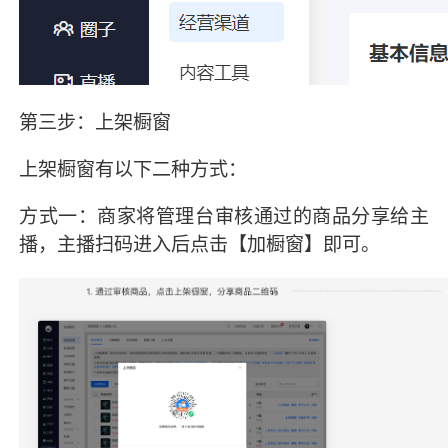
第三步：上架橱窗
上架橱窗有以下二种方式：
方式一：商家将管理台审核通过的商品分享给主
播，主播扫码进入后点击【加橱窗】即可。