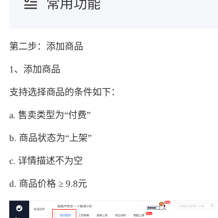
第二步：添加商品
1、添加商品
支持选择商品的条件如下：
a. 售卖类型为“付费”
b. 商品状态为“上架”
c. 详情描述不为空
d. 商品价格 ≥ 9.8元