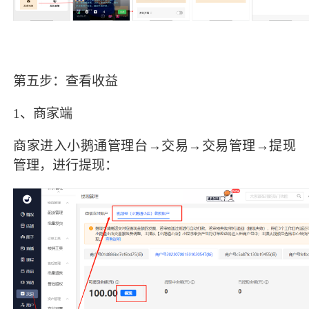
第五步：查看收益
1、商家端
商家进入小鹅通管理台→交易→交易管理→提现
管理，进行提现：