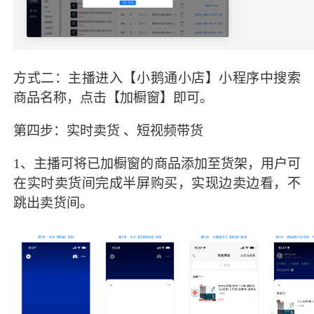
方式二：主播进入【小鹅通小店】小程序中搜索
商品名称，点击【加橱窗】即可。
第四步：实时卖货 、短视频带货
1、主播可将已加橱窗的商品添加至货架，用户可
在实时卖货间完成半屏购买，实现边卖边看，不
跳出卖货间。