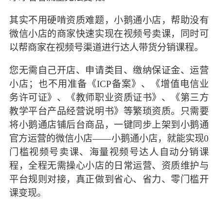
其实不用硬啃资质难题，小鹅通小店，帮助没有
微信小店的商家快速实现在视频号卖课，同时可
以帮商家在视频号渠道进行达人带货分销课程。
您无需自己开店、申请类目、缴纳保证金、运营
小店；也不用准备《ICP备案》、《增值电信业
务许可证》、《教师职业资质证书》、《第三方
教学平台产品经营说明书》等繁琐资质。只需要
将小鹅通店铺后台商品，一键同步上架到小鹅通
官方运营的微信小店——小鹅通小店，就能实现0
门槛视频号卖课、海量视频号达人自动分销课
程，全程无需操心小店的日常运营、资质维护与
平台规则对接，真正做到省心、省力、零门槛开
课变现。