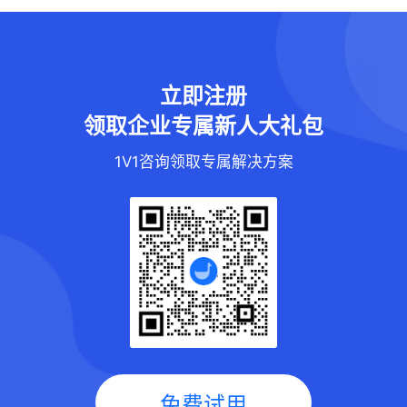
立即注册
领取企业专属新人大礼包
1V1咨询领取专属解决方案
免费试用