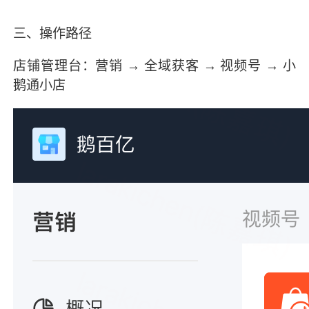
三、操作路径
店铺管理台：营销 → 全域获客 → 视频号 → 小
鹅通小店