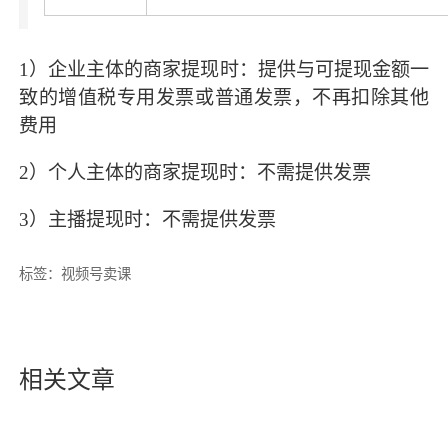
1）企业主体的商家提现时：提供与可提现金额一
致的增值税专用发票或普通发票，不再扣除其他
费用
2）个人主体的商家提现时：不需提供发票
3）主播提现时：不需提供发票
标签：
视频号卖课
相关文章