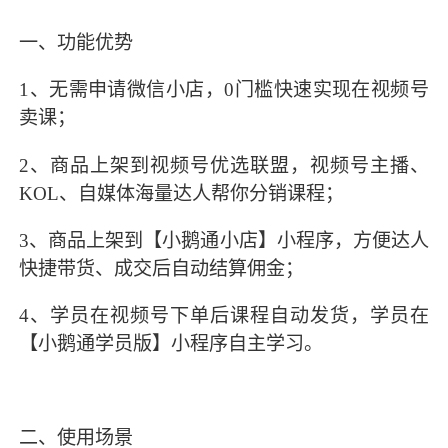
一、功能优势
1、无需申请微信小店，0门槛快速实现在视频号
卖课；
2、商品上架到视频号优选联盟，视频号主播、
KOL、自媒体海量达人帮你分销课程；
3、商品上架到【小鹅通小店】小程序，方便达人
快捷带货、成交后自动结算佣金；
4、学员在视频号下单后课程自动发货，学员在
【小鹅通学员版】小程序自主学习。
二、使用场景