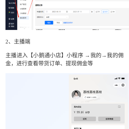
2、主播端
主播进入【小鹅通小店】小程序 →我的→我的佣
金，进行查看带货订单、提现佣金等