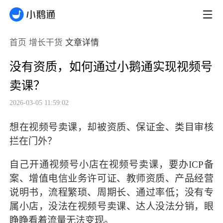
首页
增长干货
文章详情
没有资质，如何通过小鹅通实现视频号
卖课？
2026-03-05 11:59:02
想在视频号卖课，却被资质、保证金、类目审核
拦在门外？
自己开通视频号小店在视频号卖课，要办ICP备
案、增值电信业务许可证、教师资质、产品经营
说明书，流程繁琐、周期长、通过率低；没有专
属小店，没法在视频号卖课、达人没法分销，眼
睁睁看着流量无法变现。