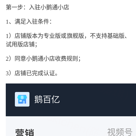
第一步：入驻小鹅通小店
1、满足入驻条件：
1）店铺版本为专业版或旗舰版，不支持基础版、
试用版店铺；
2）同意小鹅通小店收费规则；
3）店铺已完成认证。