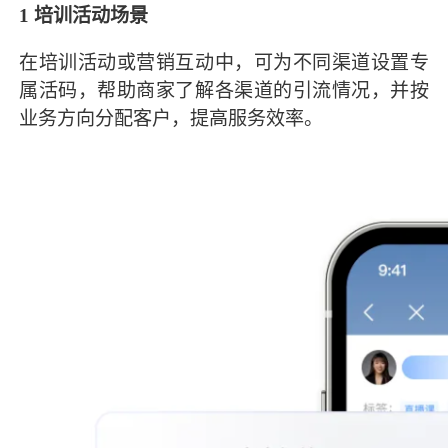
1
培训活动场景
在培训活动或营销互动中，可为不同渠道设置专
属活码，帮助商家了解各渠道的引流情况，并按
业务方向分配客户，提高服务效率。