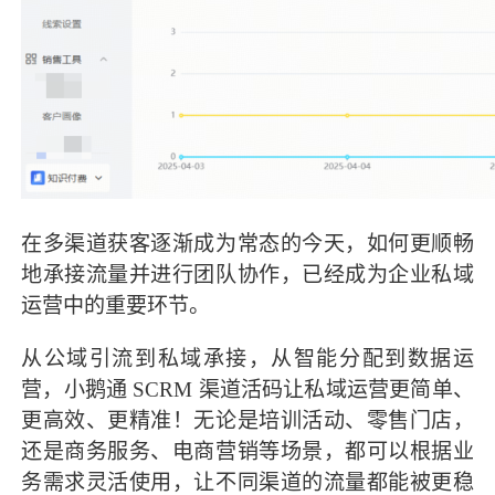
在多渠道获客逐渐成为常态的今天，如何更顺畅
地承接流量并进行团队协作，已经成为企业私域
运营中的重要环节。
从公域引流到私域承接，从智能分配到数据运
营，小鹅通 SCRM 渠道活码让私域运营更简单、
更高效、更精准！无论是培训活动、零售门店，
还是商务服务、电商营销等场景，都可以根据业
务需求灵活使用，让不同渠道的流量都能被更稳