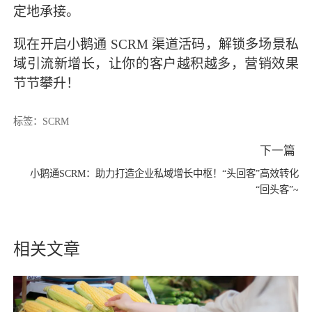
定地承接。
现在开启小鹅通 SCRM 渠道活码，解锁多场景私
域引流新增长，让你的客户越积越多，营销效果
节节攀升！
标签：
SCRM
下一篇
小鹅通SCRM：助力打造企业私域增长中枢！“头回客”高效转化
“回头客”~
相关文章