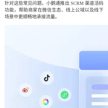
针对这些常见问题，小鹅通推出 SCRM 渠道活码
功能，帮助商家在微信生态、线上公域以及线下
场景中更顺畅地承接流量。