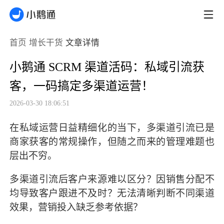
首页
增长干货
文章详情
小鹅通 SCRM 渠道活码：私域引流获
客，一码搞定多渠道运营！
2026-03-30 18:06:51
在私域运营日益精细化的当下，多渠道引流已是
商家获客的常规操作，但随之而来的管理难题也
层出不穷。
多渠道引流后客户来源难以区分？因销售分配不
均导致客户跟进不及时？无法清晰判断不同渠道
效果，营销投入缺乏参考依据？