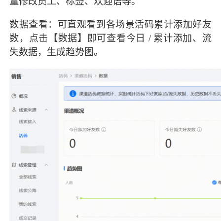
量修改员工、标签、欢迎语等。
数据查看：可直观看到各场景活码累计添加好友
数，点击【数据】即可查看今日 / 累计添加、流
失数据，生成趋势图。