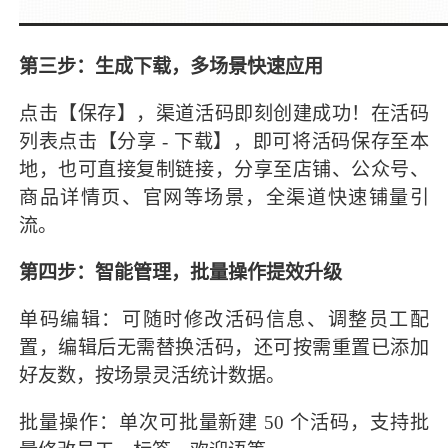
第三步：生成下载，多场景快速应用
点击【保存】，渠道活码即刻创建成功！在活码
列表点击【分享 - 下载】，即可将活码保存至本
地，也可直接复制链接，分享至店铺、公众号、
商品详情页、官网等场景，全渠道快速铺量引
流。
第四步：智能管理，批量操作提效升级
单码编辑：可随时修改活码信息、调整员工配
置，编辑后无需替换活码，还可按需重置已添加
好友数，按场景灵活统计数据。
批量操作：单次可批量新建 50 个活码，支持批