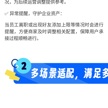
况，为后续运营调整提供参考。
✅ 异常提醒，守护企业资产：
当员工离职或出现好友添加上限等情况时会进行
提醒，方便商家及时调整相关配置，保障用户承
接过程顺畅进行。