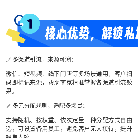
✅ 多渠道引流，来源可溯：
微信、短视频、线下门店等多场景通用，客户扫
码即标记来源，帮助商家精准掌握各渠道引流效
果。
✅ 多元分配规则，适配多场景：
支持随机、按权重、依次定量三种分配方式自由
选，可设置备用员工，避免客户无人接待，提升
销售人效。