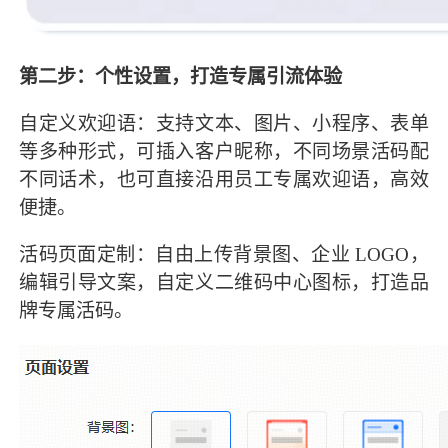
第二步：个性设置，打造专属引流体验
自定义欢迎语：支持文本、图片、小程序、表单
等多种形式，可插入客户昵称，不同场景活码配
不同话术，也可直接沿用员工专属欢迎语，高效
便捷。
活码页面定制：自由上传背景图、企业 LOGO，
编辑引导文案，自定义二维码中心图标，打造品
牌专属活码。