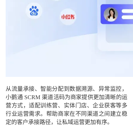
从流量承接、智能分配到数据溯源、异常监控，
小鹅通 SCRM 渠道活码为商家提供更加清晰的运
营方式，适配训练营、实体门店、企业获客等多
行业运营需求。帮助商家在不同渠道之间建立稳
定的客户承接路径，让私域运营更加有序。