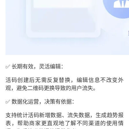
✅ 长期有效，灵活编辑：
活码创建后无需反复替换，编辑信息不改变外
观，避免二维码更换导致的用户流失。
✅ 数据化运营，决策有依据：
支持统计活码新增数据、流失数据，生成趋势报
表，帮助商家更直观地了解不同渠道的使用情