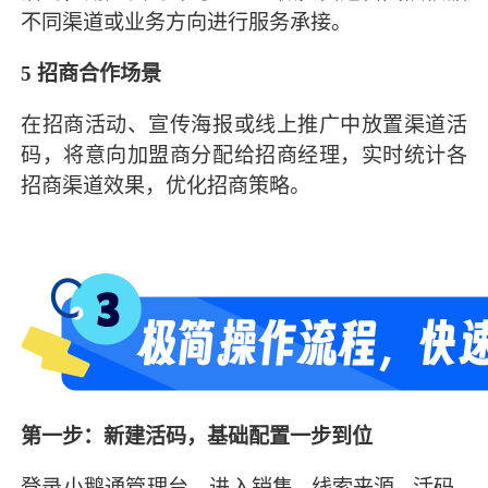
不同渠道或业务方向进行服务承接。
5
招商合作场景
在招商活动、宣传海报或线上推广中放置渠道活
码，将意向加盟商分配给招商经理，实时统计各
招商渠道效果，优化招商策略。
第一步：新建活码，基础配置一步到位
登录小鹅通管理台，进入销售 - 线索来源 - 活码 -