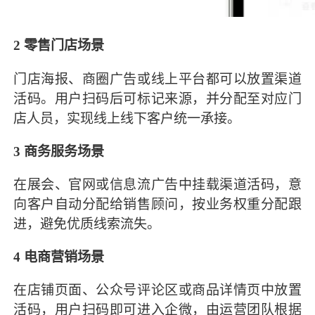
2
零售门店场景
门店海报、商圈广告或线上平台都可以放置渠道
活码。用户扫码后可标记来源，并分配至对应门
店人员，实现线上线下客户统一承接。
3
商务服务场景
在展会、官网或信息流广告中挂载渠道活码，意
向客户自动分配给销售顾问，按业务权重分配跟
进，避免优质线索流失。
4
电商营销场景
在店铺页面、公众号评论区或商品详情页中放置
活码，用户扫码即可进入企微，由运营团队根据