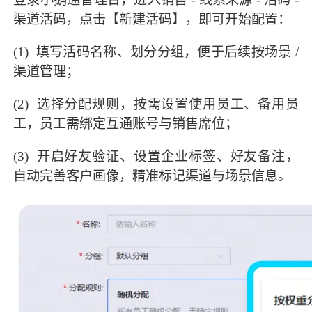
渠道活码，点击【新建活码】，即可开始配置：
(1) 填写活码名称、划分分组，便于后续按场景 /
渠道管理；
(2) 选择分配规则，按需设置使用员工、备用员
工，员工需绑定互通账号与销售席位；
(3) 开启好友验证、设置企业标签、好友备注，
自动完善客户画像，精准标记渠道与场景信息。