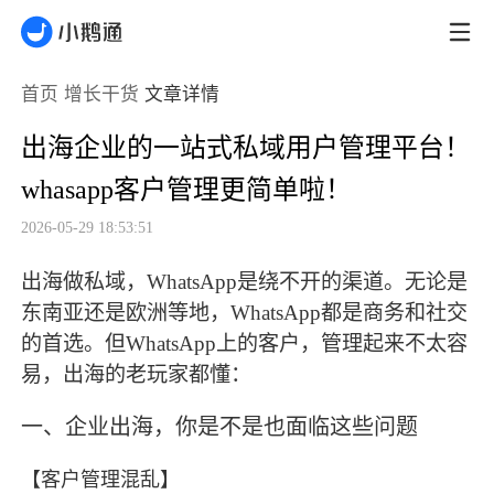
首页
增长干货
文章详情
出海企业的一站式私域用户管理平台！
whasapp客户管理更简单啦！
2026-05-29 18:53:51
出海做私域，WhatsApp是绕不开的渠道。无论是
东南亚还是欧洲等地，WhatsApp都是商务和社交
的首选。但WhatsApp上的客户，管理起来不太容
易，出海的老玩家都懂：
一、企业出海，你是不是也面临这些问题
【客户管理混乱】