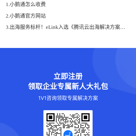
1.小鹅通怎么收费
2.小鹅通官方网站
3.出海服务标杆！eLink入选《腾讯云出海解决方案白皮书》
立即注册
领取企业专属新人大礼包
1V1咨询领取专属解决方案