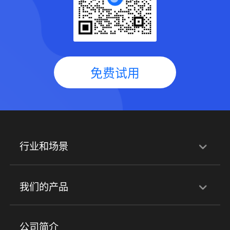
免费试用
行业和场景
行业解决方案
我们的产品
培训机构
职业技能培训
兴趣培训
产品
公司简介
金融行业
政企行业
企业服务