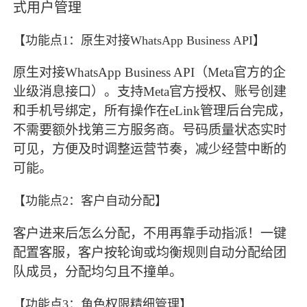
式用户管理
【功能点1：原生对接WhatsApp Business API】
原生对接WhatsApp Business API（Meta官方的企
业级消息接口）。支持Meta官方授权、账号创建
和手机号绑定，所有操作在eLink管理后台完成，
不需要额外找第三方服务商。号码质量状态实时
可见，方便及时调整运营节奏，减少经营中断的
可能。
【功能点2：客户自动分配】
客户进来后怎么分配，不用再靠手动指派！一键
配置客服，客户按轮询或均衡规则自动分配给团
队成员，分配均匀且不撞单。
【功能点3：角色权限精细管理】