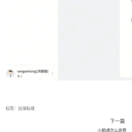
标签：
出海私域
下一篇
小鹅通怎么收费