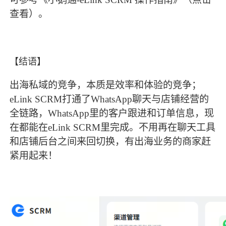
查看）。
【结语】
出海私域的竞争，本质是效率和体验的竞争；
eLink SCRM打通了WhatsApp聊天与店铺经营的
全链路，WhatsApp里的客户跟进和订单信息，现
在都能在eLink SCRM里完成。不用再在聊天工具
和店铺后台之间来回切换，有出海业务的商家赶
紧用起来！