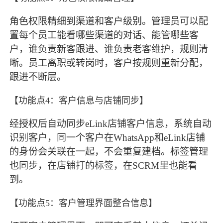
角色权限精细到渠道和客户级别。管理员可以配
置每个员工能看哪些渠道的对话、能管哪些客
户，谁负责新客跟进、谁负责老客维护，规则清
晰。员工离职或转岗时，客户按规则重新分配，
跟进不断层。
【功能点4：客户信息与店铺同步】
经授权后自动同步eLink店铺客户信息，系统自动
识别客户，同一个客户在WhatsApp和eLink店铺
的身份会关联在一起，不会重复建档。标签管理
也同步，在店铺打的标签，在SCRM里也能看
到。
【功能点5：客户管理界面整合信息】