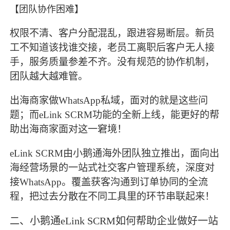
【团队协作困难】
权限不清、客户分配混乱，跟进容易断层。新员
工不知道该找谁交接，老员工离职后客户无人接
手，服务质量参差不齐。没有规范的协作机制，
团队越大越难管。
出海商家做WhatsApp私域，面对的就是这些问
题；而eLink SCRM功能的全新上线，能更好的帮
助出海商家面对这一窘境！
eLink SCRM由小鹅通海外团队独立推出，面向出
海经营场景的一站式社交客户管理系统，深度对
接WhatsApp。覆盖获客沟通到订单协同的全流
程，把过去分散在不同工具里的环节串联起来！
、小鹅通eLink SCRM如何帮助企业做好一站
二