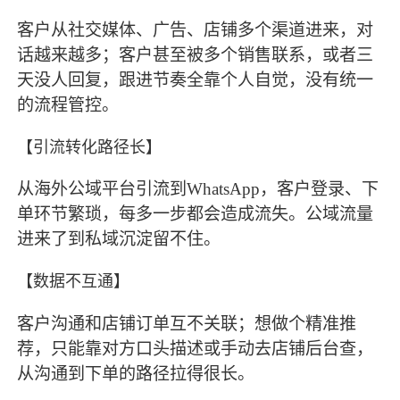
客户从社交媒体、广告、店铺多个渠道进来，对
话越来越多；客户甚至被多个销售联系，或者三
天没人回复，跟进节奏全靠个人自觉，没有统一
的流程管控。
【引流转化路径长】
从海外公域平台引流到WhatsApp，客户登录、下
单环节繁琐，每多一步都会造成流失。公域流量
进来了到私域沉淀留不住。
【数据不互通】
客户沟通和店铺订单互不关联；想做个精准推
荐，只能靠对方口头描述或手动去店铺后台查，
从沟通到下单的路径拉得很长。