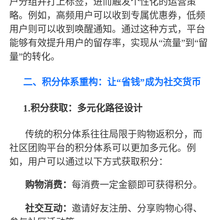
户分组并打上标签，进而触发个性化的运营策
略。例如，高频用户可以收到专属优惠券，低频
用户则可以收到唤醒通知。通过这种方式，平台
能够有效提升用户的留存率，实现从“流量”到“留
量”的转化。
二、积分体系重构：让
“省钱”成为社交货币
1.积分获取：多元化路径设计
传统的积分体系往往局限于购物返积分，而
社区团购平台的积分体系可以更加多元化。例
如，用户可以通过以下方式获取积分：
购物消费：
每消费一定金额即可获得积分。
社交互动：
邀请好友注册、分享购物心得、