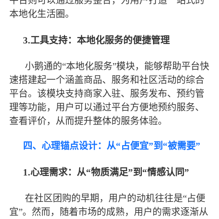
平台则可以通过服务整合，为用户打造一站式的
本地化生活圈。
3.工具支持：本地化服务的便捷管理
小鹅通的
“本地化服务”模块，能够帮助平台快
速搭建起一个涵盖商品、服务和社区活动的综合
平台。该模块支持商家入驻、服务发布、预约管
理等功能，用户可以通过平台方便地预约服务、
查看评价，从而提升整体的服务体验。
四、心理锚点设计：从
“占便宜”到“被需要”
1.心理需求：从“物质满足”到“情感认同”
在社区团购的早期，用户的动机往往是
“占便
宜”。然而，随着市场的成熟，用户的需求逐渐从