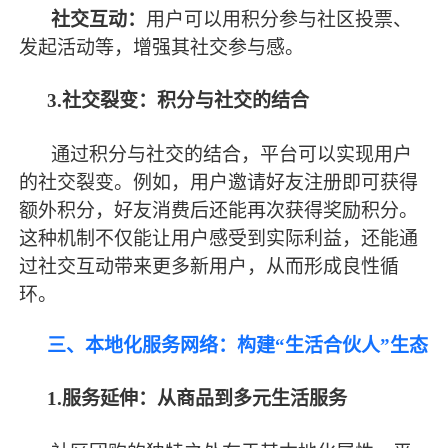
社交互动：
用户可以用积分参与社区投票、
发起活动等，增强其社交参与感。
3.社交裂变：积分与社交的结合
通过积分与社交的结合，平台可以实现用户
的社交裂变。例如，用户邀请好友注册即可获得
额外积分，好友消费后还能再次获得奖励积分。
这种机制不仅能让用户感受到实际利益，还能通
过社交互动带来更多新用户，从而形成良性循
环。
三、本地化服务网络：构建
“生活合伙人”生态
1.服务延伸：从商品到多元生活服务