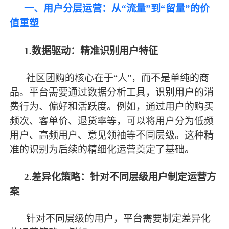
一、用户分层运营：从
“流量”到“留量”的价
值重塑
1.数据驱动：精准识别用户特征
社区团购的核心在于
“人”，而不是单纯的商
品。平台需要通过数据分析工具，识别用户的消
费行为、偏好和活跃度。例如，通过用户的购买
频次、客单价、退货率等，可以将用户分为低频
用户、高频用户、意见领袖等不同层级。这种精
准的识别为后续的精细化运营奠定了基础。
2.差异化策略：针对不同层级用户制定运营方
案
针对不同层级的用户，平台需要制定差异化