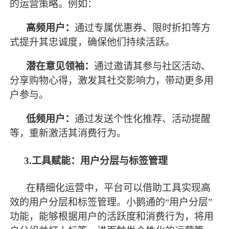
的运营策略。例如：
高频用户：
通过专属优惠券、限时折扣等方
式提升其忠诚度，确保他们持续活跃。
潜在意见领袖：
通过邀请其参与社区活动、
分享购物心得，激发其社交影响力，带动更多用
户参与。
低频用户：
通过发送个性化推荐、活动提醒
等，重新激活其消费行为。
3.工具赋能：用户分层与标签管理
在精细化运营中，平台可以借助工具实现高
效的用户分层和标签管理。小鹅通的
“用户分层”
功能，能够根据用户的活跃度和消费行为，将用