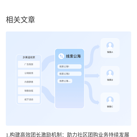
相关文章
1.构建高效团长激励机制：助力社区团购业务持续发展