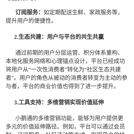
订阅服务：
如定期配送生鲜、家政服务等，
提升用户的便捷性。
2.生态共建：用户与平台的共生共赢
通过前期的用户分层运营、积分体系重构、
本地化服务网络和心理锚点设计，平台已经成功
将用户从
“一次性消费者”转化为“社区生态共建
者”。用户的角色从被动的消费者转变为主动的参
与者，平台的商业价值也得到了进一步提升。
3.工具支持：多维营销实现价值延伸
小鹅通的多维营销功能，能够为用户提供更
多元的价值延伸路径。例如，平台可以通过会员