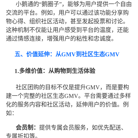
小鹅通的
“鹅圈子”，能够为用户提供一个自由
交流的平台。例如，用户可以通过该功能分享购
物心得、组织社区活动，甚至发起投票和讨论。
这种机制不仅能让用户感受到平台的温度，还能
通过情感连接，增强用户的粘性和忠诚度。
五、价值延伸：从
GMV到社区生态GMV
1.多维价值：从购物到生活体验
社区团购的目标不仅是提升
GMV，而是要构
建一个完整的社区生态GMV。平台需要通过多样
化的服务内容和社区活动，延伸用户的价值。例
如：
会员制：
提供专属会员服务，如优先配送、
专属折扣等。