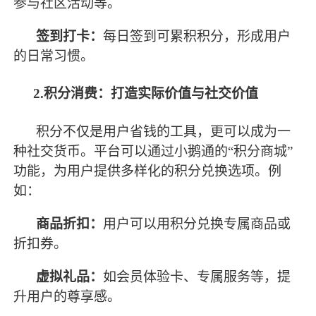
参与社区活动等。
签到打卡：
每日签到可累积积分，形成用户
的日常习惯。
2.积分消费：打造实际价值与社交价值
积分不仅是用户省钱的工具，更可以成为一
种社交货币。平台可以通过小鹅通的
“积分商城”
功能，为用户提供多样化的积分兑换选项。例
如：
商品折扣：
用户可以用积分兑换专属商品或
折扣券。
虚拟礼品：
如会员体验卡、专属服务等，提
升用户的尊享感。