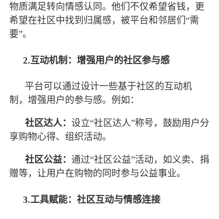
物质满足转向情感认同。他们不仅希望省钱，更
希望在社区中找到归属感，被平台和邻居们“需
要”。
2.互动机制：增强用户的社区参与感
平台可以通过设计一些基于社区的互动机
制，增强用户的参与感。例如：
社区达人：
设立
“社区达人”称号，鼓励用户分
享购物心得、组织活动。
社区公益：
通过
“社区公益”活动，如义卖、捐
赠等，让用户在购物的同时参与公益事业。
3.工具赋能：社区互动与情感连接