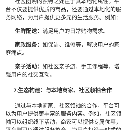
社区团购的独特之处在于其本地化属性。平
台不仅要提供优质的商品，还要通过本地化的服
务网络，为用户提供更多元的生活服务。例如：
生鲜配送：
满足用户的日常购物需求。
家政服务：
如保洁、维修等，解决用户的家
庭痛点。
亲子活动：
如社区亲子游、手工课程等，增
强用户的社交互动。
2.生态构建：与本地商家、社区领袖合作
通过与本地商家、社区领袖的合作，平台可
以为用户提供更丰富的服务内容。例如，社区领
袖可以组织线下活动，商家可以提供专属优惠，