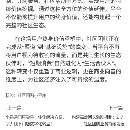
制、订阅服务、社区活动等方式，实现用户的持
续价值挖掘。通过这种全方位的价值延伸，平台
不仅能够提升用户的终身价值，还能构建起一个
完整的社区生态。
在这场用户终身价值重塑中，社区团购正在
完成从
“渠道”到“基础设施”的蜕变。当平台不再
将用户视为待收割的流量，而是共同生长的生态
伙伴时，“短期消费”自然进化为“生活合伙人”。
这种转变不仅重塑了商业逻辑，更在商业向善的
维度上，为社区经济注入了可持续的温度。
标签：
社区团购小程序
上一篇
下一篇
小鹅通门店零售一体化解决方案，
构建高效团长激励机制：助力
助力线下门店数字化转型！
社区团购业务持续发展