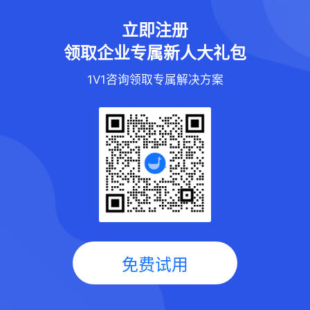
立即注册
领取企业专属新人大礼包
1V1咨询领取专属解决方案
免费试用