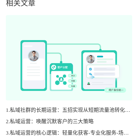
相关文章
1.私域社群的长期运营：五招实现从短期流量池转化为品牌资产
2.私域运营：唤醒沉默客户的三大策略
3.私域运营的核心逻辑：轻量化获客-专业化服务-场景化转化