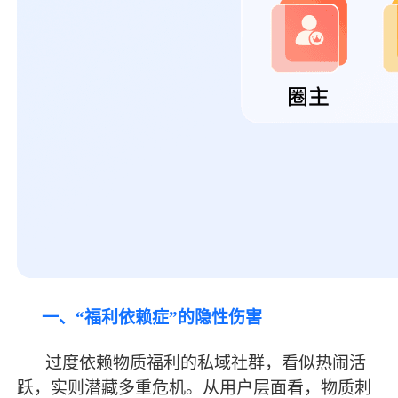
一、
“福利依赖症”的隐性伤害
过度依赖物质福利的私域社群，看似热闹活
跃，实则潜藏多重危机。从用户层面看，物质刺