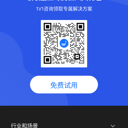
1V1咨询领取专属解决方案
免费试用
行业和场景