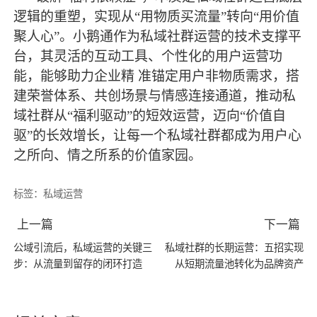
逻辑的重塑，实现从“用物质买流量”转向“用价值
聚人心”。小鹅通作为私域社群运营的技术支撑平
台，其灵活的互动工具、个性化的用户运营功
能，能够助力企业精 准锚定用户非物质需求，搭
建荣誉体系、共创场景与情感连接通道，推动私
域社群从“福利驱动”的短效运营，迈向“价值自
驱”的长效增长，让每一个私域社群都成为用户心
之所向、情之所系的价值家园。
标签：
私域运营
上一篇
下一篇
公域引流后，私域运营的关键三
私域社群的长期运营：五招实现
步：从流量到留存的闭环打造
从短期流量池转化为品牌资产