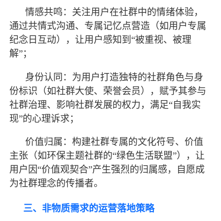
情感共鸣：关注用户在社群中的情绪体验，
通过共情式沟通、专属记忆点营造（如用户专属
纪念日互动），让用户感知到
“被重视、被理
解”；
身份认同：为用户打造独特的社群角色与身
份标识（如社群大使、荣誉会员），赋予其参与
社群治理、影响社群发展的权力，满足
“自我实
现”的心理诉求；
价值归属：构建社群专属的文化符号、价值
主张（如环保主题社群的
“绿色生活联盟”），让
用户因“价值观契合”产生强烈的归属感，自愿成
为社群理念的传播者。
三、非物质需求的运营落地策略