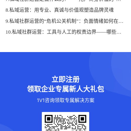
8.私域运营：用专业、真诚与价值观塑造品牌灵魂
9.私域社群运营的“危机公关机制”：负面情绪如何在3小时内有效疏导
10.私域社群运营：工具与人工的权责边界——哪些可自动化，哪些必须亲力亲为？
立即注册
领取企业专属新人大礼包
1V1咨询领取专属解决方案