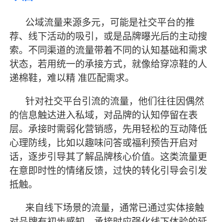
公域流量来源多元，可能是社交平台的推
荐、线下活动的吸引，或是品牌曝光后的主动搜
索。不同渠道的流量带着不同的认知基础和需求
状态，若用统一的承接方式，就像给穿凉鞋的人
递棉鞋，难以精
准匹配需求。
针对社交平台引流的流量，他们往往因偶然
的信息触达进入私域，对品牌的认知停留在表
层。承接时需弱化营销感，先用轻松的互动降低
心理防线，比如以趣味问答或福利预告开启对
话，逐步引导其了解品牌核心价值。这类流量更
在意即时性的情绪反馈，过快的转化引导会引发
抵触。
来自线下场景的流量，通常已通过实体接触
对品牌有初步感知，承接时应强化线下体验的延