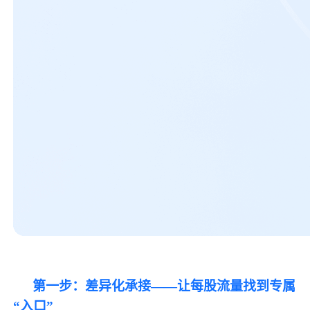
第一步：差异化承接
——让每股流量找到专属
“入口”