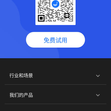
免费试用
行业和场景
行业解决方案
我们的产品
培训机构
职业技能培训
兴趣培训