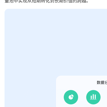
量池中实现从短期转化到长期价值的跨越。