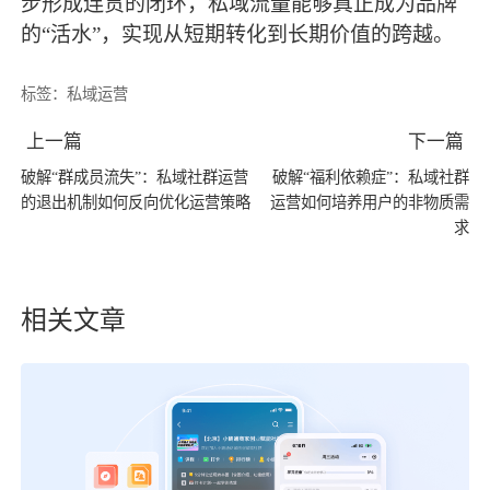
步形成连贯的闭环，私域流量能够真正成为品牌
的
“活水”，实现从短期转化到长期价值的跨越。
标签：
私域运营
上一篇
下一篇
破解“群成员流失”：私域社群运营
破解“福利依赖症”：私域社群
的退出机制如何反向优化运营策略
运营如何培养用户的非物质需
求
相关文章