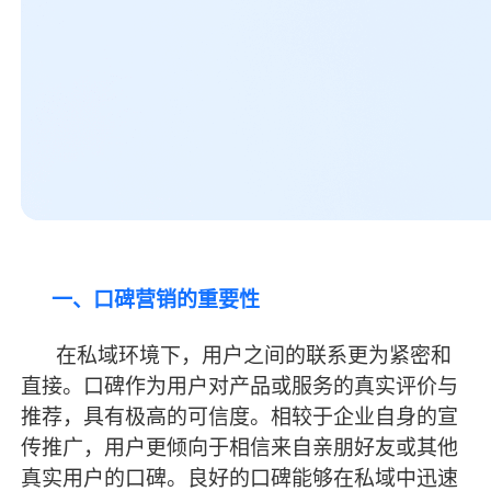
一、口碑营销的重要性
在私域环境下，用户之间的联系更为紧密和
直接。口碑作为用户对产品或服务的真实评价与
推荐，具有极高的可信度。相较于企业自身的宣
传推广，用户更倾向于相信来自亲朋好友或其他
真实用户的口碑。良好的口碑能够在私域中迅速