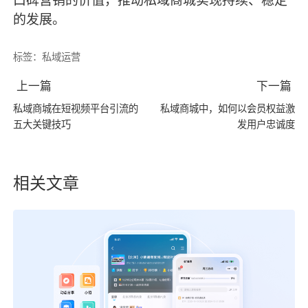
口碑营销的价值，推动私域商城实现持续、稳定
的发展。
标签：
私域运营
上一篇
下一篇
私域商城在短视频平台引流的
私域商城中，如何以会员权益激
五大关键技巧
发用户忠诚度
相关文章