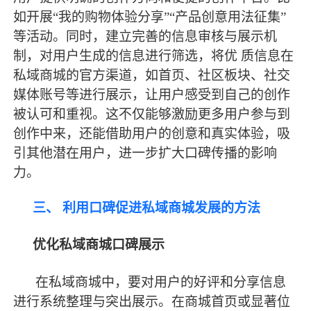
如开展
“我的购物体验分享”“产品创意用法征集”
等活动。同时，建立完善的信息审核与展示机
制，对用户生成的信息进行筛选，将优 质信息在
私域商城的官方渠道，如首页、社区板块、社交
媒体账号等进行展示，让用户感受到自己的创作
被认可和重视。这不仅能够激励更多用户参与到
创作中来，还能借助用户的创意和真实体验，吸
引其他潜在用户，进一步扩大口碑传播的影响
力。
三、
利用口碑促进私域商城发展的方法
优化私域商城口碑展示
在私域商城中，要对用户的好评和分享信息
进行系统整理与突出展示。在商城首页或显著位