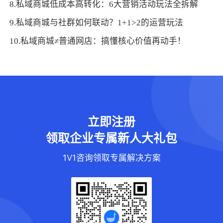
8.私域商城低成本高转化：6大营销活动玩法全拆解
9.私域商城与社群如何联动？1+1>2的运营玩法
10.私域商城≠普通网店：搞懂核心价值再动手！
立即注册
领取企业专属新人大礼包
1V1咨询领取专属解决方案