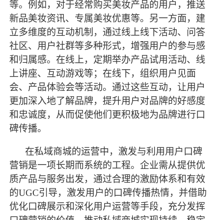
等。例如，对于经常购买美妆产品的用户，推送
新品美妆资讯、专属美妆优惠等。另一方面，建
立多维度的互动机制，通过线上线下活动、问答
社区、用户社群等多种形式，增强用户的参与感
和归属感。在线上，定期举办产品试用活动、线
上讲座、互动游戏等；在线下，组织用户见面
会、产品体验会等活动。通过这些互动，让用户
更加深入地了解品牌，提升用户对品牌的好感度
和忠诚度，从而促使他们更积极地为品牌进行口
碑传播。
在私域商城的运营中，激发与利用用户口碑
营销是一项长期而系统的工程。企业需从提供优
质产品与服务出发，通过合理的激励体系和有效
的
UGC引导，激发用户的口碑传播热情，并借助
优化口碑展示和深化用户运营等手段，充分发挥