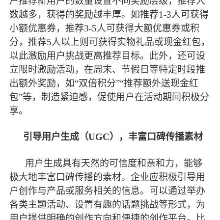
户推荐新用户的数量设置不同奖励层级，推荐人
数越多，获得的奖励越丰厚。如推荐1-3人可获得
小额优惠券，推荐3-5人可获得大额优惠券或积
分，推荐5人以上则可获得实物礼品或现金红包，
以此激励用户挑战更高推荐目标。此外，还可设
立限时激励活动，在周末、节假日等特定时段推
出额外奖励，如“双倍积分”“推荐额外送现金红
包”等，制造紧迫感，促使用户在活动期间积极分
享。
引导用户生成（
UGC），丰富口碑传播素材
用户生成具有天然的可信度和亲和力，能够
极大地丰富口碑传播的素材。企业应积极引导用
户创作与产品或服务相关的信息。可以通过举办
各类主题活动、设置有趣的话题挑战等形式，为
用户提供明确的创作方向和便捷的创作平台。比