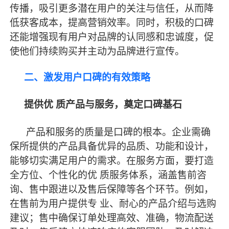
传播，吸引更多潜在用户的关注与信任，从而降
低获客成本，提高营销效率。同时，积极的口碑
还能增强现有用户对品牌的认同感和忠诚度，促
使他们持续购买并主动为品牌进行宣传。
二、激发用户口碑的有效策略
提供优
质产品与服务，奠定口碑基石
产品和服务的质量是口碑的根本。企业需确
保所提供的产品具备优异的品质、功能和设计，
能够切实满足用户的需求。在服务方面，要打造
全方位、个性化的优
质服务体系，涵盖售前咨
询、售中跟进以及售后保障等各个环节。例如，
在售前为用户提供专
业、耐心的产品介绍与选购
建议；售中确保订单处理高效、准确，物流配送