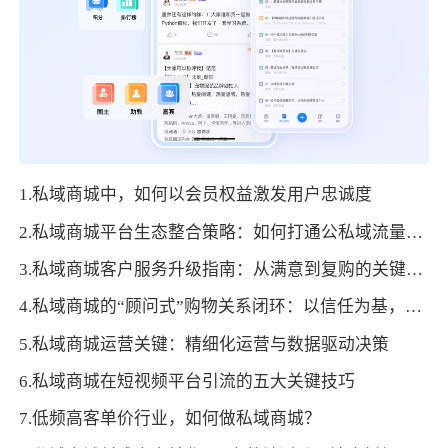
1.私域商城中，如何以会员权益激发用户忠诚度
2.私域商城平台生态整合策略：如何打通公私域流量实现全域增长？
3.私域商城客户服务升级指南：从满意到复购的关键路径
4.私域商城的“顾问式”购物关系闭环：以信任为基，促长久发展
5.私域商城运营关键：精细化运营与数据驱动决策
6.私域商城在短视频平台引流的五大关键技巧
7.低频高客单价行业，如何做私域商城？