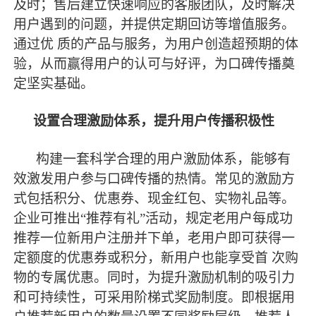
及时；售后建立快速响应的客服团队，及时解决
用户遇到的问题，并提供定期回访等增值服务。
通过优
质的产品与服务，为用户创造超预期的体
验，从而赢得用户的认可与好评，为口碑传播奠
定坚实基础。
设置合理激励体系，提升用户传播积极性
构建一套科学合理的用户激励体系，能够有
效激发用户参与口碑传播的热情。常见的激励方
式包括积分、优惠券、现金红包、实物礼品等。
企业可推出
“推荐有礼”活动，规定老用户每成功
推荐一位新用户注册并下单，老用户即可获得一
定额度的优惠券或积分，新用户也能享受首 次购
物的专属优惠。同时，为提升激励机制的吸引力
和可持续性，可采用阶梯式奖励制度。即根据用