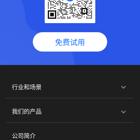
免费试用
行业和场景
行业解决方案
我们的产品
培训机构
职业技能培训
兴趣培训
产品
公司简介
金融行业
政企行业
企业服务