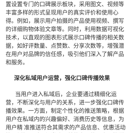
置设置专门的口碑展示板块，采用图文、视频等
丰富多样的形式呈现用户的真实评价和使用心
得。例如，展示用户拍摄的产品使用视频、撰写
的详细购物体验文章等。同时，利用数据可视化
技术，以直观的图表形式展示口碑传播的相关数
据，如好评数量、点赞数、分享次数等，增强潜
在用户对品牌的信任感，吸引他们深入了解产品
和服务。
深化私域用户运营，强化口碑传播效果
当用户进入私域后，企业要通过精细化运
营，不断深化与用户的关系，进一步强化口碑传
播效果。一方面，制定个性化的推送策略，根据
用户在私域内的兴趣偏好、消费历史等信息，为
用户精
准推送符合其需求的产品信息、优惠活动