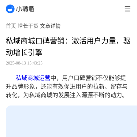
首页
增长干货
文章详情
私域商城口碑营销：激活用户力量，驱
动增长引擎
2025-08-13 15:43:25
私域商城运营
中，用户口碑营销不仅能够提
升品牌形象，还能有效促进用户的拉新、留存与
转化，为私域商城的发展注入源源不断的动力。