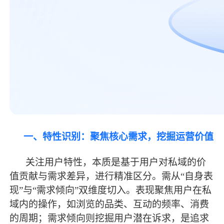
一、特性识别：聚焦核心需求，挖掘运营价值
关注用户特性，本质是基于用户对私域的价
值贡献与需求差异，进行精准区分。需从
“自身表
现”与“需求倾向”双维度切入。表现聚焦用户在私
域内的操作，如浏览的品类、互动的频率、消费
的周期；需求倾向则挖掘用户潜在诉求，是追求