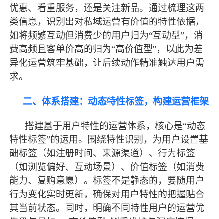
优惠、看重服务，还是关注新品。通过梳理这两
类信息，识别出对私域运营有价值的特性依据，
如将频繁互动但消费少的用户归为“互动型”，消
费高频且客单价高的归为“高价值型”，以此为差
异化运营筑牢基础，让后续动作精准触达用户需
求。
二、体系搭建：动态特性标签，构建运营框架
搭建基于用户特性的运营体系，核心是
“动态
特性标签”的运用。围绕特性识别，为用户设置基
础标签（如注册时间、来源渠道）、行为标签
（如浏览偏好、互动场景）、价值标签（如消费
能力、复购意愿）。标签不是静态的，要随用户
行为变化实时更新，确保对用户特性的把握贴合
其当前状态。同时，明确不同特性用户的运营优