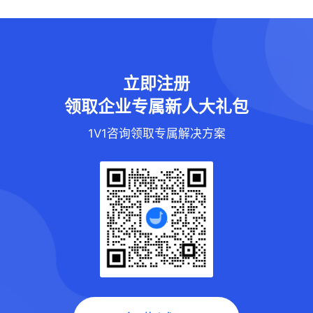
立即注册
领取企业专属新人大礼包
1V1咨询领取专属解决方案