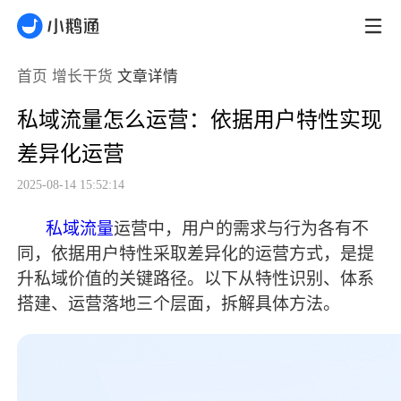
首页
增长干货
文章详情
私域流量怎么运营：依据用户特性实现
差异化运营
2025-08-14 15:52:14
私域流量
运营中，用户的需求与行为各有不
同，依据用户特性采取差异化的运营方式，是提
升私域价值的关键路径。以下从特性识别、体系
搭建、运营落地三个层面，拆解具体方法。