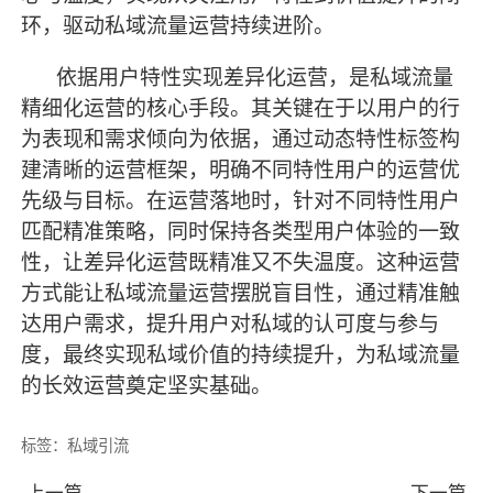
环，驱动私域流量运营持续进阶。
依据用户特性实现差异化运营，是私域流量
精细化运营的核心手段。其关键在于以用户的行
为表现和需求倾向为依据，通过动态特性标签构
建清晰的运营框架，明确不同特性用户的运营优
先级与目标。在运营落地时，针对不同特性用户
匹配精准策略，同时保持各类型用户体验的一致
性，让差异化运营既精准又不失温度。这种运营
方式能让私域流量运营摆脱盲目性，通过精准触
达用户需求，提升用户对私域的认可度与参与
度，
最
终实现私域价值的持续提升，为私域流量
的长效运营奠定坚实基础。
标签：
私域引流