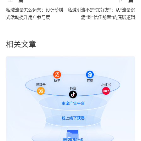
上一篇
下一篇
私域流量怎么运营：设计阶梯
私域引流不是“加好友”：从“流量沉
式活动提升用户参与度
淀”到“信任前置”的底层逻辑
相关文章